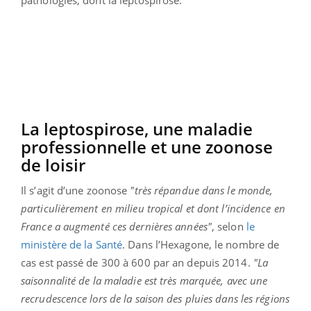
La leptospirose, une maladie
professionnelle et une zoonose
de loisir
Il s’agit d’une zoonose
"très répandue dans le monde,
particulièrement en milieu tropical et dont l’incidence en
France a augmenté ces dernières années"
, selon
le
ministère de la Santé
. Dans l’Hexagone, le nombre de
cas est passé de 300 à 600 par an depuis 2014.
"La
saisonnalité de la maladie est très marquée, avec une
recrudescence lors de la saison des pluies dans les régions