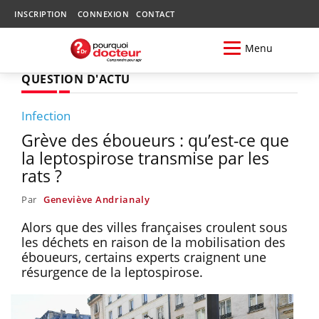
INSCRIPTION
CONNEXION
CONTACT
Menu
QUESTION D'ACTU
Infection
Grève des éboueurs : qu’est-ce que
la leptospirose transmise par les
rats ?
Par
Geneviève Andrianaly
Alors que des villes françaises croulent sous
les déchets en raison de la mobilisation des
éboueurs, certains experts craignent une
résurgence de la leptospirose.