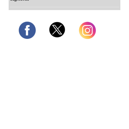
Twitter
Facebook
Instagram