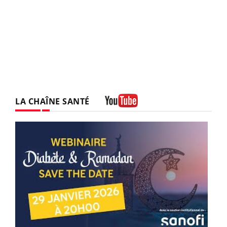
LA CHAÎNE SANTÉ
Youtube