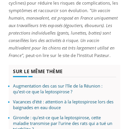
cyclines) pour réduire les risques de complications, les
symptômes et raccourcir son évolution.
"Un vaccin
humain, monovalent, est proposé en France uniquement
aux travailleurs très exposés (égoutiers, éboueurs). Les
protections individuelles (gants, lunettes, bottes) sont
conseillées lors des activités à risque. Un vaccin
multivalent pour les chiens est très largement utilisé en
France",
peut-on lire sur le site de l’Institut Pasteur.
SUR LE MÊME THÈME
Augmentation des cas sur l'île de la Réunion :
qu’est-ce que la leptospirose ?
Vacances d'été : attention à la leptospirose lors des
baignades en eau douce
Gironde : qu'est-ce que la leptospirose, cette
maladie transmise par l'urine des rats qui a tué un
triathlète ?