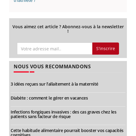
Vous aimez cet article ? Abonnez-vous à la newsletter
!
S'inscrire
NOUS VOUS RECOMMANDONS
3 idées reçues sur l’allaitement à la maternité
Diabète : comment le gérer en vacances
Infections fongiques invasives : des cas graves chez les
patients sans facteur de risque
Cette habitude alimentaire pourrait booster vos capacités
cognitives