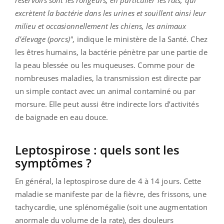
excrètent la bactérie dans les urines et souillent ainsi leur
milieu et occasionnellement les chiens, les animaux
d’élevage (porcs)",
indique le ministère de la Santé. Chez
les êtres humains, la bactérie pénètre par une partie de
la peau blessée ou les muqueuses. Comme pour de
nombreuses maladies, la transmission est directe par
un simple contact avec un animal contaminé ou par
morsure. Elle peut aussi être indirecte lors d’activités
de baignade en eau douce.
Leptospirose : quels sont les
symptômes ?
En général, la leptospirose dure de 4 à 14 jours. Cette
maladie se manifeste par de la fièvre, des frissons, une
tachycardie, une splénomégalie (soit une augmentation
anormale du volume de la rate), des douleurs