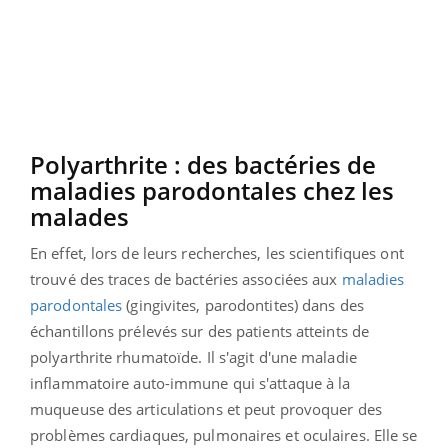
Polyarthrite : des bactéries de
maladies parodontales chez les
malades
En effet, lors de leurs recherches, les scientifiques ont
trouvé des traces de bactéries associées aux
maladies
parodontales
(gingivites, parodontites) dans des
échantillons prélevés sur des patients atteints de
polyarthrite rhumatoïde. Il s'agit d'une maladie
inflammatoire auto-immune qui s'attaque à la
muqueuse des articulations et peut provoquer des
problèmes cardiaques, pulmonaires et oculaires. Elle se