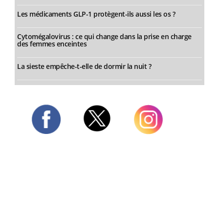
Les médicaments GLP-1 protègent-ils aussi les os ?
Cytomégalovirus : ce qui change dans la prise en charge
des femmes enceintes
La sieste empêche-t-elle de dormir la nuit ?
Twitter
Facebook
Instagram