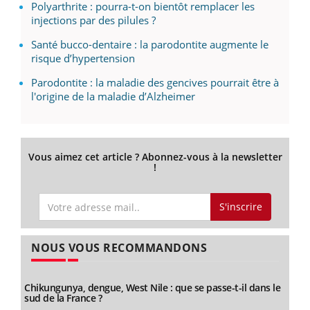
Polyarthrite : pourra-t-on bientôt remplacer les
injections par des pilules ?
Santé bucco-dentaire : la parodontite augmente le
risque d’hypertension
Parodontite : la maladie des gencives pourrait être à
l'origine de la maladie d’Alzheimer
Vous aimez cet article ? Abonnez-vous à la newsletter
!
S'inscrire
NOUS VOUS RECOMMANDONS
Chikungunya, dengue, West Nile : que se passe-t-il dans le
sud de la France ?