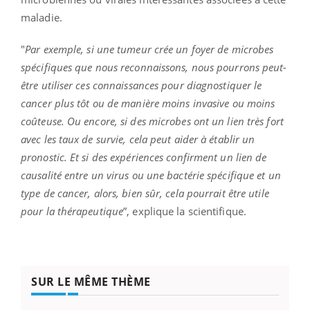
maladie.
"
Par exemple, si une tumeur crée un foyer de microbes
spécifiques que nous reconnaissons, nous pourrons peut-
être utiliser ces connaissances pour diagnostiquer le
cancer plus tôt ou de manière moins invasive ou moins
coûteuse. Ou encore, si des microbes ont un lien très fort
avec les taux de survie, cela peut aider à établir un
pronostic. Et si des expériences confirment un lien de
causalité entre un virus ou une bactérie spécifique et un
type de cancer, alors, bien sûr, cela pourrait être utile
pour la thérapeutique
”, explique la scientifique.
SUR LE MÊME THÈME