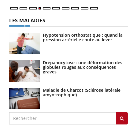
LES MALADIES
Hypotension orthostatique : quand la
pression artérielle chute au lever
Drépanocytose : une déformation des
globules rouges aux conséquences
graves
Maladie de Charcot (Sclérose latérale
amyotrophique)