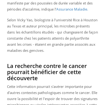
manifeste par des poussées de durée variable et des
périodes d'accalmie, indique l’
Assurance Maladie.
Selon Vicky Yao, biologiste à l'université Rice à Houston
au Texas et auteur principal, les microbes présents
dans les échantillons étudiés - qui changeaient de façon
constante chez les patients atteints de polyarthrite
avant les crises - étaient en grande partie associés aux
maladies des gencives.
La recherche contre le cancer
pourrait bénéficier de cette
découverte
Cette information pourrait s'avérer importante pour
d'autres contextes pathologiques comme le cancer. Elle
ouvre la possibilité et l’espoir de trouver des signatures
microbiennes ou virales intéressantes associées à cette