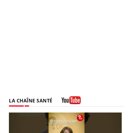
LA CHAÎNE SANTÉ
Youtube