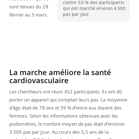
contre 3,5 % des participants
sont tenues du 28
qui ont marché environ 4.500
pas par jour.
février au 3 mars.
La marche améliore la santé
cardiovasculaire
Les chercheurs ont réuni 452 participants. Ils ont dû
porter un appareil qui comptait leurs pas. La moyenne
d'âge était de 78 ans et 59 % d’entre eux étaient des
femmes. Selon les informations obtenues avec les
podomètres, le nombre moyen de pas était d'environ
3.500 pas par jour. Au cours des 3,5 ans de la