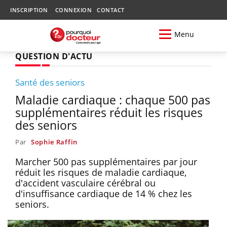
INSCRIPTION
CONNEXION
CONTACT
Menu
QUESTION D'ACTU
Santé des seniors
Maladie cardiaque : chaque 500 pas
supplémentaires réduit les risques
des seniors
Par
Sophie Raffin
Marcher 500 pas supplémentaires par jour
réduit les risques de maladie cardiaque,
d'accident vasculaire cérébral ou
d'insuffisance cardiaque de 14 % chez les
seniors.