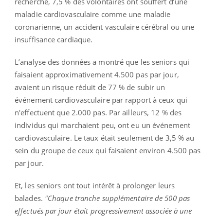
recherche, 7,5 % des volontaires ont souffert d’une
maladie cardiovasculaire comme une maladie
coronarienne, un accident vasculaire cérébral ou une
insuffisance cardiaque.
L’analyse des données a montré que les seniors qui
faisaient approximativement 4.500 pas par jour,
avaient un risque réduit de 77 % de subir un
événement cardiovasculaire par rapport à ceux qui
n'effectuent que 2.000 pas. Par ailleurs, 12 % des
individus qui marchaient peu, ont eu un événement
cardiovasculaire. Le taux était seulement de 3,5 % au
sein du groupe de ceux qui faisaient environ 4.500 pas
par jour.
Et, les seniors ont tout intérêt à prolonger leurs
balades.
"Chaque tranche supplémentaire de 500 pas
effectués par jour était progressivement associée à une