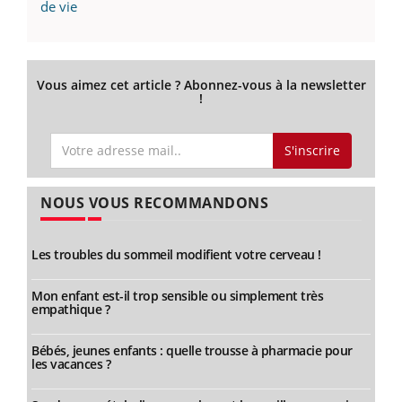
de vie
Vous aimez cet article ? Abonnez-vous à la newsletter
!
S'inscrire
NOUS VOUS RECOMMANDONS
Les troubles du sommeil modifient votre cerveau !
Mon enfant est-il trop sensible ou simplement très
empathique ?
Bébés, jeunes enfants : quelle trousse à pharmacie pour
les vacances ?