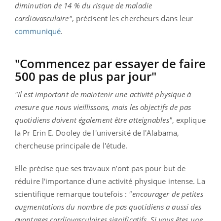
diminution de 14 % du risque de maladie
cardiovasculaire"
, précisent les chercheurs dans leur
communiqué
.
"Commencez par essayer de faire
500 pas de plus par jour"
"Il est important de maintenir une activité physique à
mesure que nous vieillissons, mais les objectifs de pas
quotidiens doivent également être atteignables"
, explique
la Pr Erin E. Dooley de l'université de l'Alabama,
chercheuse principale de l'étude.
Elle précise que ses travaux n’ont pas pour but de
réduire l'importance d'une activité physique intense. La
scientifique remarque toutefois :
"encourager de petites
augmentations du nombre de pas quotidiens a aussi des
avantages cardiovasculaires significatifs. Si vous êtes une