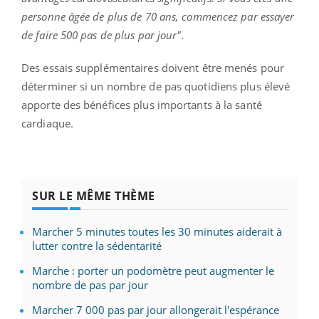
personne âgée de plus de 70 ans, commencez par essayer
de faire 500 pas de plus par jour"
.
Des essais supplémentaires doivent être menés pour
déterminer si un nombre de pas quotidiens plus élevé
apporte des bénéfices plus importants à la santé
cardiaque.
SUR LE MÊME THÈME
Marcher 5 minutes toutes les 30 minutes aiderait à
lutter contre la sédentarité
Marche : porter un podomètre peut augmenter le
nombre de pas par jour
Marcher 7 000 pas par jour allongerait l'espérance