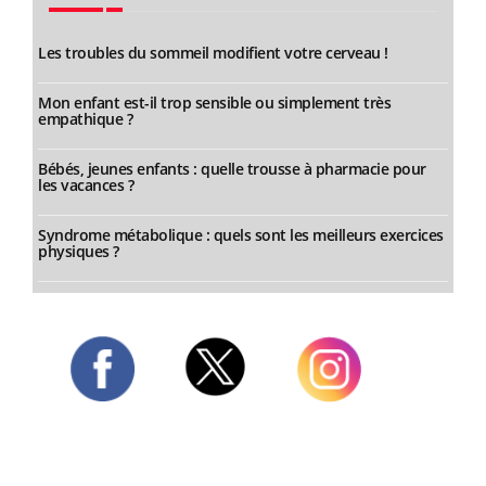
Les troubles du sommeil modifient votre cerveau !
Mon enfant est-il trop sensible ou simplement très
empathique ?
Bébés, jeunes enfants : quelle trousse à pharmacie pour
les vacances ?
Syndrome métabolique : quels sont les meilleurs exercices
physiques ?
Twitter
Facebook
Instagram