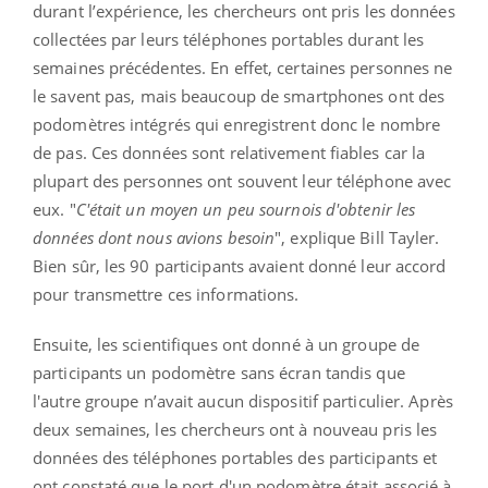
durant l’expérience, les chercheurs ont pris les données
collectées par leurs téléphones portables durant les
semaines précédentes. En effet, certaines personnes ne
le savent pas, mais beaucoup de smartphones ont des
podomètres intégrés qui enregistrent donc le nombre
de pas. Ces données sont relativement fiables car la
plupart des personnes ont souvent leur téléphone avec
eux. "
C'était un moyen un peu sournois d'obtenir les
données dont nous avions besoin
", explique Bill Tayler.
Bien sûr, les 90 participants avaient donné leur accord
pour transmettre ces informations.
Ensuite, les scientifiques ont donné à un groupe de
participants un podomètre sans écran tandis que
l'autre groupe n’avait aucun dispositif particulier. Après
deux semaines, les chercheurs ont à nouveau pris les
données des téléphones portables des participants et
ont constaté que le port d'un podomètre était associé à