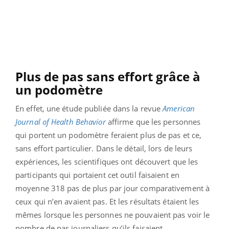
Plus de pas sans effort grâce à
un podomètre
En effet, une étude publiée dans la revue
American
Journal of Health Behavior
affirme que les personnes
qui portent un podomètre feraient plus de pas et ce,
sans effort particulier. Dans le détail, lors de leurs
expériences, les scientifiques ont découvert que les
participants qui portaient cet outil faisaient en
moyenne 318 pas de plus par jour comparativement à
ceux qui n’en avaient pas. Et les résultats étaient les
mêmes lorsque les personnes ne pouvaient pas voir le
nombre de pas journaliers qu’ils faisaient.