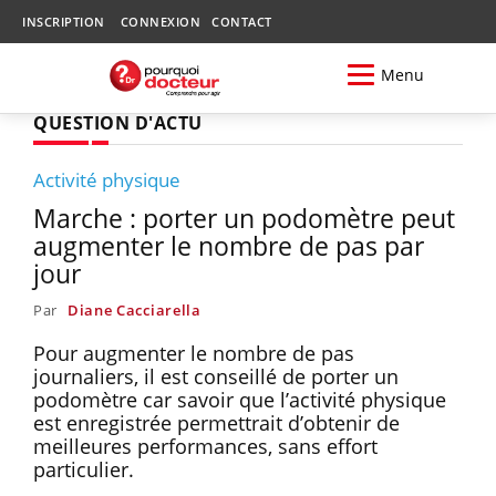
INSCRIPTION
CONNEXION
CONTACT
Menu
QUESTION D'ACTU
Activité physique
Marche : porter un podomètre peut
augmenter le nombre de pas par
jour
Par
Diane Cacciarella
Pour augmenter le nombre de pas
journaliers, il est conseillé de porter un
podomètre car savoir que l’activité physique
est enregistrée permettrait d’obtenir de
meilleures performances, sans effort
particulier.