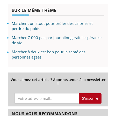
SUR LE MÊME THÈME
Marcher : un atout pour brûler des calories et
perdre du poids
Marcher 7 000 pas par jour allongerait l'espérance
de vie
Marcher à deux est bon pour la santé des
personnes âgées
Vous aimez cet article ? Abonnez-vous à la newsletter
!
S'inscrire
NOUS VOUS RECOMMANDONS