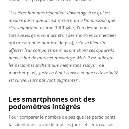
"
Les êtres humains répondent davantage à ce qui est
mesuré parce que si c'est mesuré, on a l'impression que
c'est important
, estime Bill Tayler, l’un des auteurs.
Lorsque les gens vont acheter
[des montres connectées
qui mesurent le nombre de pas],
cela va bien sûr
affecter leur comportement, ils ont choisi ces appareils
dans le but de marcher davantage. Mais il est utile que
les personnes sachent que même sans essayer
[de
marcher plus]
, juste en étant conscient que cette activité
est suivie, leurs pas vont augmenter
".
Les smartphones ont des
podomètres intégrés
Pour comparer le nombre de pas que les participants
faisaient dans la vie de tous les jours et ceux réalisés