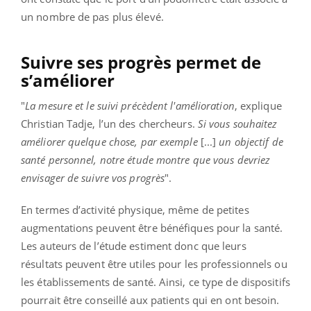
un nombre de pas plus élevé.
Suivre ses progrès permet de
s’améliorer
"
La mesure et le suivi précèdent l'amélioration
, explique
Christian Tadje, l’un des chercheurs.
Si vous souhaitez
améliorer quelque chose, par exemple
[...]
un objectif de
santé personnel, notre étude montre que vous devriez
envisager de suivre vos progrès
".
En termes d’activité physique, même de petites
augmentations peuvent être bénéfiques pour la santé.
Les auteurs de l’étude estiment donc que leurs
résultats peuvent être utiles pour les professionnels ou
les établissements de santé. Ainsi, ce type de dispositifs
pourrait être conseillé aux patients qui en ont besoin.