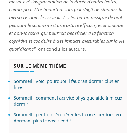
masque et l'augmentation de la durée d’ondes lentes,
connu pour être important lorsqu'il s'agit de stimuler la
mémoire, dans le cerveau. (…) Porter un masque de nuit
pendant le sommeil est une astuce efficace, économique
et non-invasive qui pourrait bénéficier à la fonction
cognitive et conduire à des impacts mesurables sur la vie
quotidienne",
ont conclu les auteurs.
SUR LE MÊME THÈME
Sommeil : voici pourquoi il faudrait dormir plus en
hiver
Sommeil : comment l'activité physique aide à mieux
dormir
Sommeil : peut-on récupérer les heures perdues en
dormant plus le week-end ?