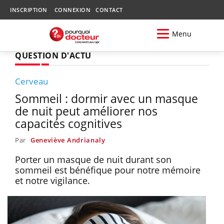
INSCRIPTION
CONNEXION
CONTACT
Menu
QUESTION D'ACTU
Cerveau
Sommeil : dormir avec un masque
de nuit peut améliorer nos
capacités cognitives
Par
Geneviève Andrianaly
Porter un masque de nuit durant son
sommeil est bénéfique pour notre mémoire
et notre vigilance.