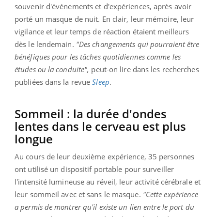
souvenir d'événements et d'expériences, après avoir
porté un masque de nuit. En clair, leur mémoire, leur
vigilance et leur temps de réaction étaient meilleurs
dès le lendemain.
"Des changements qui pourraient être
bénéfiques pour les tâches quotidiennes comme les
études ou la conduite",
peut-on lire dans les recherches
publiées dans la revue
Sleep
.
Sommeil : la durée d'ondes
lentes dans le cerveau est plus
longue
Au cours de leur deuxième expérience, 35 personnes
ont utilisé un dispositif portable pour surveiller
l'intensité lumineuse au réveil, leur activité cérébrale et
leur sommeil avec et sans le masque.
"Cette expérience
a permis de montrer qu'il existe un lien entre le port du