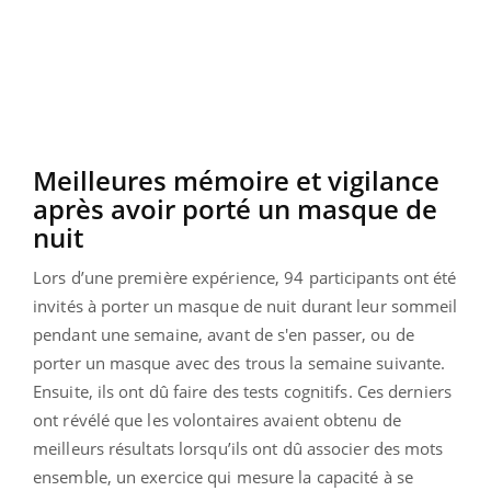
Meilleures mémoire et vigilance
après avoir porté un masque de
nuit
Lors d’une première expérience, 94 participants ont été
invités à porter un masque de nuit durant leur sommeil
pendant une semaine, avant de s'en passer, ou de
porter un masque avec des trous la semaine suivante.
Ensuite, ils ont dû faire des tests cognitifs. Ces derniers
ont révélé que les volontaires avaient obtenu de
meilleurs résultats lorsqu’ils ont dû associer des mots
ensemble, un exercice qui mesure la capacité à se