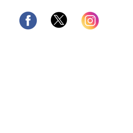
Twitter
Facebook
Instagram