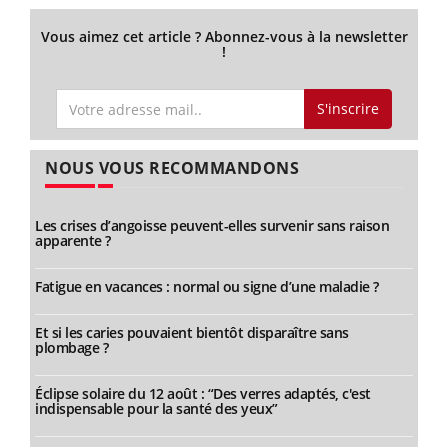
Vous aimez cet article ? Abonnez-vous à la newsletter
!
S'inscrire
NOUS VOUS RECOMMANDONS
Les crises d’angoisse peuvent-elles survenir sans raison
apparente ?
Fatigue en vacances : normal ou signe d’une maladie ?
Et si les caries pouvaient bientôt disparaître sans
plombage ?
Éclipse solaire du 12 août : “Des verres adaptés, c'est
indispensable pour la santé des yeux”