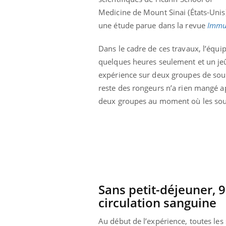
Medicine de Mount Sinai (États-Unis
une étude parue dans la revue
Immu
Dans le cadre de ces travaux, l’éq
quelques heures seulement et un jeû
expérience sur deux groupes de souris
reste des rongeurs n’a rien mangé ap
deux groupes au moment où les souris
Sans petit-déjeuner, 
circulation sanguine
Au début de l’expérience, toutes le