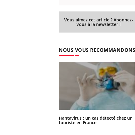
Vous aimez cet article ? Abonnez-
vous à la newsletter !
NOUS VOUS RECOMMANDON
Hantavirus : un cas détecté chez un
touriste en France