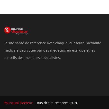
Le site santé de référence avec chaque jour toute l'actualité
médicale decryptée par des médecins en exercice et les
conseils des meilleurs spécialistes.
Pourquoi Docteur
Tous droits réservés, 2026