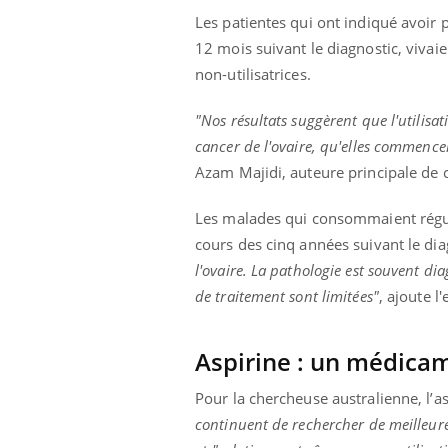
Les patientes qui ont indiqué avoir
12 mois suivant le diagnostic, viva
non-utilisatrices.
"Nos résultats suggèrent que l'utilisa
cancer de l'ovaire, qu'elles commence
Azam Majidi, auteure principale de 
Les malades qui consommaient régul
cours des cinq années suivant le dia
l'ovaire. La pathologie est souvent di
de traitement sont limitées"
, ajoute l
Aspirine : un médicam
Pour la chercheuse australienne, l’
continuent de rechercher de meilleure