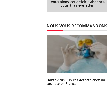
Vous aimez cet article ? Abonnez-
vous à la newsletter !
NOUS VOUS RECOMMANDON
Hantavirus : un cas détecté chez un
touriste en France