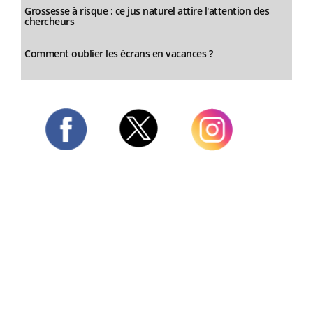
Grossesse à risque : ce jus naturel attire l'attention des
chercheurs
Comment oublier les écrans en vacances ?
Twitter
Facebook
Instagram