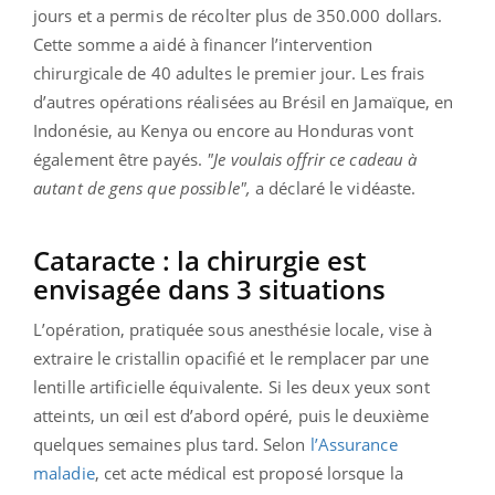
jours et a permis de récolter plus de 350.000 dollars.
Cette somme a aidé à financer l’intervention
chirurgicale de 40 adultes le premier jour. Les frais
d’autres opérations réalisées au Brésil en Jamaïque, en
Indonésie, au Kenya ou encore au Honduras vont
également être payés.
"Je voulais offrir ce cadeau à
autant de gens que possible",
a déclaré le vidéaste.
Cataracte : la chirurgie est
envisagée dans 3 situations
L’opération, pratiquée sous anesthésie locale, vise à
extraire le cristallin opacifié et le remplacer par une
lentille artificielle équivalente. Si les deux yeux sont
atteints, un œil est d’abord opéré, puis le deuxième
quelques semaines plus tard. Selon
l’Assurance
maladie
, cet acte médical est proposé lorsque la