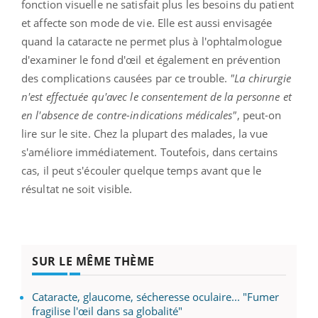
fonction visuelle ne satisfait plus les besoins du patient
et affecte son mode de vie. Elle est aussi envisagée
quand la cataracte ne permet plus à l'ophtalmologue
d'examiner le fond d'œil et également en prévention
des complications causées par ce trouble.
"La chirurgie
n'est effectuée qu'avec le consentement de la personne et
en l'absence de contre-indications médicales"
, peut-on
lire sur le site. Chez la plupart des malades, la vue
s'améliore immédiatement. Toutefois, dans certains
cas, il peut s'écouler quelque temps avant que le
résultat ne soit visible.
SUR LE MÊME THÈME
Cataracte, glaucome, sécheresse oculaire... "Fumer
fragilise l'œil dans sa globalité"