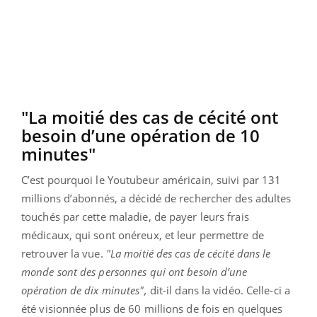
"La moitié des cas de cécité ont
besoin d’une opération de 10
minutes"
C’est pourquoi le Youtubeur américain, suivi par 131
millions d’abonnés, a décidé de rechercher des adultes
touchés par cette maladie, de payer leurs frais
médicaux, qui sont onéreux, et leur permettre de
retrouver la vue.
"La moitié des cas de cécité dans le
monde sont des personnes qui ont besoin d’une
opération de dix minutes",
dit-il dans la vidéo. Celle-ci a
été visionnée plus de 60 millions de fois en quelques