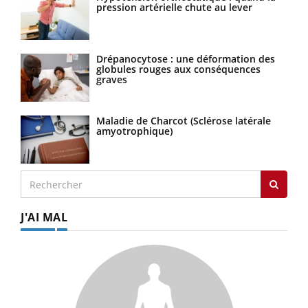
pression artérielle chute au lever
Drépanocytose : une déformation des
globules rouges aux conséquences
graves
Maladie de Charcot (Sclérose latérale
amyotrophique)
J'AI MAL