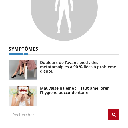
SYMPTÔMES
Douleurs de l’avant-pied : des
métatarsalgies à 90 % liées à problème
d’appui
Mauvaise haleine : il faut améliorer
l’hygiène bucco-dentaire