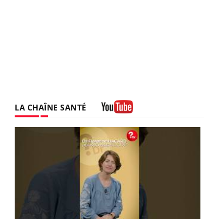
LA CHAÎNE SANTÉ
Youtube