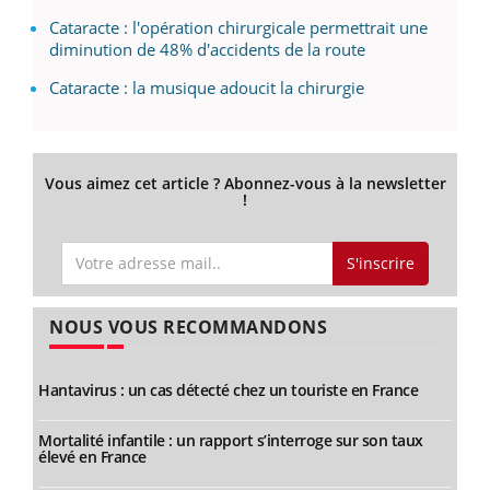
Cataracte : l'opération chirurgicale permettrait une
diminution de 48% d'accidents de la route
Cataracte : la musique adoucit la chirurgie
Vous aimez cet article ? Abonnez-vous à la newsletter
!
S'inscrire
NOUS VOUS RECOMMANDONS
Hantavirus : un cas détecté chez un touriste en France
Mortalité infantile : un rapport s’interroge sur son taux
élevé en France