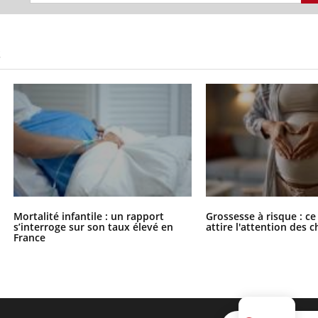
S
Mortalité infantile : un rapport
Grossesse à risque : ce
s’interroge sur son taux élevé en
attire l'attention des 
France