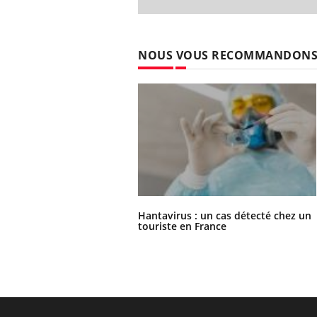
NOUS VOUS RECOMMANDON
Hantavirus : un cas détecté chez un
touriste en France