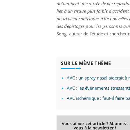
notamment une durée de vie reproducti
liés à un risque plus faible d'acciden
pourraient contribuer à de nouvelles 
des dépistages pour les personnes qui
Song, auteur de l’étude et chercheur
SUR LE MÊME THÈME
AVC : un spray nasal aiderait à 
AVC : les événements stressant
AVC ischémique : faut-il faire ba
Vous aimez cet article ? Abonnez-
vous à la newsletter !