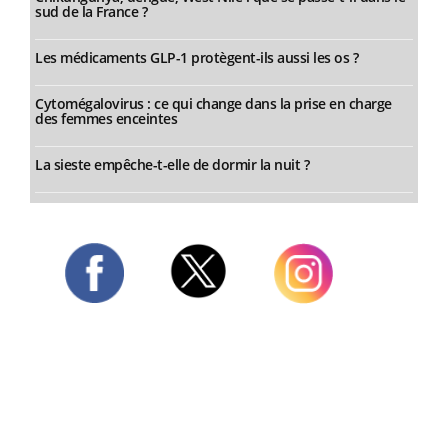
sud de la France ?
Les médicaments GLP-1 protègent-ils aussi les os ?
Cytomégalovirus : ce qui change dans la prise en charge
des femmes enceintes
La sieste empêche-t-elle de dormir la nuit ?
Twitter
Facebook
Instagram