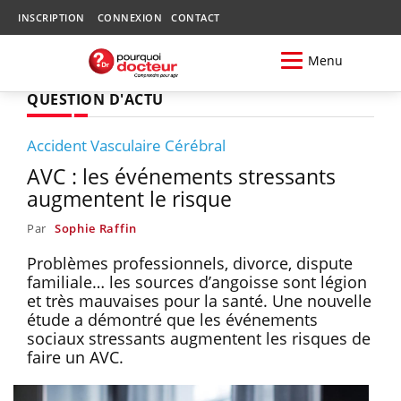
INSCRIPTION
CONNEXION
CONTACT
Menu
QUESTION D'ACTU
Accident Vasculaire Cérébral
AVC : les événements stressants
augmentent le risque
Par
Sophie Raffin
Problèmes professionnels, divorce, dispute
familiale… les sources d’angoisse sont légion
et très mauvaises pour la santé. Une nouvelle
étude a démontré que les événements
sociaux stressants augmentent les risques de
faire un AVC.