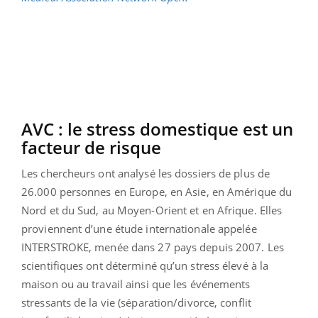
AVC : le stress domestique est un
facteur de risque
Les chercheurs ont analysé les dossiers de plus de
26.000 personnes en Europe, en Asie, en Amérique du
Nord et du Sud, au Moyen-Orient et en Afrique. Elles
proviennent d’une étude internationale appelée
INTERSTROKE, menée dans 27 pays depuis 2007. Les
scientifiques ont déterminé qu’un stress élevé à la
maison ou au travail ainsi que les événements
stressants de la vie (séparation/divorce, conflit