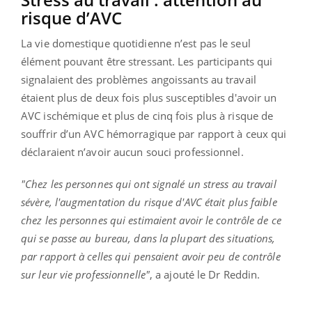
risque d’AVC
La vie domestique quotidienne n’est pas le seul
élément pouvant être stressant. Les participants qui
signalaient des problèmes angoissants au travail
étaient plus de deux fois plus susceptibles d'avoir un
AVC ischémique et plus de cinq fois plus à risque de
souffrir d’un AVC hémorragique par rapport à ceux qui
déclaraient n’avoir aucun souci professionnel.
"Chez les personnes qui ont signalé un stress au travail
sévère, l'augmentation du risque d'AVC était plus faible
chez les personnes qui estimaient avoir le contrôle de ce
qui se passe au bureau, dans la plupart des situations,
par rapport à celles qui pensaient avoir peu de contrôle
sur leur vie professionnelle"
, a ajouté le Dr Reddin.