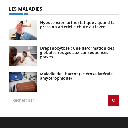
LES MALADIES
Hypotension orthostatique : quand la
pression artérielle chute au lever
Drépanocytose : une déformation des
globules rouges aux conséquences
graves
Maladie de Charcot (Sclérose latérale
amyotrophique)