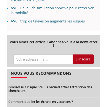
AVC : un jeu de simulation sportive pour retrouver
la mobilité
AVC : trop de télévision augmente les risques
Vous aimez cet article ? Abonnez-vous à la newsletter
!
S'inscrire
NOUS VOUS RECOMMANDONS
Grossesse à risque : ce jus naturel attire l'attention des
chercheurs
Comment oublier les écrans en vacances ?