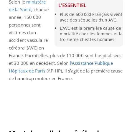
Selon le
ministère
L'ESSENTIEL
de la Santé
, chaque
Plus de 500 000 Français vivent
année, 150 000
avec des séquelles d’un AVC.
personnes sont
L’AVC est la première cause de
victimes d’un
mortalité chez les femmes et la
troisième chez les hommes.
accident vasculaire
cérébral (AVC) en
France. Parmi elles, plus de 110 000 sont hospitalisées
et 30 000 en décèdent.
Selon
l’Assistance Publique
Hôpitaux de Paris
(AP-HP), il s’agit de la première cause
de handicap moteur en France.