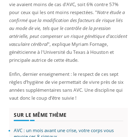
vie avaient
moins de cas d'AVC, soit 6% contre 57%
pour ceux qui les ont moins respectées. "
Notre étude a
confirmé que la modification des facteurs de risque liés
au mode de vie, tels que le contrôle de la pression
artérielle, peut compenser un risque génétique d'accident
vasculaire cérébral
", explique Myriam Fornage,
généticienne à l'Université du Texas à Houston et
principale autrice de cette étude.
Enfin, dernier enseignement : le respect de ces sept
règles d’hygiène de vie permettait de
vivre près de six
années supplémentaires sans AVC. Une discipline qui
vaut donc le coup d’être suivie !
SUR LE MÊME THÈME
AVC : un mois avant une crise, votre corps vous
envoie ces 8 signaux