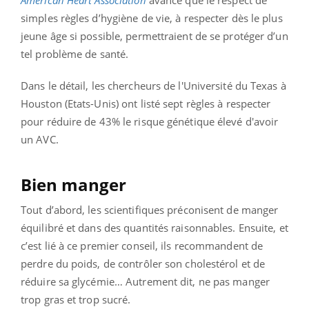
simples règles d’hygiène de vie, à respecter dès le plus
jeune âge si possible, permettraient de se protéger d’un
tel problème de santé.
Dans le détail, les chercheurs de l'Université du Texas à
Houston (Etats-Unis) ont listé sept règles à respecter
pour réduire de 43% le risque génétique élevé d'avoir
un AVC.
Bien manger
Tout d’abord, les scientifiques préconisent de manger
équilibré et dans des quantités raisonnables. Ensuite, et
c’est lié à ce premier conseil, ils recommandent de
perdre du poids, de contrôler son cholestérol et de
réduire sa glycémie… Autrement dit, ne pas manger
trop gras et trop sucré.