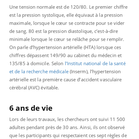
Une tension normale est de 120/80. Le premier chiffre
est la pression systolique, elle équivaut à la pression
maximale, lorsque le cœur se contracte pour se vider
de sang. 80 est la pression diastolique, c’est-à-dire
minimale lorsque le cœur se relâche pour se remplir.
On parle d’hypertension artérielle (HTA) lorsque ces
chiffres dépassent 149/90 au cabinet du médecin et
135/85 à domicile.
Selon
l’Institut national de la santé
et de la recherche médicale
(Inserm), l’hypertension
artérielle est la première cause d’accident vasculaire
cérébral (AVC) évitable.
6 ans de vie
Lors de leurs travaux, les chercheurs
ont suivi 11 500
adultes pendant près de 30 ans. Ainsi, ils
ont observé
que les participants qui respectaient ces sept règles de