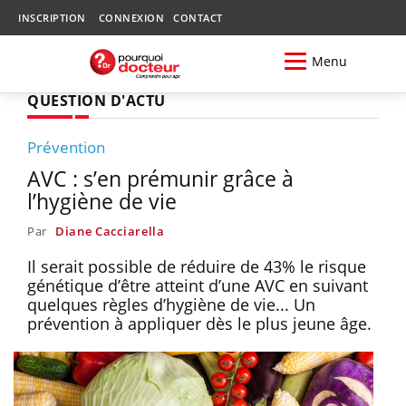
INSCRIPTION
CONNEXION
CONTACT
Menu
QUESTION D'ACTU
Prévention
AVC : s’en prémunir grâce à
l’hygiène de vie
Par
Diane Cacciarella
Il serait possible de réduire de 43% le risque
génétique d’être atteint d’une AVC en suivant
quelques règles d’hygiène de vie... Un
prévention à appliquer dès le plus jeune âge.