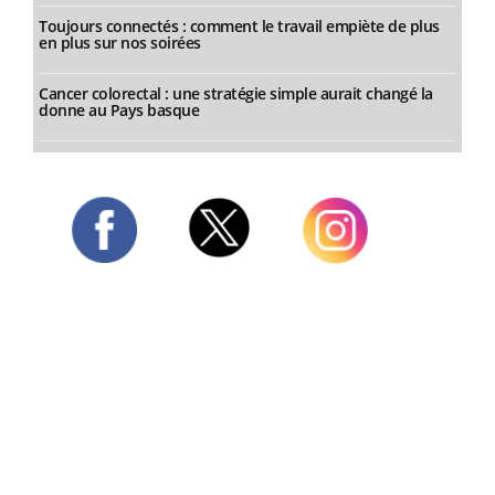
Toujours connectés : comment le travail empiète de plus
en plus sur nos soirées
Cancer colorectal : une stratégie simple aurait changé la
donne au Pays basque
Twitter
Facebook
Instagram