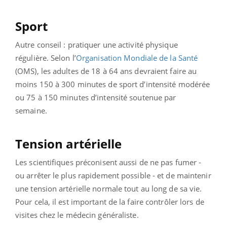
Sport
Autre conseil : pratiquer une activité physique
régulière. Selon l’
Organisation Mondiale de la Santé
(OMS), les adultes de 18 à 64 ans devraient faire au
moins 150 à 300 minutes de sport d’intensité modérée
ou 75 à 150 minutes d’intensité soutenue par
semaine.
Tension artérielle
Les scientifiques préconisent aussi de ne pas fumer -
ou arrêter le plus rapidement possible - et de maintenir
une tension artérielle normale tout au long de sa vie.
Pour cela, il est important de la faire contrôler lors de
visites chez le médecin généraliste.