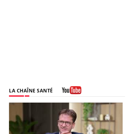
LA CHAÎNE SANTÉ
Youtube