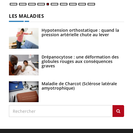
LES MALADIES
Hypotension orthostatique : quand la
pression artérielle chute au lever
Drépanocytose : une déformation des
globules rouges aux conséquences
graves
Maladie de Charcot (Sclérose latérale
amyotrophique)