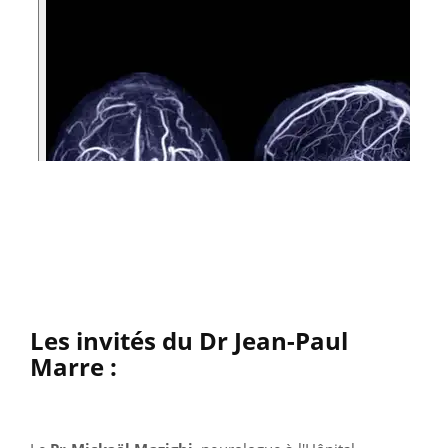
Les invités du Dr
Jean-Paul
Marre :