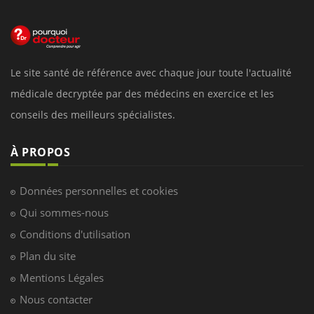
Le site santé de référence avec chaque jour toute l'actualité
médicale decryptée par des médecins en exercice et les
conseils des meilleurs spécialistes.
À PROPOS
Données personnelles et cookies
Qui sommes-nous
Conditions d'utilisation
Plan du site
Mentions Légales
Nous contacter