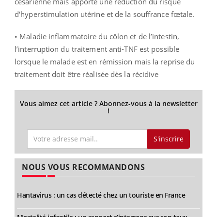
césarienne mais apporte une réduction du risque
d'hyperstimulation utérine et de la souffrance fœtale.
• Maladie inflammatoire du côlon et de l’intestin,
l’interruption du traitement anti-TNF est possible
lorsque le malade est en rémission mais la reprise du
traitement doit être réalisée dès la récidive
Vous aimez cet article ? Abonnez-vous à la newsletter
!
S'inscrire
NOUS VOUS RECOMMANDONS
Hantavirus : un cas détecté chez un touriste en France