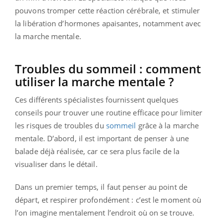
pouvons tromper cette réaction cérébrale, et stimuler
la libération d’hormones apaisantes, notamment avec
la marche mentale.
Troubles du sommeil : comment
utiliser la marche mentale ?
Ces différents spécialistes fournissent quelques
conseils pour trouver une routine efficace pour limiter
les risques de troubles du
sommeil
grâce à la marche
mentale. D’abord, il est important de penser à une
balade déjà réalisée, car ce sera plus facile de la
visualiser dans le détail.
Dans un premier temps, il faut penser au point de
départ, et respirer profondément : c’est le moment où
l’on imagine mentalement l’endroit où on se trouve.