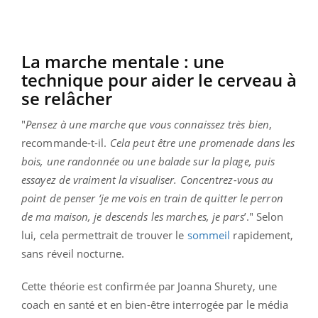
La marche mentale : une
technique pour aider le cerveau à
se relâcher
"
Pensez à une marche que vous connaissez très bien
,
recommande-t-il.
Cela peut être une promenade dans les
bois, une randonnée ou une balade sur la plage, puis
essayez de vraiment la visualiser. Concentrez-vous au
point de penser ‘je me vois en train de quitter le perron
de ma maison, je descends les marches, je pars
’." Selon
lui, cela permettrait de trouver le
sommeil
rapidement,
sans réveil nocturne.
Cette théorie est confirmée par Joanna Shurety, une
coach en santé et en bien-être interrogée par le média