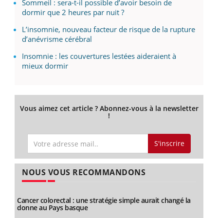
Sommeil : sera-t-il possible d’avoir besoin de
dormir que 2 heures par nuit ?
L’insomnie, nouveau facteur de risque de la rupture
d’anévrisme cérébral
Insomnie : les couvertures lestées aideraient à
mieux dormir
Vous aimez cet article ? Abonnez-vous à la newsletter
!
S'inscrire
NOUS VOUS RECOMMANDONS
Cancer colorectal : une stratégie simple aurait changé la
donne au Pays basque