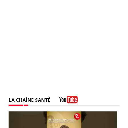
LA CHAÎNE SANTÉ
Youtube