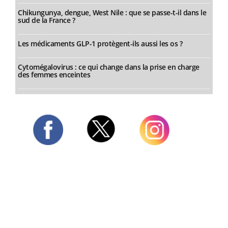
Chikungunya, dengue, West Nile : que se passe-t-il dans le
sud de la France ?
Les médicaments GLP-1 protègent-ils aussi les os ?
Cytomégalovirus : ce qui change dans la prise en charge
des femmes enceintes
Twitter
Facebook
Instagram