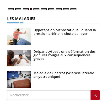
LES MALADIES
Hypotension orthostatique : quand la
pression artérielle chute au lever
Drépanocytose : une déformation des
globules rouges aux conséquences
graves
Maladie de Charcot (Sclérose latérale
amyotrophique)