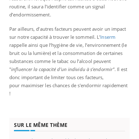
routine, il saura l’identifier comme un signal
d’endormissement.
Par ailleurs, d’autres facteurs peuvent avoir un impact
sur notre capacité à trouver le sommeil. L’
Inserm
rappelle ainsi que l’hygiène de vie, l’environnement (le
bruit ou la lumière) et la consommation de certaines
substances comme le tabac ou l’alcool peuvent
"
influencer la capacité d’un individu à s’endormir"
.
Il est
donc important de limiter tous ces facteurs,
pour maximiser les chances de s'endormir rapidement
!
SUR LE MÊME THÈME