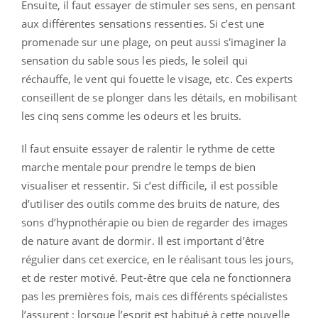
Ensuite, il faut essayer de stimuler ses sens, en pensant
aux différentes sensations ressenties. Si c’est une
promenade sur une plage, on peut aussi s'imaginer la
sensation du sable sous les pieds, le soleil qui
réchauffe, le vent qui fouette le visage, etc. Ces experts
conseillent de se plonger dans les détails, en mobilisant
les cinq sens comme les odeurs et les bruits.
Il faut ensuite essayer de ralentir le rythme de cette
marche mentale pour prendre le temps de bien
visualiser et ressentir. Si c’est difficile, il est possible
d’utiliser des outils comme des bruits de nature, des
sons d’hypnothérapie ou bien de regarder des images
de nature avant de dormir. Il est important d’être
régulier dans cet exercice, en le réalisant tous les jours,
et de rester motivé. Peut-être que cela ne fonctionnera
pas les premières fois, mais ces différents spécialistes
l’assurent : lorsque l’esprit est habitué à cette nouvelle