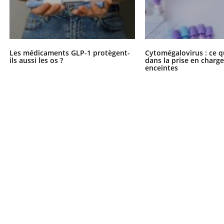
Les médicaments GLP-1 protègent-
Cytomégalovirus : ce q
ils aussi les os ?
dans la prise en char
enceintes