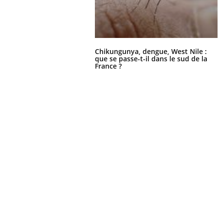
Chikungunya, dengue, West Nile :
que se passe-t-il dans le sud de la
France ?