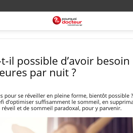
t-il possible d’avoir besoin
eures par nuit ?
pour se réveiller en pleine forme, bientôt possible 
éfi d’optimiser suffisamment le sommeil, en supprim
réveil et de sommeil paradoxal, pour y parvenir.