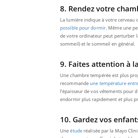
8. Rendez votre cham
La lumière indique à votre cerveau qu
possible pour dormir
. Même une pet
de votre ordinateur peut perturber l
sommeil) et le sommeil en général.
9. Faites attention à
Une chambre tempérée est plus pr
recommande
une température entre
l’épaisseur de vos vêtements pour d
endormir plus rapidement et plus 
10. Gardez vos enfant
Une
étude
réalisée par la Mayo Clin