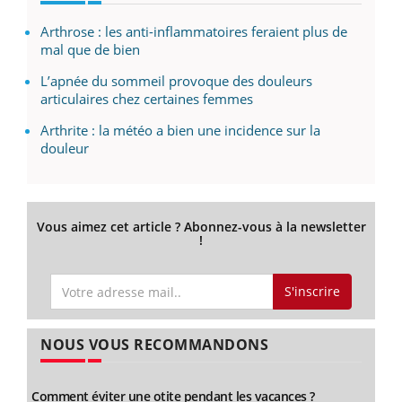
Arthrose : les anti-inflammatoires feraient plus de
mal que de bien
L’apnée du sommeil provoque des douleurs
articulaires chez certaines femmes
Arthrite : la météo a bien une incidence sur la
douleur
Vous aimez cet article ? Abonnez-vous à la newsletter
!
S'inscrire
NOUS VOUS RECOMMANDONS
Comment éviter une otite pendant les vacances ?