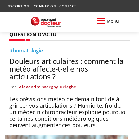
INSCRIPTION
CONNEXION
CONTACT
Menu
QUESTION D'ACTU
Rhumatologie
Douleurs articulaires : comment la
météo affecte-t-elle nos
articulations ?
Par
Alexandra Wargny Drieghe
Les prévisions météo de demain font déjà
grincer vos articulations ? Humidité, froid…
un médecin chiropracteur explique pourquoi
certaines conditions météorologiques
peuvent augmenter ces douleurs.