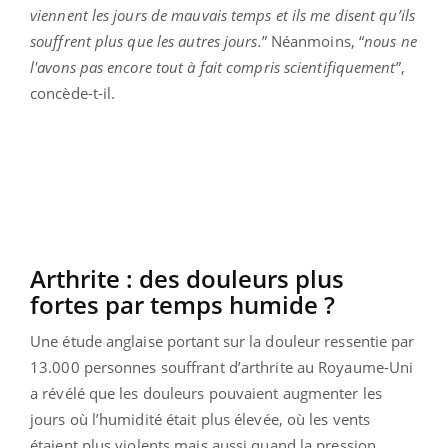
viennent les jours de mauvais temps et ils me disent qu’ils
souffrent plus que les autres jours.
” Néanmoins, “
nous ne
l'avons pas encore tout à fait compris scientifiquement
”,
concède-t-il.
Arthrite : des douleurs plus
fortes par temps humide ?
Une étude anglaise portant sur la douleur ressentie par
13.000 personnes souffrant d’arthrite au Royaume-Uni
a révélé que les douleurs pouvaient augmenter les
jours où l’humidité était plus élevée, où les vents
étaient plus violents mais aussi quand la pression