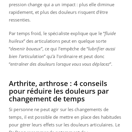
pression change qui a un impact : plus elle diminue
rapidement, et plus des douleurs risquent d’être
ressenties.
Par temps froid, le spécialiste explique que le “
fluide
huileux
” des articulations peut en quelque sorte
“
devenir boueux
”, ce qui l’empêche de “
lubrifier aussi
bien l'articulation
” qu’à l’ordinaire et peut donc
“
entraîner des douleurs lorsque vous vous déplacez
”.
Arthrite, arthrose : 4 conseils
pour réduire les douleurs par
changement de temps
Si personne ne peut agir sur les changements de
temps, il est possible de mettre en place des habitudes
pour gérer leurs effets sur les douleurs articulaires. Le