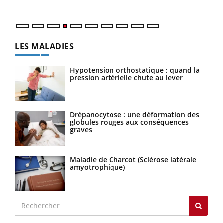
LES MALADIES
Hypotension orthostatique : quand la
pression artérielle chute au lever
Drépanocytose : une déformation des
globules rouges aux conséquences
graves
Maladie de Charcot (Sclérose latérale
amyotrophique)