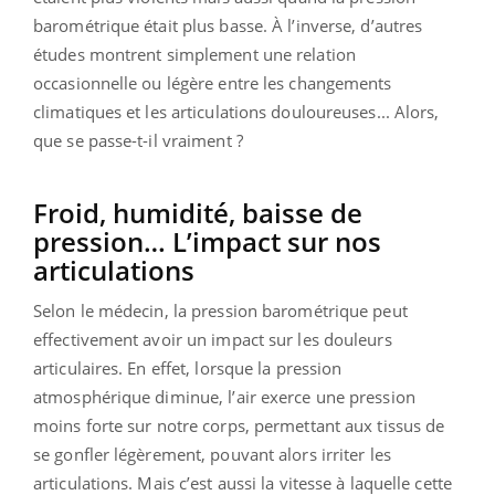
barométrique était plus basse. À l’inverse, d’autres
études montrent simplement une relation
occasionnelle ou légère entre les changements
climatiques et les articulations douloureuses... Alors,
que se passe-t-il vraiment ?
Froid, humidité, baisse de
pression… L’impact sur nos
articulations
Selon le médecin, la pression barométrique peut
effectivement avoir un impact sur les douleurs
articulaires. En effet, lorsque la pression
atmosphérique diminue, l’air exerce une pression
moins forte sur notre corps, permettant aux tissus de
se gonfler légèrement, pouvant alors irriter les
articulations. Mais c’est aussi la vitesse à laquelle cette