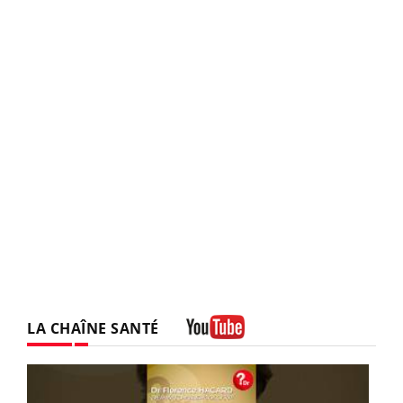
LA CHAÎNE SANTÉ
Youtube