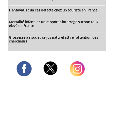
Hantavirus : un cas détecté chez un touriste en France
Mortalité infantile : un rapport s’interroge sur son taux
élevé en France
Grossesse à risque : ce jus naturel attire l'attention des
chercheurs
Twitter
Facebook
Instagram