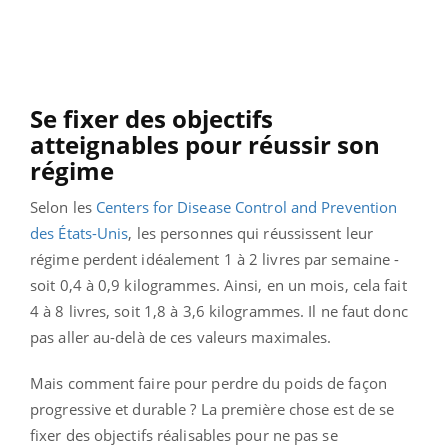
Se fixer des objectifs
atteignables pour réussir son
régime
Selon les
Centers for Disease Control and Prevention
des États-Unis
, les personnes qui réussissent leur
régime perdent idéalement 1 à 2 livres par semaine -
soit 0,4 à 0,9 kilogrammes. Ainsi, en un mois, cela fait
4 à 8 livres, soit 1,8 à 3,6 kilogrammes. Il ne faut donc
pas aller au-delà de ces valeurs maximales.
Mais comment faire pour perdre du poids de façon
progressive et durable ? La première chose est de se
fixer des objectifs réalisables pour ne pas se