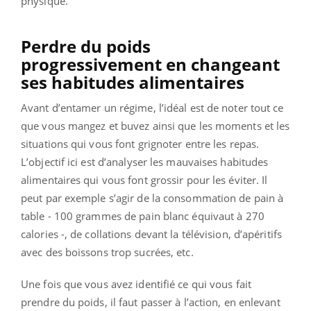
physique.
Perdre du poids
progressivement en changeant
ses habitudes alimentaires
Avant d’entamer un régime, l’idéal est de noter tout ce
que vous mangez et buvez ainsi que les moments et les
situations qui vous font grignoter entre les repas.
L’objectif ici est d’analyser les mauvaises habitudes
alimentaires qui vous font grossir pour les éviter. Il
peut par exemple s’agir de la consommation de pain à
table - 100 grammes de pain blanc équivaut à 270
calories -, de collations devant la télévision, d’apéritifs
avec des boissons trop sucrées, etc.
Une fois que vous avez identifié ce qui vous fait
prendre du poids, il faut passer à l’action, en enlevant