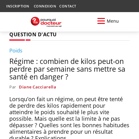
INSCRIPTION
CONNEXION
CONTACT
Menu
QUESTION D'ACTU
Poids
Régime : combien de kilos peut-on
perdre par semaine sans mettre sa
santé en danger ?
Par
Diane Cacciarella
Lorsqu’on fait un régime, on peut être tenté
de perdre des kilos rapidement pour
atteindre le poids souhaité le plus vite
possible. Mais quelle est la limite à ne pas
dépasser ? Quelles sont les bonnes habitudes
alimentaires à prendre pour un résultat
durable ? Explications.