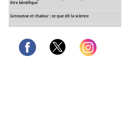
être bénéfique
Grossesse et chaleur : ce que dit la science
Twitter
Facebook
Instagram