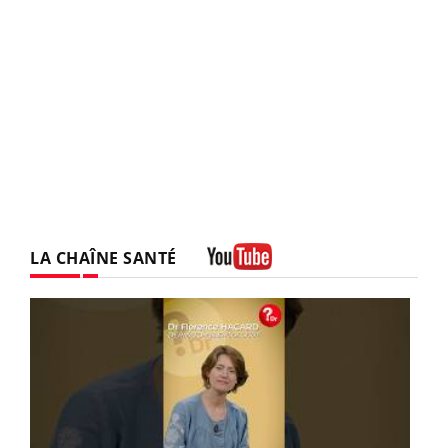
LA CHAÎNE SANTÉ
Youtube