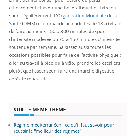
efficacement et avoir une belle silhouette : faire du
sport régulièrement.
L’
Organisation Mondiale de la
Santé
(OMS) recommande aux adultes de 18 à 64 ans
de faire au moins 150 à 300 minutes de sport
d’intensité modérée ou 75 à 150 minutes d’intensité
soutenue par semaine. Saisissez aussi toutes les
occasions possibles pour faire de l’activité physique :
aller au travail à pied ou à vélo, prendre les escaliers
plutôt que l'ascenseur, faire une marche digestive
après le repas, etc.
SUR LE MÊME THÈME
Régime méditerranéen : ce qu'il faut savoir pour
réussir le "meilleur des régimes"