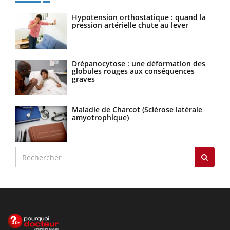
Hypotension orthostatique : quand la
pression artérielle chute au lever
Drépanocytose : une déformation des
globules rouges aux conséquences
graves
Maladie de Charcot (Sclérose latérale
amyotrophique)