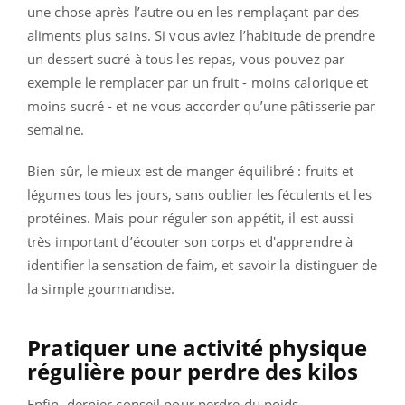
une chose après l’autre ou en les remplaçant par des
aliments plus sains. Si vous aviez l’habitude de prendre
un dessert sucré à tous les repas, vous pouvez par
exemple le remplacer par un fruit - moins calorique et
moins sucré - et ne vous accorder qu’une pâtisserie par
semaine.
Bien sûr, le mieux est de manger équilibré : fruits et
légumes tous les jours, sans oublier les féculents et les
protéines. Mais pour réguler son appétit, il est aussi
très important d’écouter son corps et d'apprendre à
identifier la sensation de faim, et savoir la distinguer de
la simple gourmandise.
Pratiquer une activité physique
régulière pour perdre des kilos
Enfin, dernier conseil pour perdre du poids