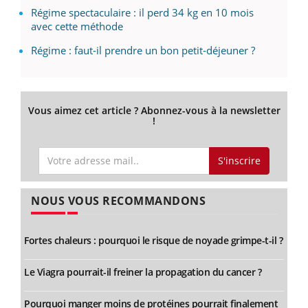
Régime spectaculaire : il perd 34 kg en 10 mois
avec cette méthode
Régime : faut-il prendre un bon petit-déjeuner ?
Vous aimez cet article ? Abonnez-vous à la newsletter
!
S'inscrire
NOUS VOUS RECOMMANDONS
Fortes chaleurs : pourquoi le risque de noyade grimpe-t-il ?
Le Viagra pourrait-il freiner la propagation du cancer ?
Pourquoi manger moins de protéines pourrait finalement