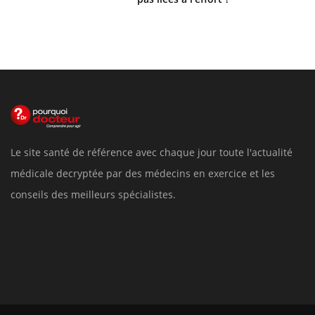
Le site santé de référence avec chaque jour toute l'actualité
médicale decryptée par des médecins en exercice et les
conseils des meilleurs spécialistes.