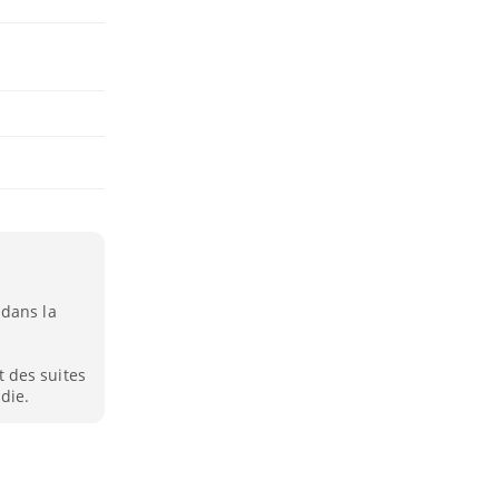
 dans la
 des suites
die.