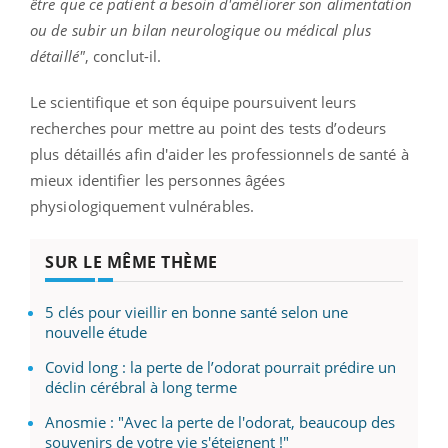
être que ce patient a besoin d'améliorer son alimentation
ou de subir un bilan neurologique ou médical plus
détaillé"
, conclut-il.
Le scientifique et son équipe poursuivent leurs
recherches pour mettre au point des tests d’odeurs
plus détaillés afin d'aider les professionnels de santé à
mieux identifier les personnes âgées
physiologiquement vulnérables.
SUR LE MÊME THÈME
5 clés pour vieillir en bonne santé selon une
nouvelle étude
Covid long : la perte de l’odorat pourrait prédire un
déclin cérébral à long terme
Anosmie : "Avec la perte de l'odorat, beaucoup des
souvenirs de votre vie s'éteignent !"