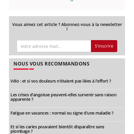
Vous aimez cet article ? Abonnez-vous à la newsletter
!
S'inscrire
NOUS VOUS RECOMMANDONS
Vélo : et si vos douleurs n’étaient pas liées à l’effort ?
Les crises d’angoisse peuvent-elles survenir sans raison
apparente ?
Fatigue en vacances : normal ou signe d’une maladie ?
Et si les caries pouvaient bientôt disparaître sans
plombage ?