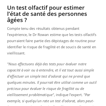
Un test olfactif pour estimer
l’état de santé des personnes
âgées ?
Compte tenu des résultats obtenus pendant
l’expérience, le Dr Rowan estime que les tests olfactifs
pourraient faire partie des dépistages de routine pour
identifier le risque de fragilité et de soucis de santé en
vieillissant.
"Nous effectuons déjà des tests pour évaluer notre
capacité à voir ou à entendre, et il est tout aussi simple
d'effectuer un simple test d'odorat qui ne prend que
quelques minutes. Il pourrait être utilisé comme un outil
précieux pour évaluer le risque de fragilité ou de
vieillissement problématique"
, indique l’expert.
"Par
exemple, si quelqu'un rate un test d'odorat, alors peut-