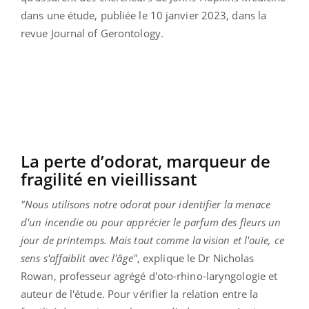
dans une étude, publiée le 10 janvier 2023, dans la
revue Journal of Gerontology.
La perte d’odorat, marqueur de
fragilité en vieillissant
"Nous utilisons notre odorat pour identifier la menace
d'un incendie ou pour apprécier le parfum des fleurs un
jour de printemps. Mais tout comme la vision et l'ouïe, ce
sens s'affaiblit avec l'âge"
, explique le Dr Nicholas
Rowan, professeur agrégé d'oto-rhino-laryngologie et
auteur de l'étude. Pour vérifier la relation entre la