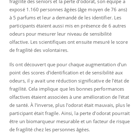
fragilité des seniors et la perte d’odorat, son équipe a
exposé 1.160 personnes âgées (âge moyen de 76 ans)
à 5 parfums et leur a demandé de les identifier. Les
participants étaient aussi mis en présence de 6 autres
odeurs pour mesurer leur niveau de sensibilité
olfactive. Les scientifiques ont ensuite mesuré le score
de fragilité des volontaires.
Ils ont découvert que pour chaque augmentation d'un
point des scores d'identification et de sensibilité aux
odeurs, il y avait une réduction significative de l'état de
fragilité. Cela implique que les bonnes performances
olfactives étaient associées à une amélioration de l'état
de santé. À l'inverse, plus l'odorat était mauvais, plus le
participant était fragile. Ainsi, la perte d'odorat pourrait
être un biomarqueur mesurable et un facteur de risque
de fragilité chez les personnes âgées.