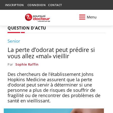
INSCRIPTION
CONNEXION
CONTACT
Menu
QUESTION D'ACTU
Senior
La perte d’odorat peut prédire si
vous allez «mal» vieillir
Par
Sophie Raffin
Des chercheurs de l’établissement Johns
Hopkins Medicine assurent que la perte
d’odorat peut servir à déterminer si une
personne a plus de risques de souffrir de
fragilité ou de rencontrer des problèmes de
santé en vieillissant.