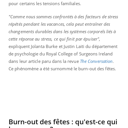
pour certains les tensions familiales.
"Comme nous sommes confrontés à des facteurs de stress
répétés pendant les vacances, cela peut entraîner des
changements durables dans les systèmes corporels liés à
cette réponse au stress, ce qui finit par épuiser",
expliquent Jolanta Burke et Justin Laiti du département
de psychologie du Royal College of Surgeons Ireland
dans leur article paru dans la revue
The Conversation
.
Ce phénomène a été surnommé le burn-out des fêtes.
Burn-out des fêtes : qu'est-ce qui