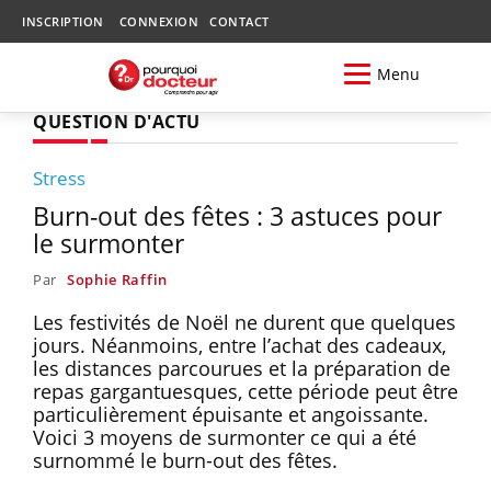
INSCRIPTION
CONNEXION
CONTACT
Menu
QUESTION D'ACTU
Stress
Burn-out des fêtes : 3 astuces pour
le surmonter
Par
Sophie Raffin
Les festivités de Noël ne durent que quelques
jours. Néanmoins, entre l’achat des cadeaux,
les distances parcourues et la préparation de
repas gargantuesques, cette période peut être
particulièrement épuisante et angoissante.
Voici 3 moyens de surmonter ce qui a été
surnommé le burn-out des fêtes.