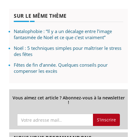
SUR LE MÊME THÈME
Natalophobie : “Il y a un décalage entre l’image
fantasmée de Noël et ce que c’est vraiment”
Noël : 5 techniques simples pour maîtriser le stress
des fêtes
Fêtes de fin d’année. Quelques conseils pour
compenser les excès
Vous aimez cet article ? Abonnez-vous à la newsletter
!
S'inscrire