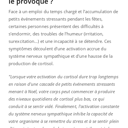
le provoque ?
Face à un emploi du temps chargé et l’accumulation de
petits événements stressants pendant les fêtes,
certaines personnes présentent des difficultés à
s’endormir, des troubles de l’humeur (irritation,
surexcitation…) et une incapacité à se détendre. Ces
symptômes découlent d’une activation accrue du
système nerveux sympathique et d'une hausse de la
production de cortisol.
"Lorsque votre activation du cortisol dure trop longtemps
en raison d'une cascade de petits événements stressants
menant à Noël, votre corps peut commencer à produire
des niveaux quotidiens de cortisol plus bas, ce qui
conduit à se sentir vidé. Finalement, l'activation constante
du système nerveux sympathique inhibe la capacité de
votre organisme à se remettre du stress et à se sentir plein