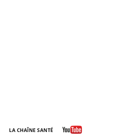
LA CHAÎNE SANTÉ