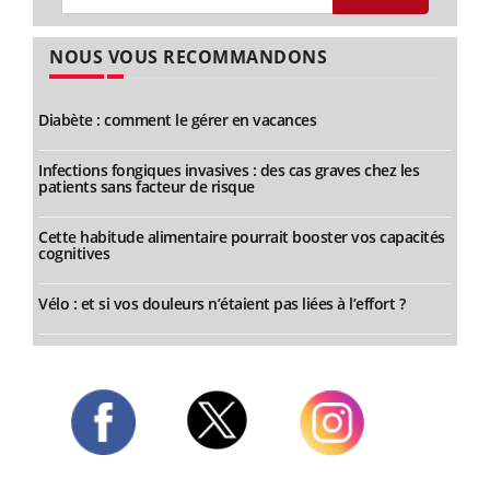
NOUS VOUS RECOMMANDONS
Diabète : comment le gérer en vacances
Infections fongiques invasives : des cas graves chez les
patients sans facteur de risque
Cette habitude alimentaire pourrait booster vos capacités
cognitives
Vélo : et si vos douleurs n’étaient pas liées à l’effort ?
Twitter
Facebook
Instagram