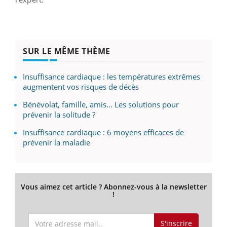
SUR LE MÊME THÈME
Insuffisance cardiaque : les températures extrêmes
augmentent vos risques de décès
Bénévolat, famille, amis… Les solutions pour
prévenir la solitude ?
Insuffisance cardiaque : 6 moyens efficaces de
prévenir la maladie
Vous aimez cet article ? Abonnez-vous à la newsletter
!
S'inscrire