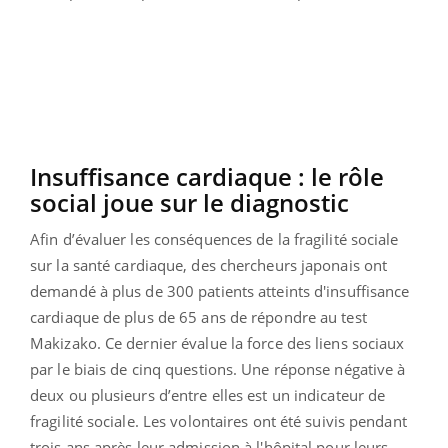
Insuffisance cardiaque : le rôle
social joue sur le diagnostic
Afin d’évaluer les conséquences de la fragilité sociale
sur la santé cardiaque, des chercheurs japonais ont
demandé à plus de 300 patients atteints d'insuffisance
cardiaque de plus de 65 ans de répondre au test
Makizako. Ce dernier évalue la force des liens sociaux
par le biais de cinq questions. Une réponse négative à
deux ou plusieurs d’entre elles est un indicateur de
fragilité sociale. Les volontaires ont été suivis pendant
trois ans après leur admission à l'hôpital pour leurs