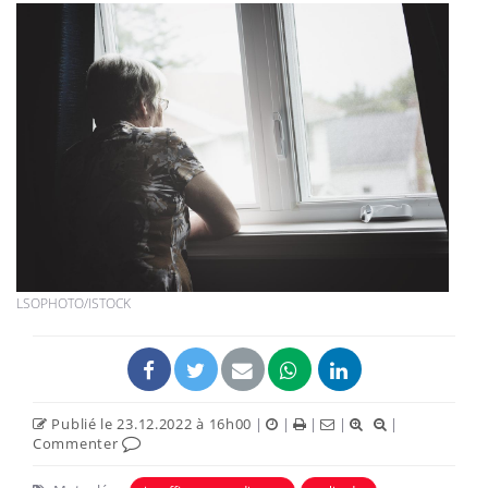
LSOPHOTO/ISTOCK
Publié le 23.12.2022 à 16h00
|
|
|
|
|
Commenter