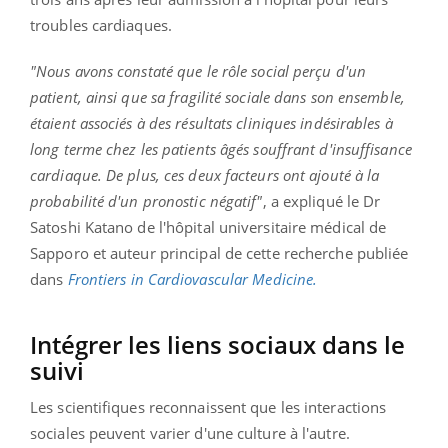
troubles cardiaques.
"Nous avons constaté que le rôle social perçu d'un
patient, ainsi que sa fragilité sociale dans son ensemble,
étaient associés à des résultats cliniques indésirables à
long terme chez les patients âgés souffrant d'insuffisance
cardiaque. De plus, ces deux facteurs ont ajouté à la
probabilité d'un pronostic négatif"
, a expliqué le Dr
Satoshi Katano de l'hôpital universitaire médical de
Sapporo et auteur principal de cette recherche publiée
dans
Frontiers in Cardiovascular Medicine.
Intégrer les liens sociaux dans le
suivi
Les scientifiques reconnaissent que les interactions
sociales peuvent varier d'une culture à l'autre.