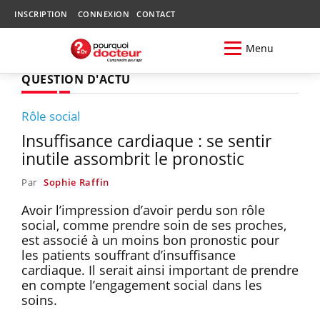
INSCRIPTION
CONNEXION
CONTACT
Menu
QUESTION D'ACTU
Rôle social
Insuffisance cardiaque : se sentir
inutile assombrit le pronostic
Par
Sophie Raffin
Avoir l’impression d’avoir perdu son rôle
social, comme prendre soin de ses proches,
est associé à un moins bon pronostic pour
les patients souffrant d’insuffisance
cardiaque. Il serait ainsi important de prendre
en compte l’engagement social dans les
soins.