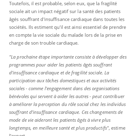
Toutefois, il est probable, selon eux, que la fragilité
sociale ait un impact négatif sur la santé des patients
âgés souffrant d'insuffisance cardiaque dans toutes les
sociétés. Ils estiment qu’il est ainsi essentiel de prendre
en compte la vie sociale du malade lors de la prise en
charge de son trouble cardiaque.
"La prochaine étape importante consiste à développer des
programmes pour aider les patients âgés souffrant
d'insuffisance cardiaque et de fragilité sociale. La
participation aux tâches domestiques et aux activités
sociales - comme l'engagement dans des organisations
bénévoles qui servent à aider les autres - peut contribuer
à améliorer la perception du rôle social chez les individus
souffrant d’insuffisance cardiaque. Ces changements de
mode de vie aideront les patients âgés à vivre plus
longtemps, en meilleure santé et plus productifs"
, estime
l’expert.