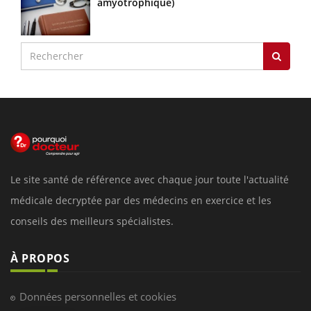
amyotrophique)
Le site santé de référence avec chaque jour toute l'actualité
médicale decryptée par des médecins en exercice et les
conseils des meilleurs spécialistes.
À PROPOS
Données personnelles et cookies