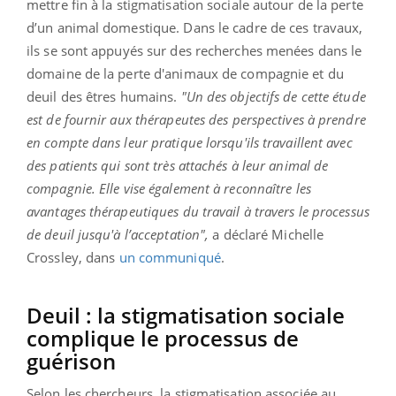
mettre fin à la stigmatisation sociale autour de la perte
d’un animal domestique. Dans le cadre de ces travaux,
ils se sont appuyés sur des recherches menées dans le
domaine de la perte d'animaux de compagnie et du
deuil des êtres humains.
"Un des objectifs de cette étude
est de fournir aux thérapeutes des perspectives à prendre
en compte dans leur pratique lorsqu'ils travaillent avec
des patients qui sont très attachés à leur animal de
compagnie. Elle vise également à reconnaître les
avantages thérapeutiques du travail à travers le processus
de deuil jusqu'à l’acceptation",
a déclaré Michelle
Crossley, dans
un communiqué
.
Deuil : la stigmatisation sociale
complique le processus de
guérison
Selon les chercheurs, la stigmatisation associée au