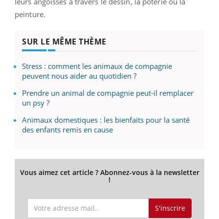
leurs angoisses à travers le dessin, la poterie ou la
peinture.
SUR LE MÊME THÈME
Stress : comment les animaux de compagnie
peuvent nous aider au quotidien ?
Prendre un animal de compagnie peut-il remplacer
un psy ?
Animaux domestiques : les bienfaits pour la santé
des enfants remis en cause
Vous aimez cet article ? Abonnez-vous à la newsletter
!
S'inscrire