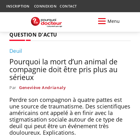
INSCRIPTION
CONNEXION
CONTACT
Menu
QUESTION D'ACTU
Deuil
Pourquoi la mort d’un animal de
compagnie doit être pris plus au
sérieux
Par
Geneviève Andrianaly
Perdre son compagnon à quatre pattes est
une source de traumatisme. Des scientifiques
américains ont appelé à en finir avec la
stigmatisation sociale autour de ce type de
deuil qui peut être un événement très
douloureux. Explications.