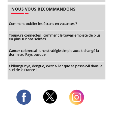
NOUS VOUS RECOMMANDONS
Comment oublier les écrans en vacances ?
Toujours connectés : comment le travail empiète de plus
en plus sur nos soirées
Cancer colorectal : une stratégie simple aurait changé la
donne au Pays basque
Chikungunya, dengue, West Nile : que se passe-t-il dans le
sud de la France ?
Twitter
Facebook
Instagram