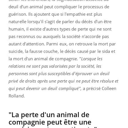
deuil d’un animal peut compliquer le processus de
guérison. Ils ajoutent que si l'empathie est plus
naturelle lorsqu'il s'agit de parler du décès d’un être
humain, il existe d'autres types de perte qui ne sont
pas reconnus ou auxquels la société n'accorde pas
autant d'attention. Parmi eux, on retrouve la mort par
suicide, la fausse couche, le décès causé par le sida et
la mort d'un animal de compagnie.
"Lorsque les
relations ne sont pas valorisées par la société, les
personnes sont plus susceptibles d'éprouver un deuil
privé de droits après une perte qui ne peut être résolue et
qui peut devenir un deuil compliqué",
a précisé Colleen
Rolland.
"La perte d'un animal de
compagnie peut être une