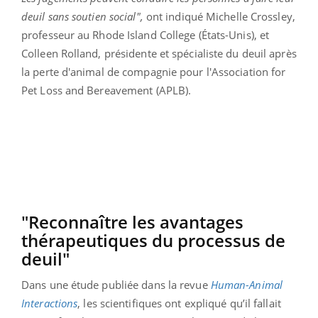
deuil sans soutien social",
ont indiqué Michelle Crossley,
professeur au Rhode Island College (États-Unis), et
Colleen Rolland, présidente et spécialiste du deuil après
la perte d'animal de compagnie pour l'Association for
Pet Loss and Bereavement (APLB).
"Reconnaître les avantages
thérapeutiques du processus de
deuil"
Dans une étude publiée dans la revue
Human-Animal
Interactions
, les scientifiques ont expliqué qu’il fallait