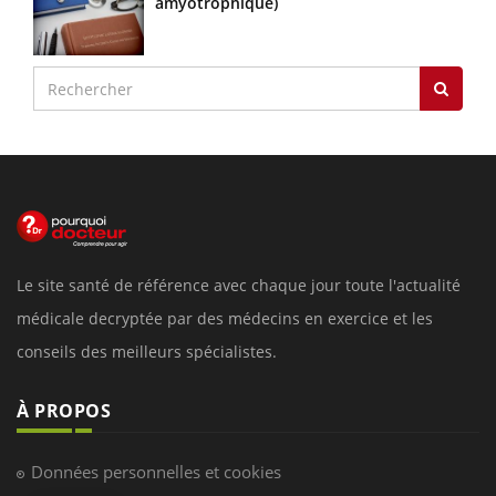
amyotrophique)
Le site santé de référence avec chaque jour toute l'actualité
médicale decryptée par des médecins en exercice et les
conseils des meilleurs spécialistes.
À PROPOS
Données personnelles et cookies