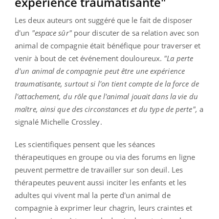
expérience traumatisante"
Les deux auteurs ont suggéré que le fait de disposer
d'un
"espace sûr"
pour discuter de sa relation avec son
animal de compagnie était bénéfique pour traverser et
venir à bout de cet événement douloureux.
"La perte
d'un animal de compagnie peut être une expérience
traumatisante, surtout si l'on tient compte de la force de
l'attachement, du rôle que l'animal jouait dans la vie du
maître, ainsi que des circonstances et du type de perte",
a
signalé Michelle Crossley.
Les scientifiques pensent que les séances
thérapeutiques en groupe ou via des forums en ligne
peuvent permettre de travailler sur son deuil. Les
thérapeutes peuvent aussi inciter les enfants et les
adultes qui vivent mal la perte d'un animal de
compagnie à exprimer leur chagrin, leurs craintes et