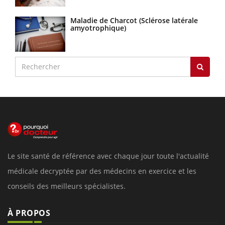
Maladie de Charcot (Sclérose latérale
amyotrophique)
Le site santé de référence avec chaque jour toute l'actualité
médicale decryptée par des médecins en exercice et les
conseils des meilleurs spécialistes.
À PROPOS