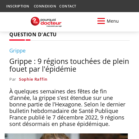
INSCRIPTION
CONNEXION
CONTACT
Menu
QUESTION D'ACTU
Grippe
Grippe : 9 régions touchées de plein
fouet par l'épidémie
Par
Sophie Raffin
À quelques semaines des fêtes de fin
d’année, la grippe s’est étendue sur une
bonne partie de l’Hexagone. Selon le dernier
bulletin hebdomadaire de Santé Publique
France publié le 7 décembre 2022, 9 régions
sont désormais en phase épidémique.