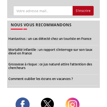
S'inscrire
NOUS VOUS RECOMMANDONS
Hantavirus : un cas détecté chez un touriste en France
Mortalité infantile : un rapport s’interroge sur son taux
élevé en France
Grossesse à risque : ce jus naturel attire l'attention des
chercheurs
Comment oublier les écrans en vacances ?