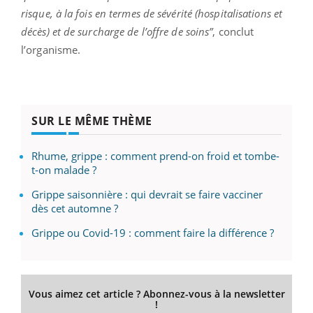
risque, à la fois en termes de sévérité (hospitalisations et
décès) et de surcharge de l’offre de soins”
, conclut
l’organisme.
SUR LE MÊME THÈME
Rhume, grippe : comment prend-on froid et tombe-
t-on malade ?
Grippe saisonnière : qui devrait se faire vacciner
dès cet automne ?
Grippe ou Covid-19 : comment faire la différence ?
Vous aimez cet article ? Abonnez-vous à la newsletter
!