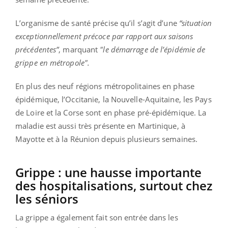
L’organisme de santé précise qu’il s’agit d’une
“situation
exceptionnellement précoce par rapport aux saisons
précédentes”
, marquant
"le démarrage de l’épidémie de
grippe en métropole".
En plus des neuf régions métropolitaines en phase
épidémique, l’Occitanie, la Nouvelle-Aquitaine, les Pays
de Loire et la Corse sont en phase pré-épidémique. La
maladie est aussi très présente en Martinique, à
Mayotte et à la Réunion depuis plusieurs semaines.
Grippe : une hausse importante
des hospitalisations, surtout chez
les séniors
La grippe a également fait son entrée dans les