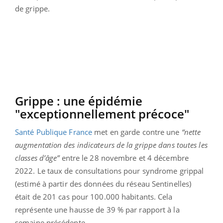
de grippe.
Grippe : une épidémie
"exceptionnellement précoce"
Santé Publique France
met en garde contre une
“nette
augmentation des indicateurs de la grippe dans toutes les
classes d’âge”
entre le 28 novembre et 4 décembre
2022. Le taux de consultations pour syndrome grippal
(estimé à partir des données du réseau Sentinelles)
était de 201 cas pour 100.000 habitants. Cela
représente une hausse de 39 % par rapport à la
semaine précédente.