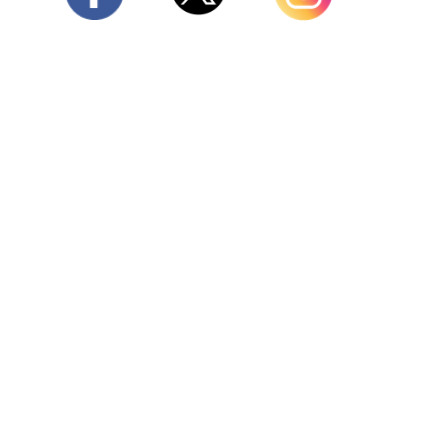
Twitter
Facebook
Instagram