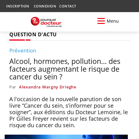
INSCRIPTION
CONNEXION
CONTACT
Menu
QUESTION D'ACTU
Prévention
Alcool, hormones, pollution… des
facteurs augmentant le risque de
cancer du sein ?
Par
Alexandra Wargny Drieghe
A l’occasion de la nouvelle parution de son
livre “Cancer du sein, s’informer pour se
soigner”, aux éditions du Docteur Lemoine, le
Pr Gilles Freyer revient sur les facteurs de
risque du cancer du sein.