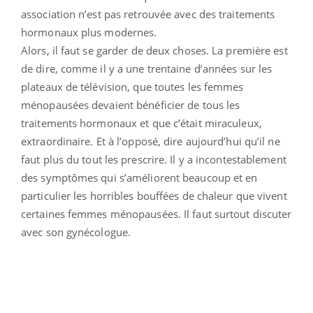
association n’est pas retrouvée avec des traitements
hormonaux plus modernes.
Alors, il faut se garder de deux choses. La première est
de dire, comme il y a une trentaine d’années sur les
plateaux de télévision, que toutes les femmes
ménopausées devaient bénéficier de tous les
traitements hormonaux et que c’était miraculeux,
extraordinaire. Et à l’opposé, dire aujourd’hui qu’il ne
faut plus du tout les prescrire. Il y a incontestablement
des symptômes qui s’améliorent beaucoup et en
particulier les horribles bouffées de chaleur que vivent
certaines femmes ménopausées. Il faut surtout discuter
avec son gynécologue.