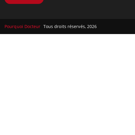
Pourquoi Docteur
Tous droits réservés, 2026