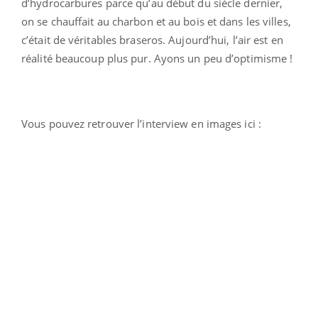
d’hydrocarbures parce qu’au début du siècle dernier,
on se chauffait au charbon et au bois et dans les villes,
c’était de véritables braseros. Aujourd’hui, l’air est en
réalité beaucoup plus pur. Ayons un peu d’optimisme !
Vous pouvez retrouver l’interview en images ici :