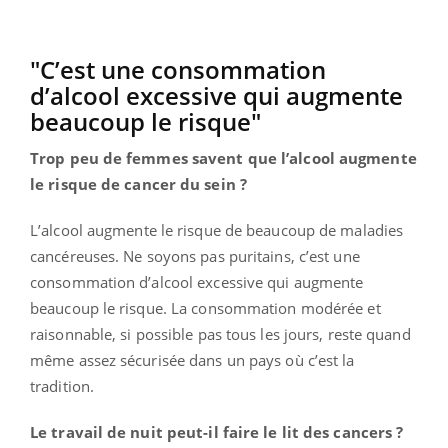
"C’est une consommation
d’alcool excessive qui augmente
beaucoup le risque"
Trop peu de femmes savent que l’alcool augmente
le risque de cancer du sein ?
L’alcool augmente le risque de beaucoup de maladies
cancéreuses. Ne soyons pas puritains, c’est une
consommation d’alcool excessive qui augmente
beaucoup le risque. La consommation modérée et
raisonnable, si possible pas tous les jours, reste quand
même assez sécurisée dans un pays où c’est la
tradition.
Le travail de nuit peut-il faire le lit des cancers ?