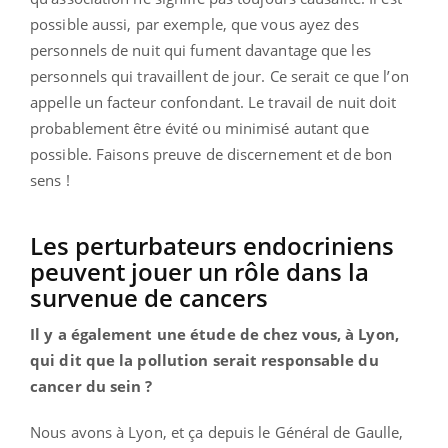
possible aussi, par exemple, que vous ayez des
personnels de nuit qui fument davantage que les
personnels qui travaillent de jour. Ce serait ce que l’on
appelle un facteur confondant. Le travail de nuit doit
probablement être évité ou minimisé autant que
possible. Faisons preuve de discernement et de bon
sens !
Les perturbateurs endocriniens
peuvent jouer un rôle dans la
survenue de cancers
Il y a également une étude de chez vous, à Lyon,
qui dit que la pollution serait responsable du
cancer du sein ?
Nous avons à Lyon, et ça depuis le Général de Gaulle,