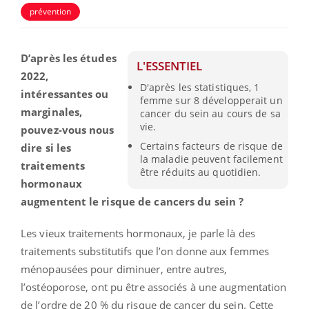
prévention
D’après les études
L'ESSENTIEL
2022,
D'après les statistiques, 1
intéressantes ou
femme sur 8 développerait un
marginales,
cancer du sein au cours de sa
vie.
pouvez-vous nous
Certains facteurs de risque de
dire si les
la maladie peuvent facilement
traitements
être réduits au quotidien.
hormonaux
augmentent le risque de cancers du sein ?
Les vieux traitements hormonaux, je parle là des
traitements substitutifs que l’on donne aux femmes
ménopausées pour diminuer, entre autres,
l’ostéoporose, ont pu être associés à une augmentation
de l’ordre de 20 % du risque de cancer du sein. Cette