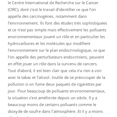
le Centre International de Recherche sur le Cancer
(CIRC), dont c’est le travail d’identifier ce que l’on
appelle des carcinogènes, notamment dans
l’environnement. Ils font des études très sophistiquées
et ce n’est pas simple mais effectivement les polluants
environnementaux jouent un rôle et en particulier les
hydrocarbures et les molécules qui modifient
l’environnement sur le plan endocrinologique, ce que
l’on appelle des perturbateurs endocriniens, peuvent
en effet jouer un rôle dans la survenu de cancers.
Tout d’abord, il est bien clair que cela n’a rien à voir
avec le tabac et l’alcool. Inutile de se préoccuper de la
pollution si on fume deux paquets de cigarettes par
jour. Pour beaucoup de polluants environnementaux,
la situation s’est améliorée depuis un siècle. Il y a
beaucoup moins de certains polluants comme le
dioxyde de soufre dans l’atmosphère. Et il y a moins