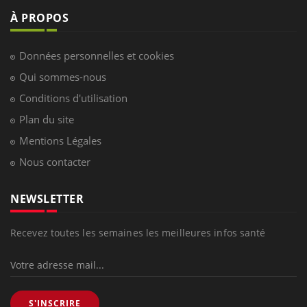
À PROPOS
Données personnelles et cookies
Qui sommes-nous
Conditions d'utilisation
Plan du site
Mentions Légales
Nous contacter
NEWSLETTER
Recevez toutes les semaines les meilleures infos santé
S'INSCRIRE