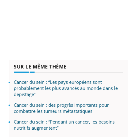
SUR LE MÊME THÈME
Cancer du sein : “Les pays européens sont
probablement les plus avancés au monde dans le
dépistage”
Cancer du sein : des progrès importants pour
combattre les tumeurs métastatiques
Cancer du sein : “Pendant un cancer, les besoins
nutritifs augmentent”