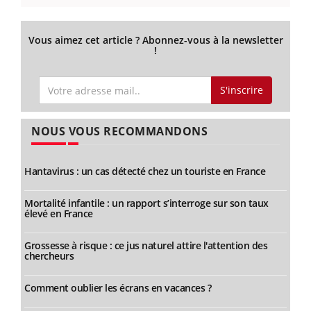
Vous aimez cet article ? Abonnez-vous à la newsletter
!
S'inscrire
NOUS VOUS RECOMMANDONS
Hantavirus : un cas détecté chez un touriste en France
Mortalité infantile : un rapport s’interroge sur son taux
élevé en France
Grossesse à risque : ce jus naturel attire l'attention des
chercheurs
Comment oublier les écrans en vacances ?