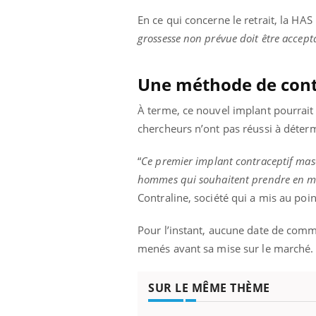
En ce qui concerne le retrait, la HAS
grossesse non prévue doit être accept
Une méthode de cont
À terme, ce nouvel implant pourrait
chercheurs n’ont pas réussi à déterm
“
Ce premier implant contraceptif masc
hommes qui souhaitent prendre en ma
Contraline, société qui a mis au poin
Pour l’instant, aucune date de comm
menés avant sa mise sur le marché
SUR LE MÊME THÈME