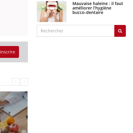
Mauvaise haleine : il faut
améliorer l’hygiène
bucco-dentaire
'inscrire