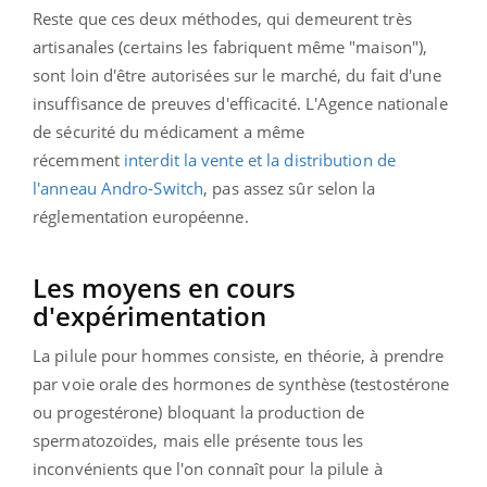
Reste que ces deux méthodes, qui demeurent très
artisanales (certains les fabriquent même "maison"),
sont loin d'être autorisées sur le marché, du fait d'une
insuffisance de preuves d'efficacité. L'Agence nationale
de sécurité du médicament a même
récemment
interdit la vente et la distribution de
l'anneau Andro-Switch
, pas assez sûr selon la
réglementation européenne.
Les moyens en cours
d'expérimentation
La pilule pour hommes consiste, en théorie, à prendre
par voie orale des hormones de synthèse (testostérone
ou progestérone) bloquant la production de
spermatozoïdes, mais elle présente tous les
inconvénients que l'on connaît pour la pilule à