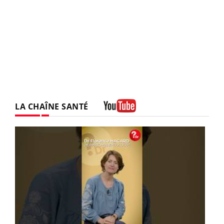
LA CHAÎNE SANTÉ
Youtube