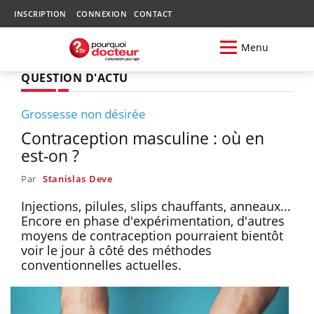
INSCRIPTION
CONNEXION
CONTACT
Menu
QUESTION D'ACTU
Grossesse non désirée
Contraception masculine : où en
est-on ?
Par
Stanislas Deve
Injections, pilules, slips chauffants, anneaux...
Encore en phase d'expérimentation, d'autres
moyens de contraception pourraient bientôt
voir le jour à côté des méthodes
conventionnelles actuelles.