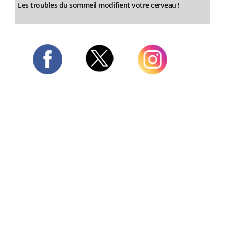
Les troubles du sommeil modifient votre cerveau !
Twitter
Facebook
Instagram