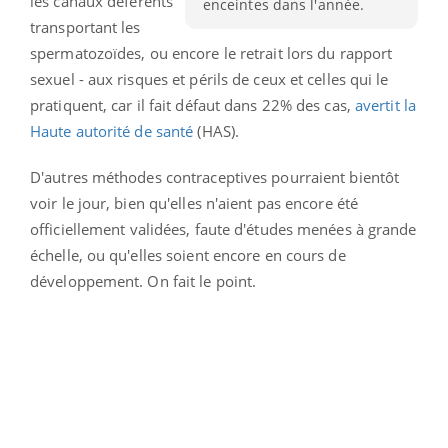
les canaux déférents
enceintes dans l'année.
transportant les
spermatozoïdes, ou encore le retrait lors du rapport
sexuel - aux risques et périls de ceux et celles qui le
pratiquent, car il fait défaut dans 22% des cas,
avertit la
Haute autorité de santé
(HAS).
D'autres méthodes contraceptives pourraient bientôt
voir le jour, bien qu'elles n'aient pas encore été
officiellement validées, faute d'études menées à grande
échelle, ou qu'elles soient encore en cours de
développement. On fait le point.