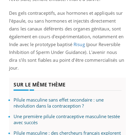
Des gels contraceptifs, aux hormones et appliqués sur
l'épaule, ou sans hormones et injectés directement
dans les canaux déférents des organes génitaux, sont
également en cours d'expérimentation, notamment en
Inde avec le prototype baptisé
Risug
(pour Reversible
Inhibition of Sperm Under Guidance). L'avenir nous
dira s'ils sont fiables au point d'être commercialisés un
jour.
SUR LE MÊME THÈME
Pilule masculine sans effet secondaire : une
révolution dans la contraception ?
Une première pilule contraceptive masculine testée
avec succès
Pilule masculine : des chercheurs français explorent