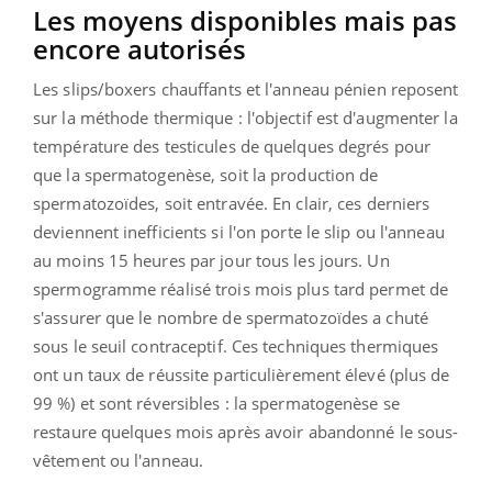
Les moyens disponibles mais pas
encore autorisés
Les slips/boxers chauffants et l'anneau pénien reposent
sur la méthode thermique : l'objectif est d'augmenter la
température des testicules de quelques degrés pour
que la spermatogenèse, soit la production de
spermatozoïdes, soit entravée. En clair, ces derniers
deviennent inefficients si l'on porte le slip ou l'anneau
au moins 15 heures par jour tous les jours. Un
spermogramme réalisé trois mois plus tard permet de
s'assurer que le nombre de spermatozoïdes a chuté
sous le seuil contraceptif. Ces techniques thermiques
ont un taux de réussite particulièrement élevé (plus de
99 %) et sont réversibles : la spermatogenèse se
restaure quelques mois après avoir abandonné le sous-
vêtement ou l'anneau.