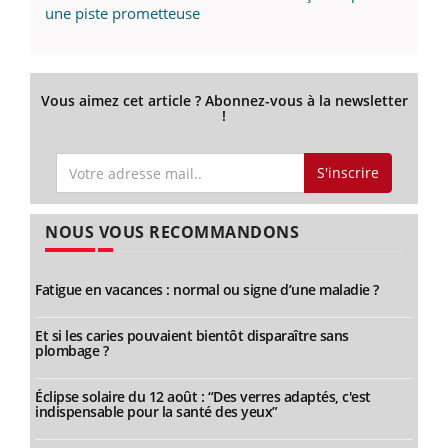
une piste prometteuse
Vous aimez cet article ? Abonnez-vous à la newsletter
!
S'inscrire
NOUS VOUS RECOMMANDONS
Fatigue en vacances : normal ou signe d’une maladie ?
Et si les caries pouvaient bientôt disparaître sans
plombage ?
Éclipse solaire du 12 août : “Des verres adaptés, c'est
indispensable pour la santé des yeux”