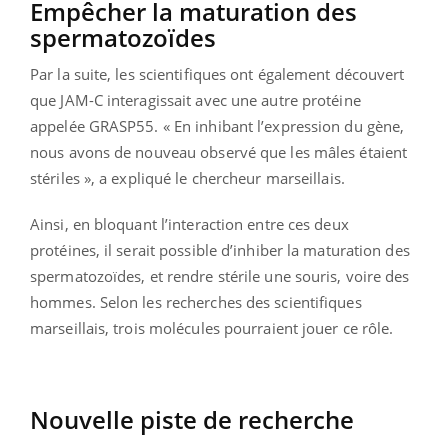
Empêcher la maturation des
spermatozoïdes
Par la suite, les scientifiques ont également découvert
que JAM-C interagissait avec une autre protéine
appelée GRASP55. « En inhibant l’expression du gène,
nous avons de nouveau observé que les mâles étaient
stériles », a expliqué le chercheur marseillais.
Ainsi, en bloquant l’interaction entre ces deux
protéines, il serait possible d’inhiber la maturation des
spermatozoïdes, et rendre stérile une souris, voire des
hommes. Selon les recherches des scientifiques
marseillais, trois molécules pourraient jouer ce rôle.
Nouvelle piste de recherche