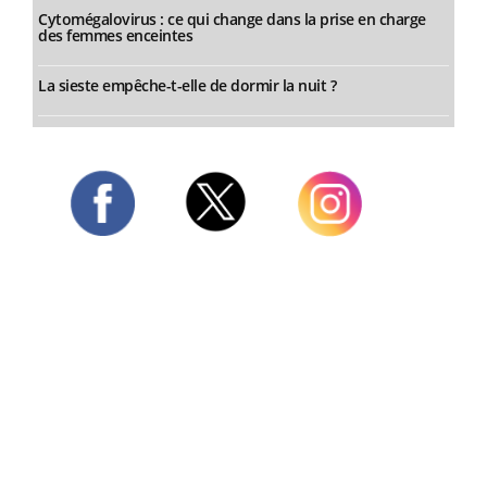
Cytomégalovirus : ce qui change dans la prise en charge
des femmes enceintes
La sieste empêche-t-elle de dormir la nuit ?
Twitter
Facebook
Instagram