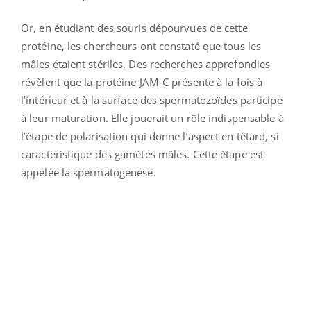
Or, en étudiant des souris dépourvues de cette
protéine, les chercheurs ont constaté que tous les
mâles étaient stériles. Des recherches approfondies
révèlent que la protéine JAM-C présente à la fois à
l’intérieur et à la surface des spermatozoïdes participe
à leur maturation. Elle jouerait un rôle indispensable à
l’étape de polarisation qui donne l’aspect en têtard, si
caractéristique des gamètes mâles. Cette étape est
appelée la spermatogenèse.