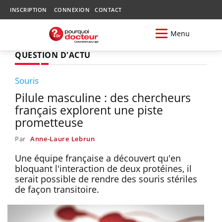
INSCRIPTION
CONNEXION
CONTACT
Menu
QUESTION D'ACTU
Souris
Pilule masculine : des chercheurs
français explorent une piste
prometteuse
Par
Anne-Laure Lebrun
Une équipe française a découvert qu'en
bloquant l'interaction de deux protéines, il
serait possible de rendre des souris stériles
de façon transitoire.