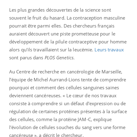
Les plus grandes découvertes de la science sont
souvent le fruit du hasard. La contraception masculine
pourrait être parmi elles. Des chercheurs français
auraient découvert une piste prometteuse pour le
développement de la pilule contraceptive pour homme
alors qu’ils travaillaient sur la leucémie.
Leurs travaux
sont parus dans
PLOS Genetics
.
Au Centre de recherche en cancérologie de Marseille,
l’équipe de Michel Aurrand-Lions tente de comprendre
pourquoi et comment des cellules sanguines saines
deviennent cancéreuses. « Le cœur de nos travaux
consiste à comprendre si un défaut d'expression ou de
régulation de certaines protéines présentes à la surface
des cellules, comme la protéine JAM-C, explique
l'évolution de cellules souches du sang vers une forme
cancéreuse », a décrit le chercheur.