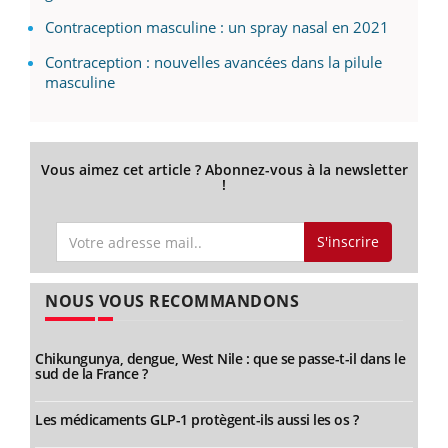
Contraception masculine : un spray nasal en 2021
Contraception : nouvelles avancées dans la pilule
masculine
Vous aimez cet article ? Abonnez-vous à la newsletter
!
S'inscrire
NOUS VOUS RECOMMANDONS
Chikungunya, dengue, West Nile : que se passe-t-il dans le
sud de la France ?
Les médicaments GLP-1 protègent-ils aussi les os ?