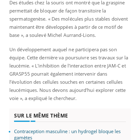
Des études chez la souris ont montré que la graspine
permettait de bloquer de façon transitoire la
spermatogenèse. « Des molécules plus stables doivent
maintenant être développées à partir de ce motif de
base », a soulevé Michel Aurrand-Lions.
Un développement auquel ne participera pas son
équipe. Cette dernière va poursuivre ses travaux sur la
leucémie. « L'inhibition de l'interaction entre JAM-C et
GRASP55 pourrait également intervenir dans
l’évolution des cellules souches en certaines cellules
leucémiques. Nous devons aujourd'hui explorer cette
voie », a expliqué le chercheur.
SUR LE MÊME THÈME
Contraception masculine : un hydrogel bloque les
gamètes