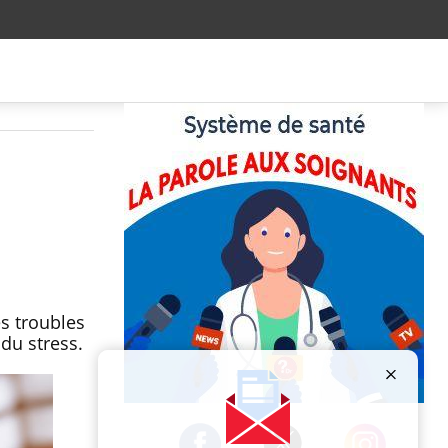
s troubles
 du stress.
Publicité