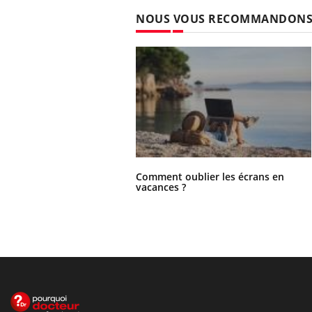
NOUS VOUS RECOMMANDON
Comment oublier les écrans en
vacances ?