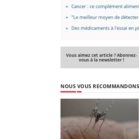
Cancer : ce complément aliment
"Le meilleur moyen de détecter
Des médicaments à l'essai en p
Vous aimez cet article ? Abonnez-
vous à la newsletter !
NOUS VOUS RECOMMANDON