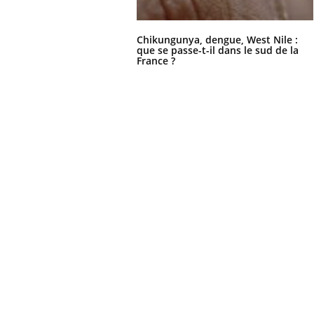
Chikungunya, dengue, West Nile :
que se passe-t-il dans le sud de la
France ?