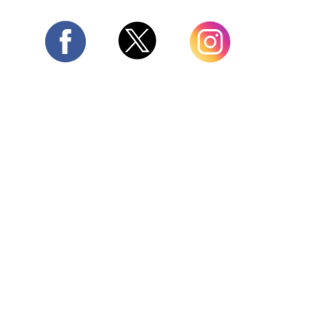
Twitter
Facebook
Instagram