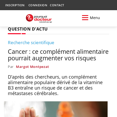
INSCRIPTION
CONNEXION
CONTACT
Menu
QUESTION D'ACTU
Recherche scientifique
Cancer : ce complément alimentaire
pourrait augmenter vos risques
Par
Margot Montpezat
D’après des chercheurs, un complément
alimentaire populaire dérivé de la vitamine
B3 entraîne un risque de cancer et des
métastases cérébrales.