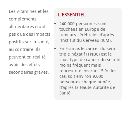
Les vitamines et les
L'ESSENTIEL
compléments
240.000 personnes sont
alimentaires n’ont
touchées en Europe de
pas que des impacts
tumeurs cérébrales d’après
l’Institut du Cerveau (ICM).
positifs sur la santé,
En France, le cancer du sein
au contraire. Ils
triple négatif (TNBC) est le
peuvent en réalité
sous-type de cancer du sein le
avoir des effets
moins fréquent mais
représente environ 15 % des
secondaires graves.
cas, soit environ 9.000
personnes chaque année,
d’après la Haute Autorité de
Santé.