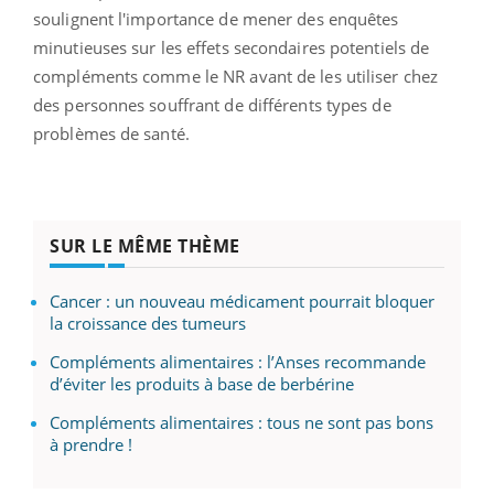
soulignent l'importance de mener des enquêtes
minutieuses sur les effets secondaires potentiels de
compléments comme le NR avant de les utiliser chez
des personnes souffrant de différents types de
problèmes de santé.
SUR LE MÊME THÈME
Cancer : un nouveau médicament pourrait bloquer
la croissance des tumeurs
Compléments alimentaires : l’Anses recommande
d’éviter les produits à base de berbérine
Compléments alimentaires : tous ne sont pas bons
à prendre !