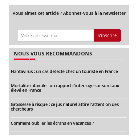
Vous aimez cet article ? Abonnez-vous à la newsletter
!
S'inscrire
NOUS VOUS RECOMMANDONS
Hantavirus : un cas détecté chez un touriste en France
Mortalité infantile : un rapport s’interroge sur son taux
élevé en France
Grossesse à risque : ce jus naturel attire l'attention des
chercheurs
Comment oublier les écrans en vacances ?