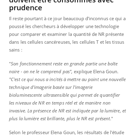
prudence
Il reste pourtant à ce jour beaucoup d’inconnus ce qui a
poussé les chercheurs à développer une technologie
pour comparer et examiner la quantité de NR présente
dans les cellules cancéreuses, les cellules T et les tissus
sains :
"
Son fonctionnement reste en grande partie une boîte
noire - on ne le comprend pas",
explique Elena Goun.
"C'est ce qui nous a incités à mettre au point une nouvelle
technique d'imagerie basée sur l'imagerie
bioluminescente ultrasensible qui permet de quantifier
les niveaux de NR en temps réel et de manière non
invasive. La présence de NR est indiquée par la lumière, et
plus la lumière est brillante, plus le NR est présent
."
Selon le professeur Elena Goun, les résultats de l'étude