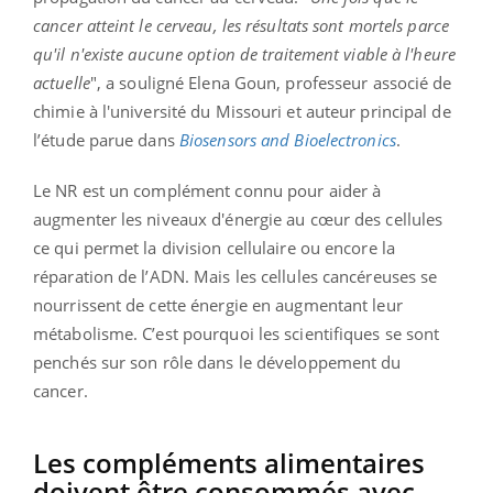
cancer atteint le cerveau, les résultats sont mortels parce
qu'il n'existe aucune option de traitement viable à l'heure
actuelle
", a souligné Elena Goun, professeur associé de
chimie à l'université du Missouri et auteur principal de
l’étude parue dans
Biosensors and Bioelectronics
.
Le NR est un complément connu pour aider à
augmenter les niveaux d'énergie
au cœur des cellules
ce qui permet la division cellulaire ou encore la
réparation de l’ADN.
Mais les cellules cancéreuses se
nourrissent de cette énergie en augmentant leur
métabolisme. C’est pourquoi les scientifiques se sont
penchés sur son rôle dans le développement du
cancer.
Les compléments alimentaires
doivent être consommés avec