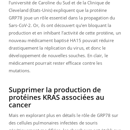
l’université de Caroline du Sud et de la Clinique de
Cleveland (Etats-Unis) expliquent que la protéine
GRP78 joue un rôle essentiel dans la propagation du
Sars-CoV-2. Or, ils ont découvert qu’en bloquant la
production et en inhibant l’activité de cette protéine, un
nouveau médicament baptisé HA15 pouvait réduire
drastiquement la réplication du virus, et donc le
développement de nouvelles souches. En clair, le
médicament pourrait rester efficace contre les
mutations.
Supprimer la production de
protéines KRAS associées au
cancer
Mais en explorant plus en détails le rôle de GRP78 sur
des cellules pulmonaires infectées de souris