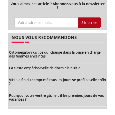
Vous aimez cet article ? Abonnez-vous à la newsletter
!
S'inscrire
NOUS VOUS RECOMMANDONS
Cytomégalovirus : ce qui change dans la prise en charge
des femmes enceintes
La sieste empêche-t-elle de dormir la nuit ?
VIH : la fin du comprimé tous les jours se profile-t-elle enfin
?
Pourquoi votre ventre gâche-t-il les premiers jours de vos
vacances ?