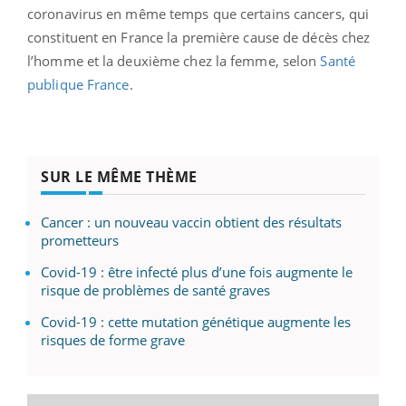
coronavirus en même temps que certains cancers, qui
constituent en France la première cause de décès chez
l’homme et la deuxième chez la femme, selon
Santé
publique France
.
SUR LE MÊME THÈME
Cancer : un nouveau vaccin obtient des résultats
prometteurs
Covid-19 : être infecté plus d’une fois augmente le
risque de problèmes de santé graves
Covid-19 : cette mutation génétique augmente les
risques de forme grave