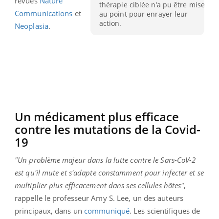
revues
Nature
thérapie ciblée n’a pu être mise
Communications
et
au point pour enrayer leur
action.
Neoplasia
.
Un médicament plus efficace
contre les mutations de la Covid-
19
"Un problème majeur dans la lutte contre le Sars-CoV-2
est qu'il mute et s'adapte constamment pour infecter et se
multiplier plus efficacement dans ses cellules hôtes"
,
rappelle le professeur Amy S. Lee, un des auteurs
principaux, dans un
communiqué
. Les scientifiques de