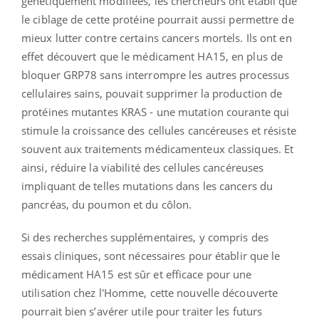
génétiquement modifiées, les chercheurs ont établi que
le ciblage de cette protéine pourrait aussi permettre de
mieux lutter contre certains cancers mortels. Ils ont en
effet découvert que le médicament HA15, en plus de
bloquer GRP78 sans interrompre les autres processus
cellulaires sains, pouvait supprimer la production de
protéines mutantes KRAS - une mutation courante qui
stimule la croissance des cellules cancéreuses et résiste
souvent aux traitements médicamenteux classiques. Et
ainsi, réduire la viabilité des cellules cancéreuses
impliquant de telles mutations dans les cancers du
pancréas, du poumon et du côlon.
Si des recherches supplémentaires, y compris des
essais cliniques, sont nécessaires pour établir que le
médicament HA15 est sûr et efficace pour une
utilisation chez l'Homme, cette nouvelle découverte
pourrait bien s’avérer utile pour traiter les futurs