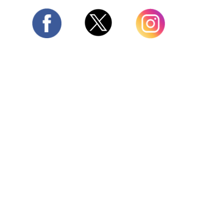
Twitter
Facebook
Instagram