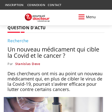
INSCRIPTION
CONNEXION
CONTACT
Menu
QUESTION D'ACTU
Recherche
Un nouveau médicament qui cible
la Covid et le cancer ?
Par
Stanislas Deve
Des chercheurs ont mis au point un nouveau
médicament qui, en plus de cibler le virus de
la Covid-19, pourrait s'avérer efficace pour
lutter contre certains cancers.