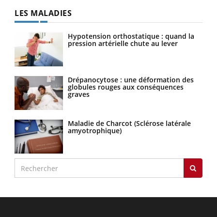
LES MALADIES
Hypotension orthostatique : quand la
pression artérielle chute au lever
Drépanocytose : une déformation des
globules rouges aux conséquences
graves
Maladie de Charcot (Sclérose latérale
amyotrophique)