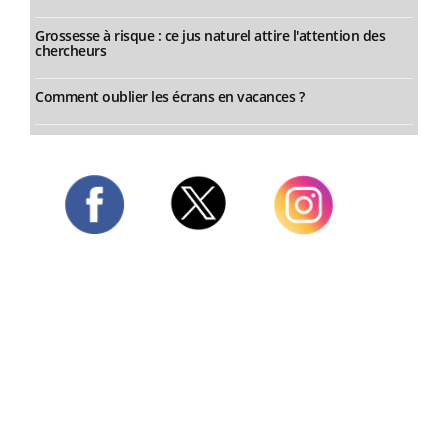
Grossesse à risque : ce jus naturel attire l'attention des
chercheurs
Comment oublier les écrans en vacances ?
Twitter
Facebook
Instagram