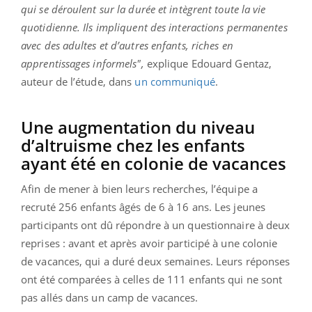
qui se déroulent sur la durée et intègrent toute la vie
quotidienne. Ils impliquent des interactions permanentes
avec des adultes et d’autres enfants, riches en
apprentissages informels",
explique Edouard Gentaz,
auteur de l’étude, dans
un communiqué
.
Une augmentation du niveau
d’altruisme chez les enfants
ayant été en colonie de vacances
Afin de mener à bien leurs recherches, l’équipe a
recruté 256 enfants âgés de 6 à 16 ans. Les jeunes
participants ont dû répondre à un questionnaire à deux
reprises : avant et après avoir participé à une colonie
de vacances, qui a duré deux semaines. Leurs réponses
ont été comparées à celles de 111 enfants qui ne sont
pas allés dans un camp de vacances.