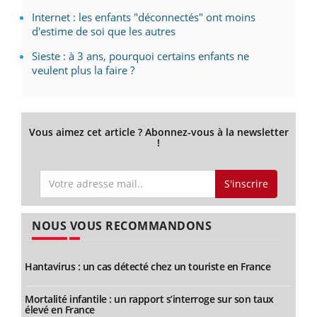
Internet : les enfants "déconnectés" ont moins
d'estime de soi que les autres
Sieste : à 3 ans, pourquoi certains enfants ne
veulent plus la faire ?
Vous aimez cet article ? Abonnez-vous à la newsletter
!
S'inscrire
NOUS VOUS RECOMMANDONS
Hantavirus : un cas détecté chez un touriste en France
Mortalité infantile : un rapport s’interroge sur son taux
élevé en France