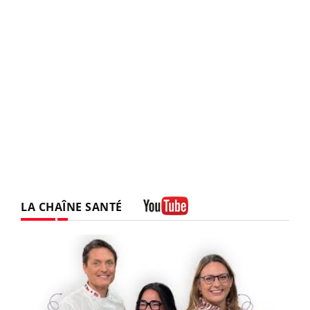
LA CHAÎNE SANTÉ
Youtube