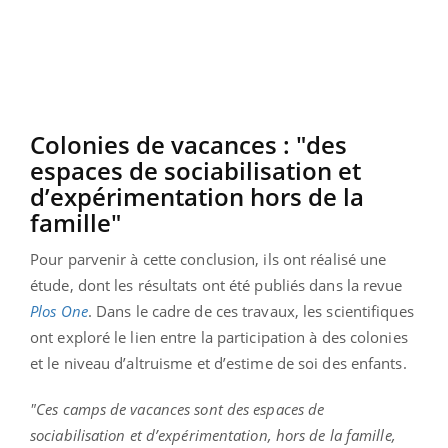
Colonies de vacances : "des
espaces de sociabilisation et
d’expérimentation hors de la
famille"
Pour parvenir à cette conclusion, ils ont réalisé une
étude, dont les résultats ont été publiés dans la revue
Plos One
. Dans le cadre de ces travaux, les scientifiques
ont exploré le lien entre la participation à des colonies
et le niveau d’altruisme et d’estime de soi des enfants.
"Ces camps de vacances sont des espaces de
sociabilisation et d’expérimentation, hors de la famille,