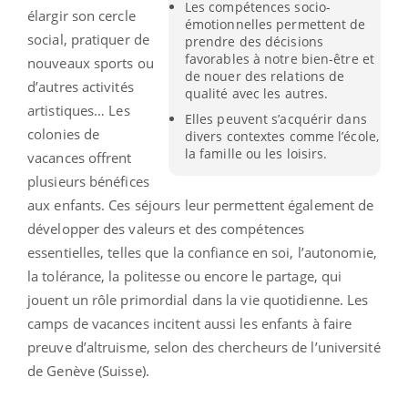
Les compétences socio-
élargir son cercle
émotionnelles permettent de
social, pratiquer de
prendre des décisions
favorables à notre bien-être et
nouveaux sports ou
de nouer des relations de
d’autres activités
qualité avec les autres.
artistiques… Les
Elles peuvent s’acquérir dans
colonies de
divers contextes comme l’école,
la famille ou les loisirs.
vacances offrent
plusieurs bénéfices
aux enfants. Ces séjours leur permettent également de
développer des valeurs et des compétences
essentielles, telles que la confiance en soi, l’autonomie,
la tolérance, la politesse ou encore le partage, qui
jouent un rôle primordial dans la vie quotidienne. Les
camps de vacances incitent aussi les enfants à faire
preuve d’altruisme, selon des chercheurs de l’université
de Genève (Suisse).