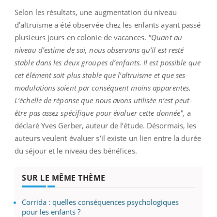
Selon les résultats, une augmentation du niveau
d’altruisme a été observée chez les enfants ayant passé
plusieurs jours en colonie de vacances.
"Quant au
niveau d’estime de soi, nous observons qu’il est resté
stable dans les deux groupes d’enfants. Il est possible que
cet élément soit plus stable que l’altruisme et que ses
modulations soient par conséquent moins apparentes.
L’échelle de réponse que nous avons utilisée n’est peut-
être pas assez spécifique pour évaluer cette donnée",
a
déclaré Yves Gerber, auteur de l’étude. Désormais, les
auteurs veulent évaluer s’il existe un lien entre la durée
du séjour et le niveau des bénéfices.
SUR LE MÊME THÈME
Corrida : quelles conséquences psychologiques
pour les enfants ?