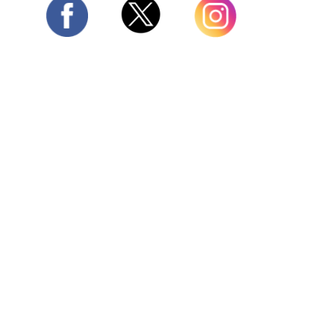
Twitter
Facebook
Instagram