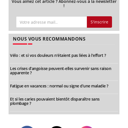
Vous aimez cet article ? Abonnez-vous à la newsletter
!
S'inscrire
NOUS VOUS RECOMMANDONS
Vélo : et si vos douleurs n’étaient pas liées à l’effort ?
Les crises d’angoisse peuvent-elles survenir sans raison
apparente ?
Fatigue en vacances : normal ou signe d’une maladie ?
Et si les caries pouvaient bientôt disparaître sans
plombage ?