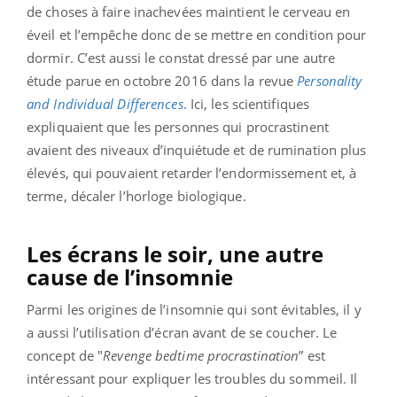
de choses à faire inachevées maintient le cerveau en
éveil et l’empêche donc de se mettre en condition pour
dormir. C’est aussi le constat dressé par une autre
étude parue en octobre 2016 dans la revue
Personality
and Individual Differences
. Ici, les scientifiques
expliquaient que les personnes qui procrastinent
avaient des niveaux d’inquiétude et de rumination plus
élevés, qui pouvaient retarder l’endormissement et, à
terme, décaler l’horloge biologique.
Les écrans le soir, une autre
cause de l’insomnie
Parmi les origines de l’insomnie qui sont évitables, il y
a aussi l’utilisation d’écran avant de se coucher. Le
concept de "
Revenge bedtime procrastination
” est
intéressant pour expliquer les troubles du sommeil. Il