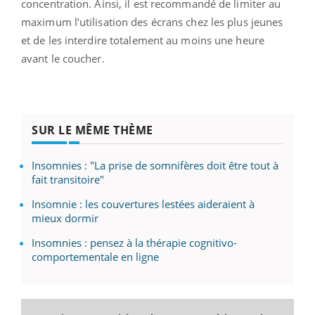
concentration. Ainsi, il est recommandé de limiter au
maximum l’utilisation des écrans chez les plus jeunes
et de les interdire totalement au moins une heure
avant le coucher.
SUR LE MÊME THÈME
Insomnies : "La prise de somnifères doit être tout à
fait transitoire"
Insomnie : les couvertures lestées aideraient à
mieux dormir
Insomnies : pensez à la thérapie cognitivo-
comportementale en ligne