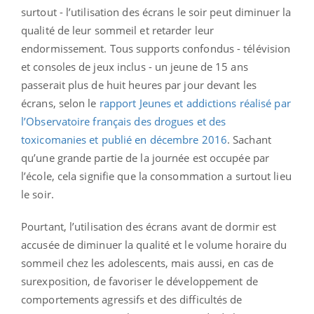
surtout - l’utilisation des écrans le soir peut diminuer la
qualité de leur sommeil et retarder leur
endormissement. Tous supports confondus - télévision
et consoles de jeux inclus - un jeune de 15 ans
passerait plus de huit heures par jour devant les
écrans, selon le
rapport Jeunes et addictions réalisé par
l’Observatoire français des drogues et des
toxicomanies et publié en décembre 2016
. Sachant
qu’une grande partie de la journée est occupée par
l’école, cela signifie que la consommation a surtout lieu
le soir.
Pourtant, l’utilisation des écrans avant de dormir est
accusée de diminuer la qualité et le volume horaire du
sommeil chez les adolescents, mais aussi, en cas de
surexposition, de favoriser le développement de
comportements agressifs et des difficultés de