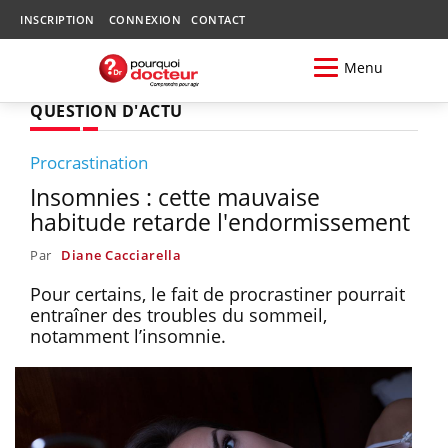
INSCRIPTION
CONNEXION
CONTACT
Menu
QUESTION D'ACTU
Procrastination
Insomnies : cette mauvaise
habitude retarde l'endormissement
Par
Diane Cacciarella
Pour certains, le fait de procrastiner pourrait
entraîner des troubles du sommeil,
notamment l’insomnie.