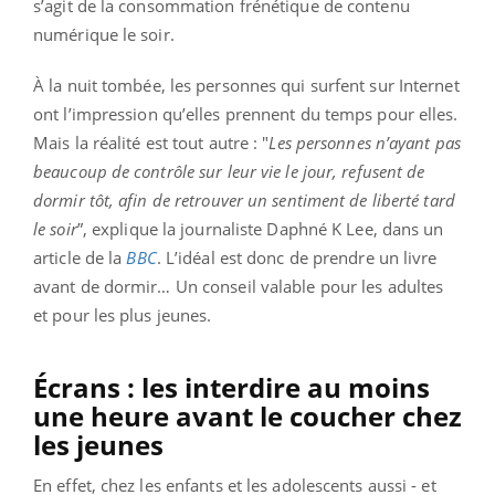
s’agit de la consommation frénétique de contenu
numérique le soir.
À la nuit tombée, les personnes qui surfent sur Internet
ont l’impression qu’elles prennent du temps pour elles.
Mais la réalité est tout autre : "
Les personnes n’ayant pas
beaucoup de contrôle sur leur vie le jour, refusent de
dormir tôt, afin de retrouver un sentiment de liberté tard
le soir
”, explique la journaliste Daphné K Lee, dans un
article de la
BBC
. L’idéal est donc de prendre un livre
avant de dormir… Un conseil valable pour les adultes
et pour les plus jeunes.
Écrans : les interdire au moins
une heure avant le coucher chez
les jeunes
En effet, chez les enfants et les adolescents aussi - et