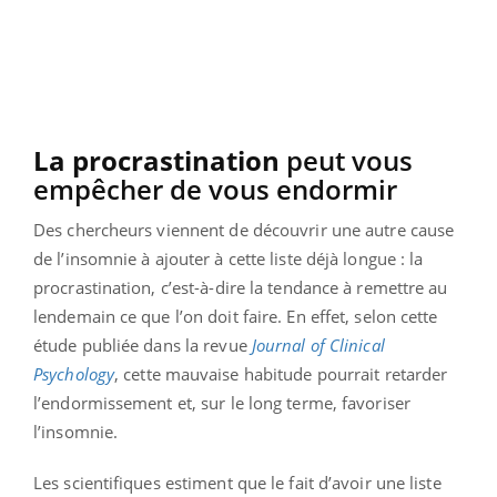
La procrastination
peut vous
empêcher de vous endormir
Des chercheurs viennent de découvrir une autre cause
de l’insomnie à ajouter à cette liste déjà longue : la
procrastination, c’est-à-dire la tendance à remettre au
lendemain ce que l’on doit faire. En effet, selon cette
étude publiée dans la revue
Journal of Clinical
Psychology
, cette mauvaise habitude pourrait retarder
l’endormissement et, sur le long terme, favoriser
l’insomnie.
Les scientifiques estiment que le fait d’avoir une liste