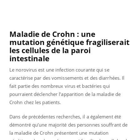
Maladie de Crohn : une
mutation génétique fragiliserait
les cellules de la paroi
intestinale
Le norovirus est une infection courante qui se
caractérise par des vomissements et des diarrhées. Il
fait partie des nombreux virus et bactéries qui
pourraient déclencher l’apparition de la maladie de
Crohn chez les patients.
Dans de précédentes recherches, il a également été
démontré qu’une majorité des personnes souffrant de
la maladie de Crohn présentent une mutation