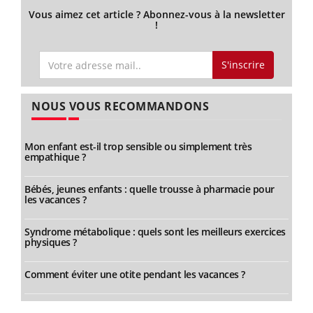
Vous aimez cet article ? Abonnez-vous à la newsletter
!
S'inscrire
NOUS VOUS RECOMMANDONS
Mon enfant est-il trop sensible ou simplement très
empathique ?
Bébés, jeunes enfants : quelle trousse à pharmacie pour
les vacances ?
Syndrome métabolique : quels sont les meilleurs exercices
physiques ?
Comment éviter une otite pendant les vacances ?