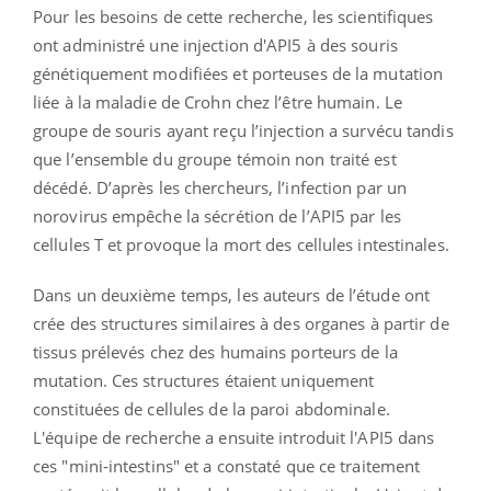
Pour les besoins de cette recherche, les scientifiques
ont administré une injection d'API5 à des souris
génétiquement modifiées et porteuses de la mutation
liée à la maladie de Crohn chez l’être humain. Le
groupe de souris ayant reçu l’injection a survécu tandis
que l’ensemble du groupe témoin non traité est
décédé. D’après les chercheurs, l’infection par un
norovirus empêche la sécrétion de l’API5 par les
cellules T et provoque la mort des cellules intestinales.
Dans un deuxième temps, les auteurs de l’étude ont
crée des structures similaires à des organes à partir de
tissus prélevés chez des humains porteurs de la
mutation. Ces structures étaient uniquement
constituées de cellules de la paroi abdominale.
L'équipe de recherche a ensuite introduit l'API5 dans
ces "mini-intestins" et a constaté que ce traitement