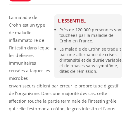
La maladie de
L'ESSENTIEL
Crohn est un type
Près de 120.000 personnes sont
de maladie
touchées par la maladie de
inflammatoire de
Crohn en France.
l’intestin dans lequel
La maladie de Crohn se traduit
par une alternance de crises
les défenses
d’intensité et de durée variable,
immunitaires
et de phases sans symptôme,
censées attaquer les
dites de rémission.
microbes
envahisseurs ciblent par erreur le propre tube digestif
de l’organisme. Dans une majorité des cas, cette
affection touche la partie terminale de l’intestin grêle
qui relie l’estomac au côlon, le gros intestin et l’anus.