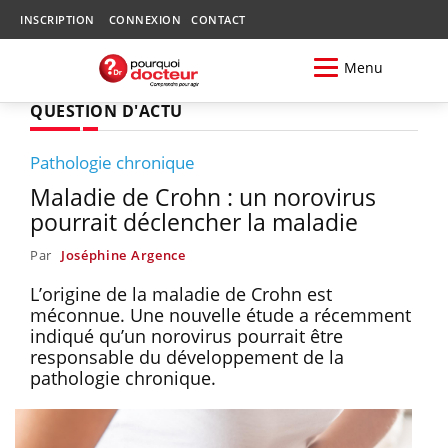
INSCRIPTION
CONNEXION
CONTACT
Menu
QUESTION D'ACTU
Pathologie chronique
Maladie de Crohn : un norovirus
pourrait déclencher la maladie
Par
Joséphine Argence
L’origine de la maladie de Crohn est
méconnue. Une nouvelle étude a récemment
indiqué qu’un norovirus pourrait être
responsable du développement de la
pathologie chronique.