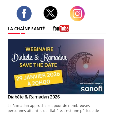
Twitter
Facebook
Instagram