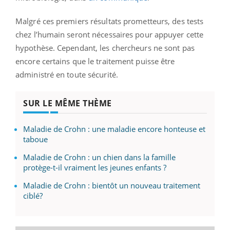
Malgré ces premiers résultats prometteurs, des tests
chez l’humain seront nécessaires pour appuyer cette
hypothèse. Cependant, les chercheurs ne sont pas
encore certains que le traitement puisse être
administré en toute sécurité.
SUR LE MÊME THÈME
Maladie de Crohn : une maladie encore honteuse et
taboue
Maladie de Crohn : un chien dans la famille
protège-t-il vraiment les jeunes enfants ?
Maladie de Crohn : bientôt un nouveau traitement
ciblé?