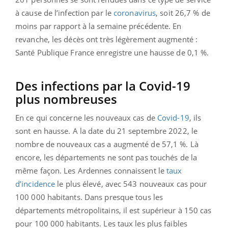
à cause de l’infection par le
coronavirus
, soit 26,7 % de
moins par rapport à la semaine précédente. En
revanche, les décès ont très légèrement augmenté :
Santé Publique France enregistre une hausse de 0,1 %.
Des infections par la Covid-19
plus nombreuses
En ce qui concerne les nouveaux cas de
Covid-19
, ils
sont en hausse. A la date du 21 septembre 2022, le
nombre de nouveaux cas a augmenté de 57,1 %. Là
encore, les départements ne sont pas touchés de la
même façon. Les Ardennes connaissent le
taux
d’incidence
le plus élevé, avec 543 nouveaux cas pour
100 000 habitants. Dans presque tous les
départements métropolitains, il est supérieur à 150 cas
pour 100 000 habitants. Les taux les plus faibles