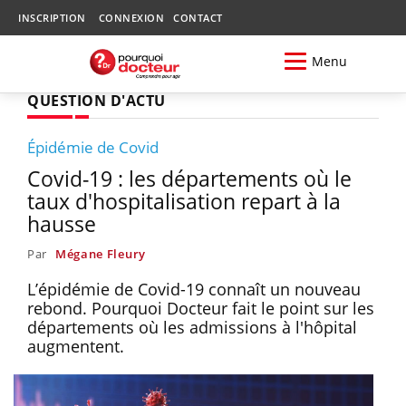
INSCRIPTION
CONNEXION
CONTACT
Menu
QUESTION D'ACTU
Épidémie de Covid
Covid-19 : les départements où le
taux d'hospitalisation repart à la
hausse
Par
Mégane Fleury
L’épidémie de Covid-19 connaît un nouveau
rebond. Pourquoi Docteur fait le point sur les
départements où les admissions à l'hôpital
augmentent.