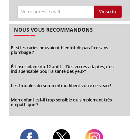
S'inscrire
NOUS VOUS RECOMMANDONS
Et si les caries pouvaient bientôt disparaître sans
plombage ?
Éclipse solaire du 12 août : “Des verres adaptés, c'est
indispensable pour la santé des yeux”
Les troubles du sommeil modifient votre cerveau !
Mon enfant est-il trop sensible ou simplement très
empathique ?