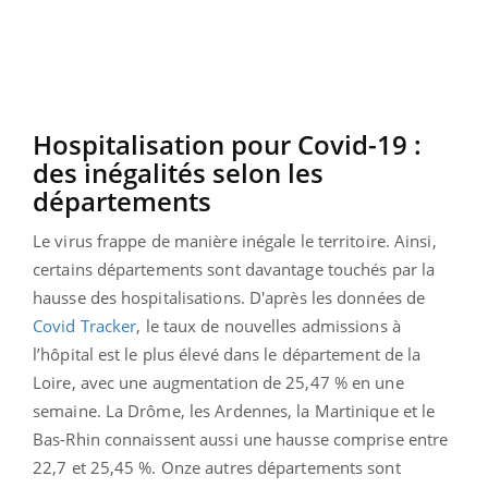
Hospitalisation pour Covid-19 :
des inégalités selon les
départements
Le virus frappe de manière inégale le territoire. Ainsi,
certains départements sont davantage touchés par la
hausse des hospitalisations. D'après les données de
Covid Tracker
, le taux de nouvelles admissions à
l’hôpital est le plus élevé dans le département de la
Loire, avec une augmentation de 25,47 % en une
semaine. La Drôme, les Ardennes, la Martinique et le
Bas-Rhin connaissent aussi une hausse comprise entre
22,7 et 25,45 %. Onze autres départements sont