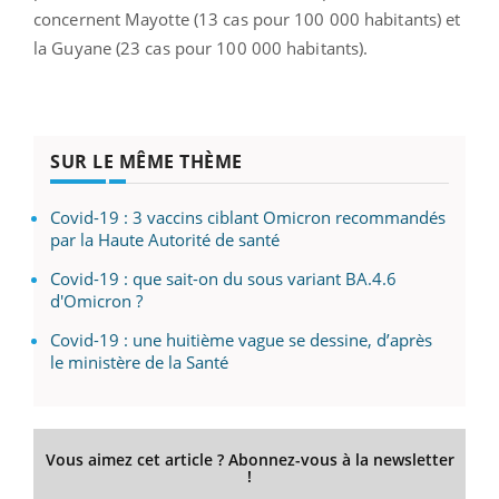
concernent Mayotte (13 cas pour 100 000 habitants) et
la Guyane (23 cas pour 100 000 habitants).
SUR LE MÊME THÈME
Covid-19 : 3 vaccins ciblant Omicron recommandés
par la Haute Autorité de santé
Covid-19 : que sait-on du sous variant BA.4.6
d'Omicron ?
Covid-19 : une huitième vague se dessine, d’après
le ministère de la Santé
Vous aimez cet article ? Abonnez-vous à la newsletter
!