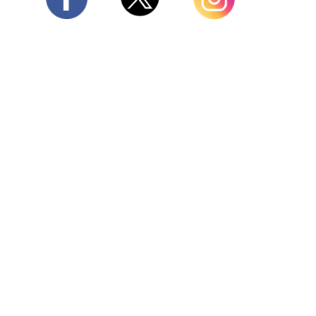
Twitter
Facebook
Instagram