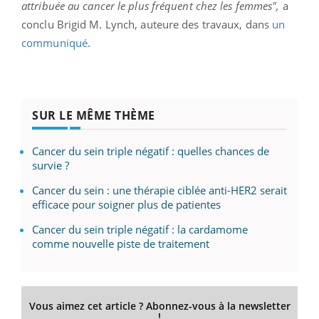
attribuée au cancer le plus fréquent chez les femmes",
a
conclu Brigid M. Lynch, auteure des travaux, dans
un
communiqué
.
SUR LE MÊME THÈME
Cancer du sein triple négatif : quelles chances de
survie ?
Cancer du sein : une thérapie ciblée anti-HER2 serait
efficace pour soigner plus de patientes
Cancer du sein triple négatif : la cardamome
comme nouvelle piste de traitement
Vous aimez cet article ? Abonnez-vous à la newsletter
!