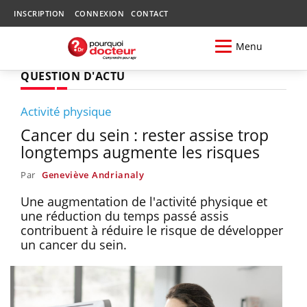
INSCRIPTION
CONNEXION
CONTACT
Menu
QUESTION D'ACTU
Activité physique
Cancer du sein : rester assise trop
longtemps augmente les risques
Par
Geneviève Andrianaly
Une augmentation de l'activité physique et
une réduction du temps passé assis
contribuent à réduire le risque de développer
un cancer du sein.