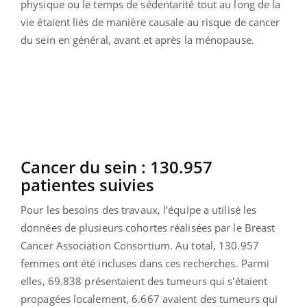
physique ou le temps de sédentarité tout au long de la
vie étaient liés de manière causale au risque de cancer
du sein en général, avant et après la ménopause.
Cancer du sein : 130.957
patientes suivies
Pour les besoins des travaux, l’équipe a utilisé les
données de plusieurs cohortes réalisées par le Breast
Cancer Association Consortium. Au total, 130.957
femmes ont été incluses dans ces recherches. Parmi
elles, 69.838 présentaient des tumeurs qui s'étaient
propagées localement, 6.667 avaient des tumeurs qui