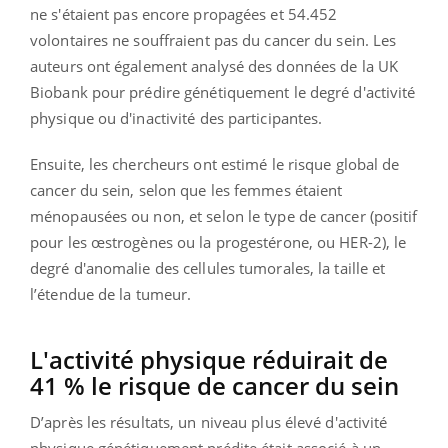
ne s'étaient pas encore propagées et 54.452
volontaires ne souffraient pas du cancer du sein. Les
auteurs ont également analysé des données de la UK
Biobank pour prédire génétiquement le degré d'activité
physique ou d'inactivité des participantes.
Ensuite, les chercheurs ont estimé le risque global de
cancer du sein, selon que les femmes étaient
ménopausées ou non, et selon le type de cancer (positif
pour les œstrogènes ou la progestérone, ou HER-2), le
degré d'anomalie des cellules tumorales, la taille et
l’étendue de la tumeur.
L'activité physique réduirait de
41 % le risque de cancer du sein
D’après les résultats, un niveau plus élevé d'activité
physique génétiquement prédite était associé à un