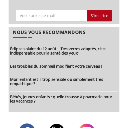
S'inscrire
NOUS VOUS RECOMMANDONS
Éclipse solaire du 12 août : “Des verres adaptés, c'est
indispensable pour la santé des yeux”
Les troubles du sommeil modifient votre cerveau !
Mon enfant est-il trop sensible ou simplement très
empathique ?
Bébés, jeunes enfants : quelle trousse à pharmacie pour
les vacances ?