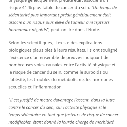
risque 41 % plus faible de cancer du sein.
"Un temps de
sédentarité plus important prédit génétiquement était
associé à un risque plus élevé de tumeur à récepteurs
hormonaux négatifs"
, peut-on lire dans l’étude.
Selon les scientifiques, il existe des explications
biologiques plausibles à leurs résultats. Ils ont souligné
l'existence d'un ensemble de preuves indiquant de
nombreuses voies causales entre l'activité physique et
le risque de cancer du sein, comme le surpoids ou
l'obésité, les troubles du métabolisme, les hormones
sexuelles et l'inflammation.
"Il est justifié de mettre davantage l'accent, dans la lutte
contre le cancer du sein, sur l'activité physique et le
temps sédentaire en tant que facteurs de risque de cancer
modifiables, étant donné la lourde charge de morbidité