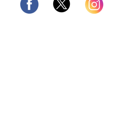
Twitter
Facebook
Instagram