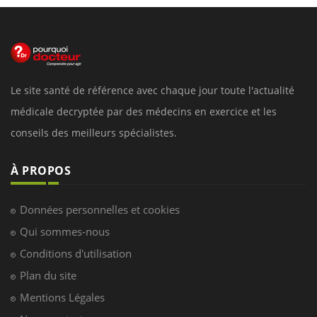
Le site santé de référence avec chaque jour toute l'actualité
médicale decryptée par des médecins en exercice et les
conseils des meilleurs spécialistes.
À PROPOS
Données personnelles et cookies
Qui sommes-nous
Conditions d'utilisation
Plan du site
Mentions Légales