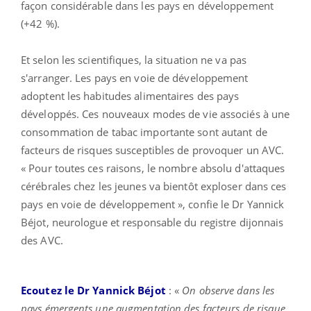
façon considérable dans les pays en développement
(+42 %).
Et selon les scientifiques, la situation ne va pas
s'arranger. Les pays en voie de développement
adoptent les habitudes alimentaires des pays
développés. Ces nouveaux modes de vie associés à une
consommation de tabac importante sont autant de
facteurs de risques susceptibles de provoquer un AVC.
« Pour toutes ces raisons, le nombre absolu d'attaques
cérébrales chez les jeunes va bientôt exploser dans ces
pays en voie de développement », confie le Dr Yannick
Béjot, neurologue et responsable du registre dijonnais
des AVC.
Ecoutez le Dr Yannick Béjot
: «
On observe dans les
pays émergents une augmentation des facteurs de risque