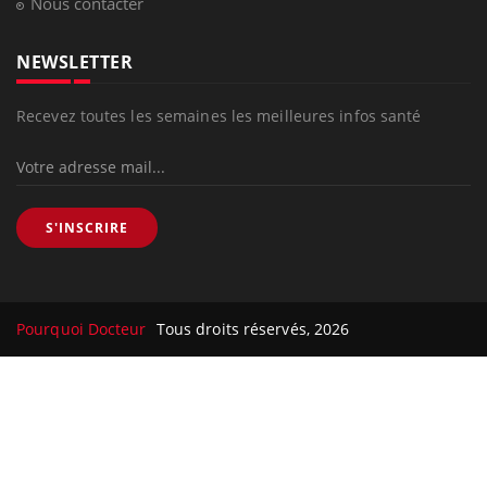
Nous contacter
NEWSLETTER
Recevez toutes les semaines les meilleures infos santé
S'INSCRIRE
Pourquoi Docteur
Tous droits réservés, 2026