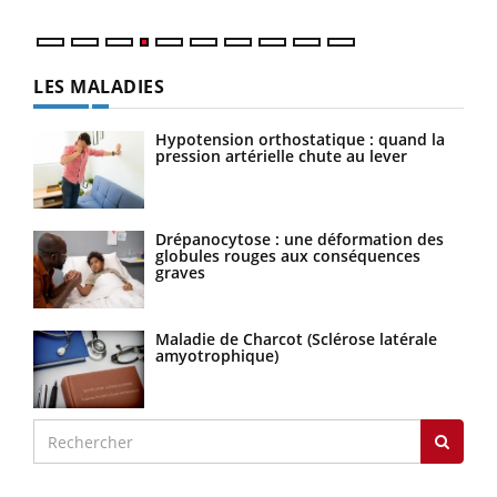
LES MALADIES
Hypotension orthostatique : quand la
pression artérielle chute au lever
Drépanocytose : une déformation des
globules rouges aux conséquences
graves
Maladie de Charcot (Sclérose latérale
amyotrophique)