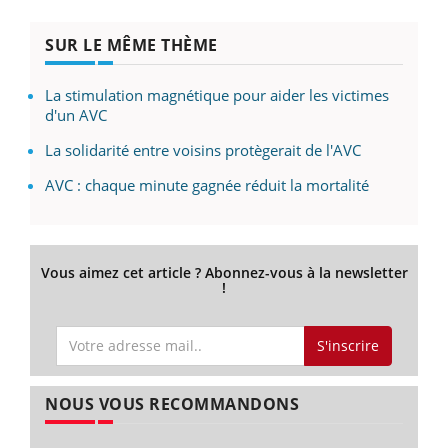
SUR LE MÊME THÈME
La stimulation magnétique pour aider les victimes
d'un AVC
La solidarité entre voisins protègerait de l'AVC
AVC : chaque minute gagnée réduit la mortalité
Vous aimez cet article ? Abonnez-vous à la newsletter
!
S'inscrire
NOUS VOUS RECOMMANDONS