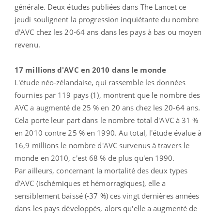
générale. Deux études publiées dans The Lancet ce
jeudi soulignent la progression inquiétante du nombre
d'AVC chez les 20-64 ans dans les pays à bas ou moyen
revenu.
17 millions d'AVC en 2010 dans le monde
L'étude néo-zélandaise, qui rassemble les données
fournies par 119 pays (1), montrent que le nombre des
AVC a augmenté de 25 % en 20 ans chez les 20-64 ans.
Cela porte leur part dans le nombre total d'AVC à 31 %
en 2010 contre 25 % en 1990. Au total, l'étude évalue à
16,9 millions le nombre d'AVC survenus à travers le
monde en 2010, c'est 68 % de plus qu'en 1990.
Par ailleurs, concernant la mortalité des deux types
d'AVC (ischémiques et hémorragiques), elle a
sensiblement baissé (-37 %) ces vingt dernières années
dans les pays développés, alors qu'elle a augmenté de