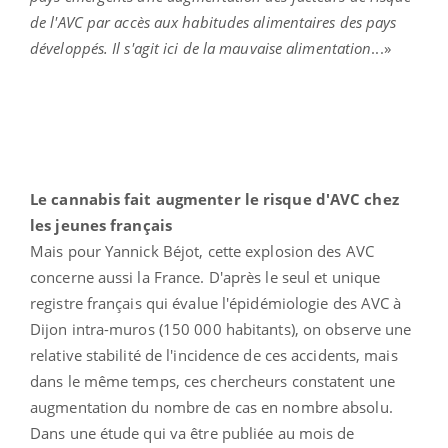
de l'AVC par accès aux habitudes alimentaires des pays
développés. Il s'agit ici de la mauvaise alimentation
...»
Le cannabis fait augmenter le risque d'AVC chez
les jeunes français
Mais pour Yannick Béjot, cette explosion des AVC
concerne aussi la France. D'après le seul et unique
registre français qui évalue l'épidémiologie des AVC à
Dijon intra-muros (150 000 habitants), on observe une
relative stabilité de l'incidence de ces accidents, mais
dans le même temps, ces chercheurs constatent une
augmentation du nombre de cas en nombre absolu.
Dans une étude qui va être publiée au mois de