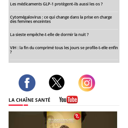
Les médicaments GLP-1 protègent-ils aussi les os ?
Cytomégalovirus : ce qui change dans la prise en charge
des femmes enceintes
La sieste empêche-t-elle de dormir la nuit ?
VIH : la fin du comprimé tous les jours se profile-t-elle enfin
?
Twitter
Facebook
Instagram
LA CHAÎNE SANTÉ
Youtube