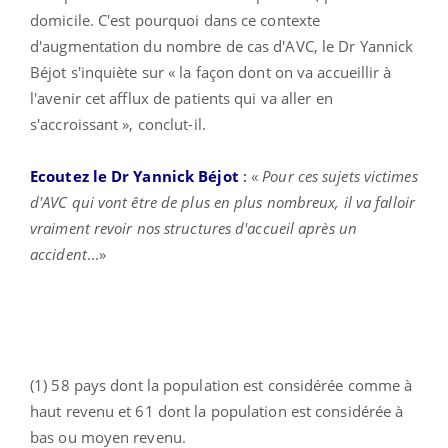
domicile. C'est pourquoi dans ce contexte
d'augmentation du nombre de cas d'AVC, le Dr Yannick
Béjot s'inquiète sur « la façon dont on va accueillir à
l'avenir cet afflux de patients qui va aller en
s'accroissant », conclut-il.
Ecoutez le Dr Yannick Béjot
:
«
Pour ces sujets victimes
d'AVC qui vont être de plus en plus nombreux, il va falloir
vraiment revoir nos structures d'accueil après un
accident
...»
(1) 58 pays dont la population est considérée comme à
haut revenu et 61 dont la population est considérée à
bas ou moyen revenu.