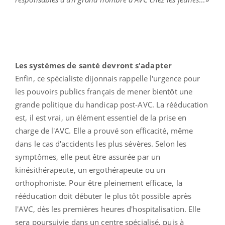
Les systèmes de santé devront s'adapter
Enfin, ce spécialiste dijonnais rappelle l'urgence pour
les pouvoirs publics français de mener bientôt une
grande politique du handicap post-AVC. La rééducation
est, il est vrai, un élément essentiel de la prise en
charge de l'AVC. Elle a prouvé son efficacité, même
dans le cas d'accidents les plus sévères. Selon les
symptômes, elle peut être assurée par un
kinésithérapeute, un ergothérapeute ou un
orthophoniste. Pour être pleinement efficace, la
rééducation doit débuter le plus tôt possible après
l'AVC, dès les premières heures d'hospitalisation. Elle
sera poursuivie dans un centre spécialisé, puis à