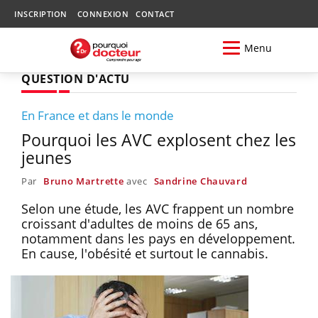
INSCRIPTION
CONNEXION
CONTACT
Menu
QUESTION D'ACTU
En France et dans le monde
Pourquoi les AVC explosent chez les
jeunes
Par
Bruno Martrette
avec
Sandrine Chauvard
Selon une étude, les AVC frappent un nombre
croissant d'adultes de moins de 65 ans,
notamment dans les pays en développement.
En cause, l'obésité et surtout le cannabis.