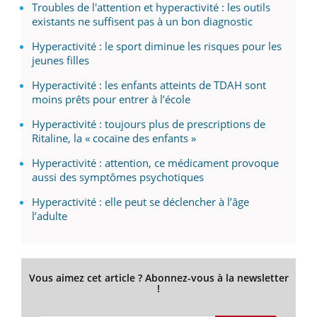
Troubles de l'attention et hyperactivité : les outils
existants ne suffisent pas à un bon diagnostic
Hyperactivité : le sport diminue les risques pour les
jeunes filles
Hyperactivité : les enfants atteints de TDAH sont
moins prêts pour entrer à l’école
Hyperactivité : toujours plus de prescriptions de
Ritaline, la « cocaïne des enfants »
Hyperactivité : attention, ce médicament provoque
aussi des symptômes psychotiques
Hyperactivité : elle peut se déclencher à l’âge
l’adulte
Vous aimez cet article ? Abonnez-vous à la newsletter
!