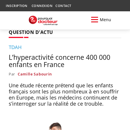
INSCRIPTION
CONNEXION
CONTACT
Menu
QUESTION D'ACTU
TDAH
L’hyperactivité concerne 400 000
enfants en France
Par
Camille Sabourin
Une étude récente prétend que les enfants
français sont les plus nombreux à en souffrir
en Europe, mais les médecins continuent de
s’interroger sur la réalité de ce trouble.