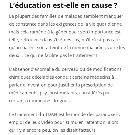
L’éducation est-elle en cause ?
La plupart des familles de malades semblent manquer
de constance dans les exigences de la vie quotidienne,
mais cela ramène à la génétique : son importance est
telle, retrouvée dans 70% des cas, qu’il n’est pas rare
qu’un parent soit atteint de la même maladie ; voire les
deux… ce qui ne facilite pas le traitement !
L’absence d’anomalie du cerveau ou de modifications
chimiques décelables conduit certains médecins à
parler d’invention pour justifier la prescription de
médicaments, psychostimulants, considérés par
certains comme des drogues.
Le traitement du TDAH est le monde des paradoxes :
emploi de jeux vidéo pour stimuler l’attention, alors
qu’il y a encore peu, on les disait facteurs