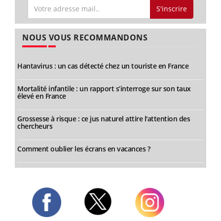
S'inscrire
NOUS VOUS RECOMMANDONS
Hantavirus : un cas détecté chez un touriste en France
Mortalité infantile : un rapport s’interroge sur son taux
élevé en France
Grossesse à risque : ce jus naturel attire l'attention des
chercheurs
Comment oublier les écrans en vacances ?
Twitter