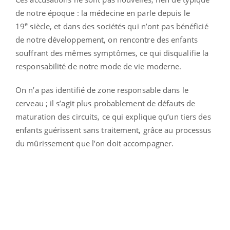
de notre époque : la médecine en parle depuis le
e
19
siècle, et dans des sociétés qui n’ont pas bénéficié
de notre développement, on rencontre des enfants
souffrant des mêmes symptômes, ce qui disqualifie la
responsabilité de notre mode de vie moderne.
On n’a pas identifié de zone responsable dans le
cerveau ; il s’agit plus probablement de défauts de
maturation des circuits, ce qui explique qu’un tiers des
enfants guérissent sans traitement, grâce au processus
du mûrissement que l’on doit accompagner.