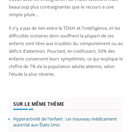
beaucoup plus contraignantes que le recours à une
simple pilule…
Il n’y a pas de lien entre le TDAH et l’intelligence, et les
difficultés scolaires dont souffrent la plupart de ces
enfants sont liées aux troubles du comportement ou au
déficit d’attention. Pourtant, en vieillissant, 50% des
enfants conservent leurs symptômes, ce qui explique le
chiffre de 7% de la population adulte atteinte, selon
l’étude la plus récente.
SUR LE MÊME THÈME
Hyperactivité de l’enfant : un nouveau médicament
autorisé aux États-Unis