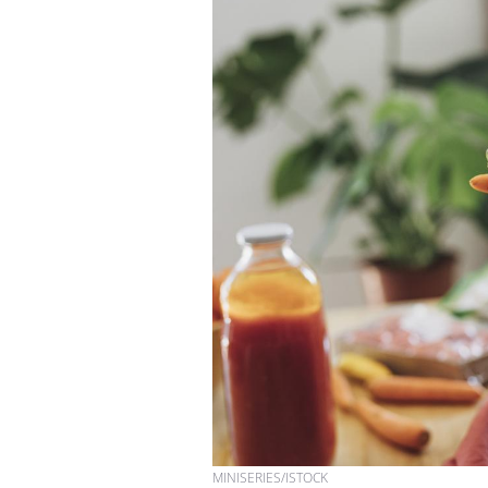
MINISERIES/ISTOCK