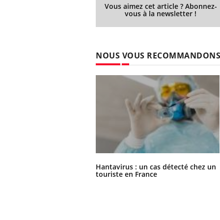
Vous aimez cet article ? Abonnez-
vous à la newsletter !
NOUS VOUS RECOMMANDON
Hantavirus : un cas détecté chez un
touriste en France