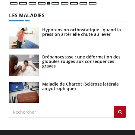
LES MALADIES
Hypotension orthostatique : quand la
pression artérielle chute au lever
Drépanocytose : une déformation des
globules rouges aux conséquences
graves
Maladie de Charcot (Sclérose latérale
amyotrophique)