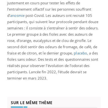
justement en cours pour tester les effets de
l’entraînement olfactif sur les personnes souffrant
d’
anosmie
post-Covid. Les auteurs ont recruté 105
participants, qui suivent leur protocole pendant douze
semaines : il consiste à s’entraîner à sentir des odeurs.
Le premier groupe à des fioles avec des auteurs de
rose, d’orange, eucalyptus et de clou de girofle. Le
second doit sentir des odeurs de fromage, de café, de
fraise et de citron, et le dernier groupe,
placebo
, a des
fioles sans odeur. Des tests et des questionnaires sont
réalisés pour observer l’évolution de l’odorat des
participants. Lancée fin 2022, l’étude devrait se
terminer en mars 2023.
SUR LE MÊME THÈME