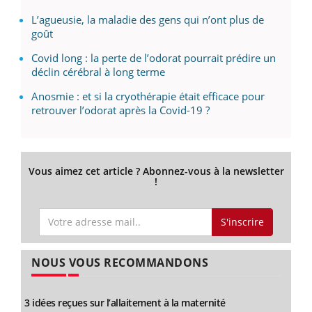
L’agueusie, la maladie des gens qui n’ont plus de
goût
Covid long : la perte de l’odorat pourrait prédire un
déclin cérébral à long terme
Anosmie : et si la cryothérapie était efficace pour
retrouver l’odorat après la Covid-19 ?
Vous aimez cet article ? Abonnez-vous à la newsletter
!
S'inscrire
NOUS VOUS RECOMMANDONS
3 idées reçues sur l’allaitement à la maternité