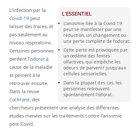
L’infection par la
L'ESSENTIEL
Covid-19
peut
L’anosmie liée à la Covid-19
laisser des traces, et
peut se manifester par une
pas seulement au
réduction, un changement ou
une perte complète de l’odorat.
niveau respiratoire.
Cette perte est provoquée par
Certaines personnes
un œdème des fentes
perdent
l’odorat
à
olfactives, qui empêche les
cause de la maladie
odeurs de parvenir jusqu’aux
cellules sensorielles.
et peinent à le
Dans la plupart des cas, les
retrouver ensuite.
personnes retrouvent
Dans la revue
spontanément l’odorat.
Cochrane
, des
chercheurs présentent une analyse des différentes
études menées sur les traitements contre l'anosmie
post-Covid.