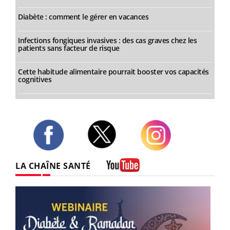
Diabète : comment le gérer en vacances
Infections fongiques invasives : des cas graves chez les
patients sans facteur de risque
Cette habitude alimentaire pourrait booster vos capacités
cognitives
Twitter
Facebook
Instagram
LA CHAÎNE SANTÉ
Youtube