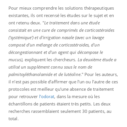
Pour mieux comprendre les solutions thérapeutiques
existantes, ils ont recensé les études sur le sujet et en
ont retenu deux. "
Le traitement dans une étude
consistait en une cure de comprimés de corticostéroïdes
('systémique') et d'irrigation nasale (avec un lavage
composé d'un mélange de corticostéroïdes, d'un
décongestionnant et d'un agent qui décompose le
mucus),
expliquent les chercheurs.
La deuxième étude a
utilisé un supplément connu sous le nom de
palmitoyléthanolamide et de lutéoline
." Pour les auteurs,
il n’est pas possible d’affirmer que l’un ou l’autre de ces
protocoles est meilleur qu’une absence de traitement
pour retrouver
l’odorat
, dans la mesure où les
échantillons de patients étaient très petits. Les deux
recherches rassemblaient seulement 30 patients, au
total.