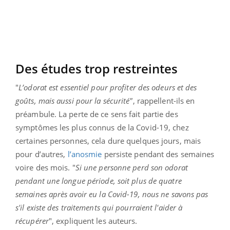
Des études trop restreintes
"
L’odorat est essentiel pour profiter des odeurs et des
goûts, mais aussi pour la sécurité"
, rappellent-ils en
préambule. La perte de ce sens fait partie des
symptômes les plus connus de la Covid-19, chez
certaines personnes, cela dure quelques jours, mais
pour d’autres,
l’anosmie
persiste pendant des semaines
voire des mois. "
Si une personne perd son odorat
pendant une longue période, soit plus de quatre
semaines après avoir eu la Covid-19, nous ne savons pas
s'il existe des traitements qui pourraient l'aider à
récupérer
", expliquent les auteurs.