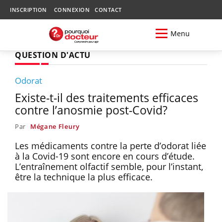
INSCRIPTION
CONNEXION
CONTACT
Menu
QUESTION D'ACTU
Odorat
Existe-t-il des traitements efficaces
contre l’anosmie post-Covid?
Par
Mégane Fleury
Les médicaments contre la perte d’odorat liée
à la Covid-19 sont encore en cours d’étude.
L’entraînement olfactif semble, pour l’instant,
être la technique la plus efficace.