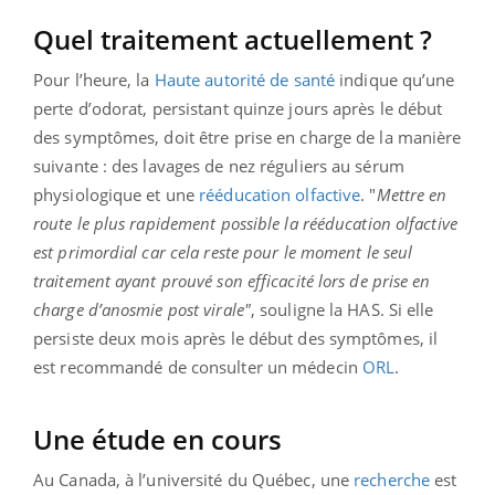
Quel traitement actuellement ?
Pour l’heure, la
Haute autorité de santé
indique qu’une
perte d’odorat, persistant quinze jours après le début
des symptômes, doit être prise en charge de la manière
suivante : des lavages de nez réguliers au sérum
physiologique et une
rééducation olfactive
. "
Mettre en
route le plus rapidement possible la rééducation olfactive
est primordial car cela reste pour le moment le seul
traitement ayant prouvé son efficacité lors de prise en
charge d’anosmie post virale"
, souligne la HAS. Si elle
persiste deux mois après le début des symptômes, il
est recommandé de consulter un médecin
ORL
.
Une étude en cours
Au Canada, à l’université du Québec, une
recherche
est