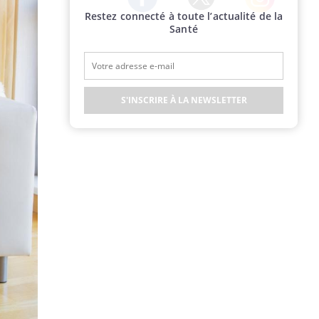
Restez connecté à toute l’actualité de la
Twitter
Facebook
Instagram
Santé
S'INSCRIRE À LA NEWSLETTER