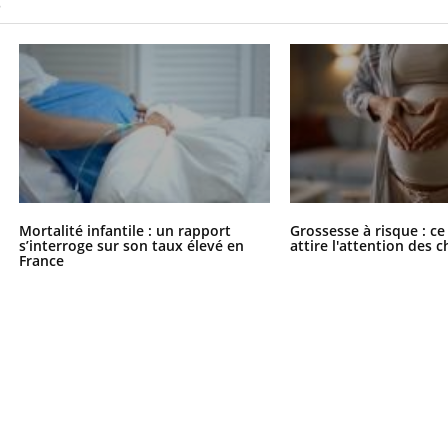
S
Mortalité infantile : un rapport
Grossesse à risque : ce
s’interroge sur son taux élevé en
attire l'attention des 
France