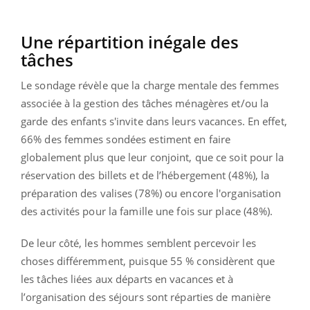
Une répartition inégale des
tâches
Le sondage révèle que la charge mentale des femmes
associée à la gestion des tâches ménagères et/ou la
garde des enfants s'invite dans leurs vacances. En effet,
66% des femmes sondées estiment en faire
globalement plus que leur conjoint, que ce soit pour la
réservation des billets et de l’hébergement (48%), la
préparation des valises (78%) ou encore l'organisation
des activités pour la famille une fois sur place (48%).
De leur côté, les hommes semblent percevoir les
choses différemment, puisque 55 % considèrent que
les tâches liées aux départs en vacances et à
l’organisation des séjours sont réparties de manière