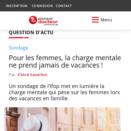
INSCRIPTION
CONNEXION
CONTACT
Menu
QUESTION D'ACTU
Sondage
Pour les femmes, la charge mentale
ne prend jamais de vacances !
Par
Chloé Savellon
Un sondage de l’Ifop met en lumière la
charge mentale qui pèse sur les femmes lors
des vacances en famille.