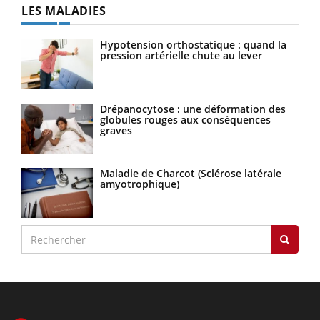
LES MALADIES
Hypotension orthostatique : quand la
pression artérielle chute au lever
Drépanocytose : une déformation des
globules rouges aux conséquences
graves
Maladie de Charcot (Sclérose latérale
amyotrophique)