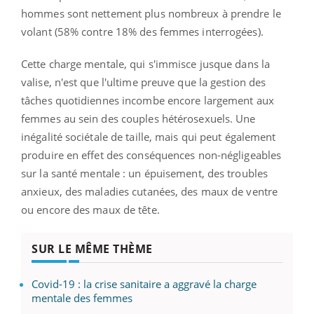
hommes sont nettement plus nombreux à prendre le
volant (58% contre 18% des femmes interrogées).
Cette charge mentale, qui s'immisce jusque dans la
valise, n'est que l'ultime preuve que la gestion des
tâches quotidiennes incombe encore largement aux
femmes au sein des couples hétérosexuels. Une
inégalité sociétale de taille, mais qui peut également
produire en effet des conséquences non-négligeables
sur la santé mentale : un épuisement, des troubles
anxieux, des maladies cutanées, des maux de ventre
ou encore des maux de tête.
SUR LE MÊME THÈME
Covid-19 : la crise sanitaire a aggravé la charge
mentale des femmes