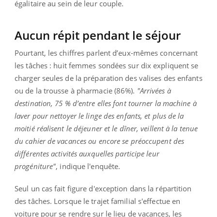
égalitaire au sein de leur couple.
Aucun répit pendant le séjour
Pourtant, les chiffres parlent d’eux-mêmes concernant
les tâches : huit femmes sondées sur dix expliquent se
charger seules de la préparation des valises des enfants
ou de la trousse à pharmacie (86%).
"Arrivées à
destination, 75 % d’entre elles font tourner la machine à
laver pour nettoyer le linge des enfants, et plus de la
moitié réalisent le déjeuner et le dîner, veillent à la tenue
du cahier de vacances ou encore se préoccupent des
différentes activités auxquelles participe leur
progéniture"
, indique l'enquête.
Seul un cas fait figure d'exception dans la répartition
des tâches. Lorsque le trajet familial s'effectue en
voiture pour se rendre sur le lieu de vacances, les