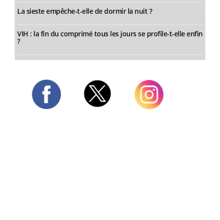
La sieste empêche-t-elle de dormir la nuit ?
VIH : la fin du comprimé tous les jours se profile-t-elle enfin
?
Twitter
Facebook
Instagram