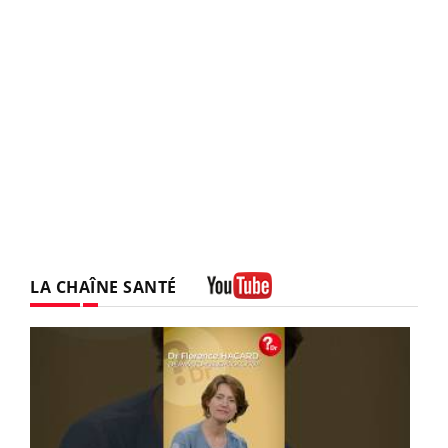
LA CHAÎNE SANTÉ
Youtube