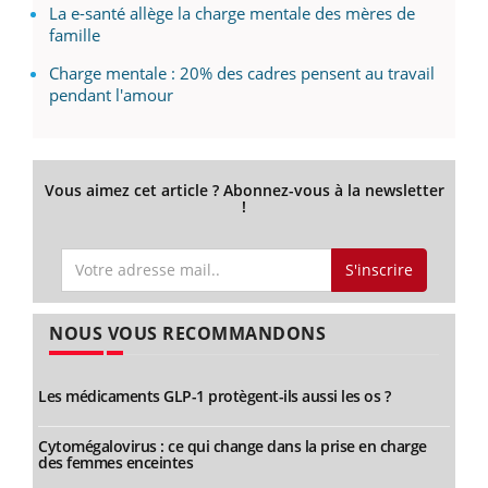
La e-santé allège la charge mentale des mères de
famille
Charge mentale : 20% des cadres pensent au travail
pendant l'amour
Vous aimez cet article ? Abonnez-vous à la newsletter
!
S'inscrire
NOUS VOUS RECOMMANDONS
Les médicaments GLP-1 protègent-ils aussi les os ?
Cytomégalovirus : ce qui change dans la prise en charge
des femmes enceintes