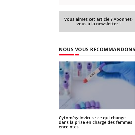
Vous aimez cet article ? Abonnez-
vous à la newsletter !
NOUS VOUS RECOMMANDON
Cytomégalovirus : ce qui change
dans la prise en charge des femmes
enceintes