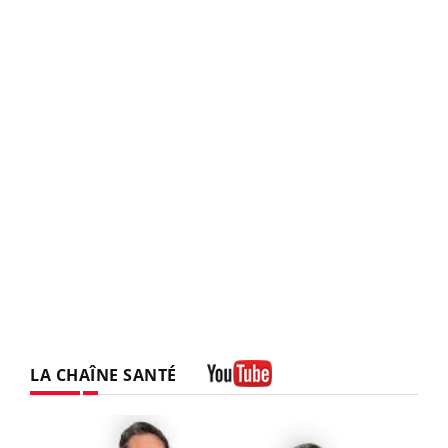
LA CHAÎNE SANTÉ
Youtube