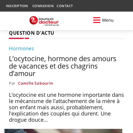
INSCRIPTION
CONNEXION
CONTACT
Menu
QUESTION D'ACTU
Hormones
L’ocytocine, hormone des amours
de vacances et des chagrins
d’amour
Par
Camille Sabourin
L’ocytocine est une hormone importante dans
le mécanisme de l’attachement de la mère à
son enfant mais aussi, probablement,
l’explication des couples qui durent. Une
drogue douce…