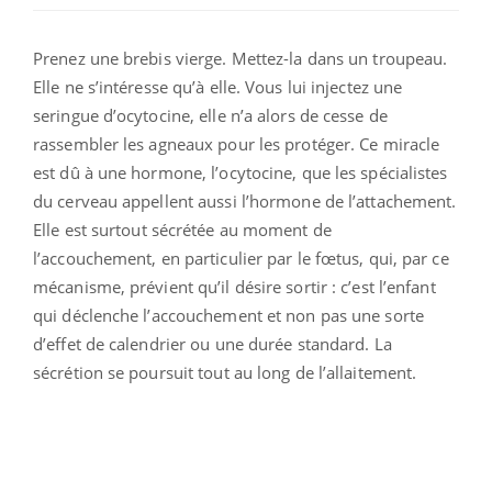
Prenez une brebis vierge. Mettez-la dans un troupeau.
Elle ne s’intéresse qu’à elle. Vous lui injectez une
seringue d’ocytocine, elle n’a alors de cesse de
rassembler les agneaux pour les protéger. Ce miracle
est dû à une hormone, l’ocytocine, que les spécialistes
du cerveau appellent aussi l’hormone de l’attachement.
Elle est surtout sécrétée au moment de
l’accouchement, en particulier par le fœtus, qui, par ce
mécanisme, prévient qu’il désire sortir : c’est l’enfant
qui déclenche l’accouchement et non pas une sorte
d’effet de calendrier ou une durée standard. La
sécrétion se poursuit tout au long de l’allaitement.