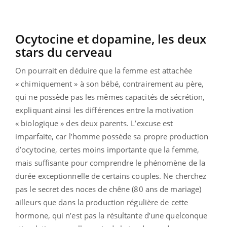
Ocytocine et dopamine, les deux
stars du cerveau
On pourrait en déduire que la femme est attachée
« chimiquement » à son bébé, contrairement au père,
qui ne possède pas les mêmes capacités de sécrétion,
expliquant ainsi les différences entre la motivation
« biologique » des deux parents. L’excuse est
imparfaite, car l’homme possède sa propre production
d’ocytocine, certes moins importante que la femme,
mais suffisante pour comprendre le phénomène de la
durée exceptionnelle de certains couples. Ne cherchez
pas le secret des noces de chêne (80 ans de mariage)
ailleurs que dans la production régulière de cette
hormone, qui n’est pas la résultante d’une quelconque