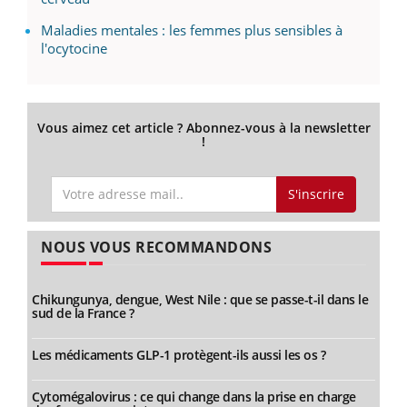
Maladies mentales : les femmes plus sensibles à
l'ocytocine
Vous aimez cet article ? Abonnez-vous à la newsletter
!
S'inscrire
NOUS VOUS RECOMMANDONS
Chikungunya, dengue, West Nile : que se passe-t-il dans le
sud de la France ?
Les médicaments GLP-1 protègent-ils aussi les os ?
Cytomégalovirus : ce qui change dans la prise en charge