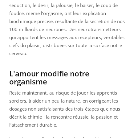
séduction, le désir, la jalousie, le baiser, le coup de
foudre, même l’orgasme, ont leur explication
biochimique précise, résultante de la sécrétion de nos
100 milliards de neurones. Des neurotransmetteurs
qui apportent les messages aux récepteurs, véritables
clefs du plaisir, distribuées sur toute la surface notre
cerveau.
L'amour modifie notre
organisme
Reste maintenant, au risque de jouer les apprentis
sorciers, à aider un peu la nature, en corrigeant les
dosages non satisfaisants des trois étapes que nous
décrit la chimie : la rencontre réussie, la passion et
l’attachement durable.