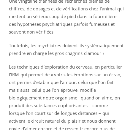
Une vingtaine d’années de recherches pleines de
chiffres, de dosages et de vérifications chez l’animal qui
mettent un sérieux coup de pied dans la fourmilière
des hypothèses psychiatriques parfois fumeuses et
souvent non vérifiées.
Toutefois, les psychiatres doivent-ils systématiquement
prendre en charge les gros chagrins d’amour ?
Les techniques d’exploration du cerveau, en particulier
l’IRM qui permet de « voir » les émotions sur un écran,
ont permis d’établir que l’amour, celui que l’on fait
mais aussi celui que l’on éprouve, modifie
biologiquement notre organisme : quand on aime, on
produit des substances euphorisantes – comme
lorsque l’on court sur de longues distances – qui
activent le circuit naturel du plaisir et nous donnent
envie d’aimer encore et de ressentir encore plus de