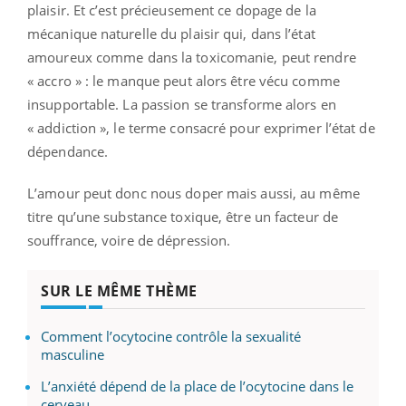
plaisir. Et c’est précieusement ce dopage de la
mécanique naturelle du plaisir qui, dans l’état
amoureux comme dans la toxicomanie, peut rendre
« accro » : le manque peut alors être vécu comme
insupportable. La passion se transforme alors en
« addiction », le terme consacré pour exprimer l’état de
dépendance.
L’amour peut donc nous doper mais aussi, au même
titre qu’une substance toxique, être un facteur de
souffrance, voire de dépression.
SUR LE MÊME THÈME
Comment l’ocytocine contrôle la sexualité
masculine
L’anxiété dépend de la place de l’ocytocine dans le
cerveau