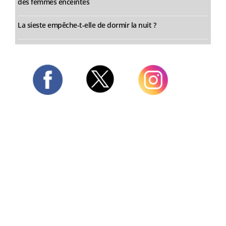
des femmes enceintes
La sieste empêche-t-elle de dormir la nuit ?
Twitter
Facebook
Instagram