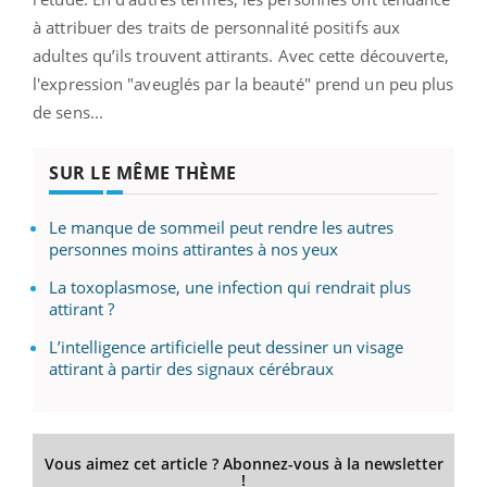
à attribuer des traits de personnalité positifs aux
adultes qu’ils trouvent attirants. Avec cette découverte,
l'expression "aveuglés par la beauté" prend un peu plus
de sens...
SUR LE MÊME THÈME
Le manque de sommeil peut rendre les autres
personnes moins attirantes à nos yeux
La toxoplasmose, une infection qui rendrait plus
attirant ?
L’intelligence artificielle peut dessiner un visage
attirant à partir des signaux cérébraux
Vous aimez cet article ? Abonnez-vous à la newsletter
!