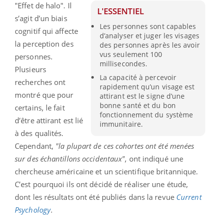
"Effet de halo". Il
L'ESSENTIEL
s’agit d’un biais
Les personnes sont capables
cognitif qui affecte
d’analyser et juger les visages
la perception des
des personnes après les avoir
vus seulement 100
personnes.
millisecondes.
Plusieurs
La capacité à percevoir
recherches ont
rapidement qu’un visage est
montré que pour
attirant est le signe d’une
bonne santé et du bon
certains, le fait
fonctionnement du système
d’être attirant est lié
immunitaire.
à des qualités.
Cependant,
"la plupart de ces cohortes ont été menées
sur des échantillons occidentaux"
, ont indiqué une
chercheuse américaine et un scientifique britannique.
C’est pourquoi ils ont décidé de réaliser une étude,
dont les résultats ont été publiés dans la revue
Current
Psychology
.