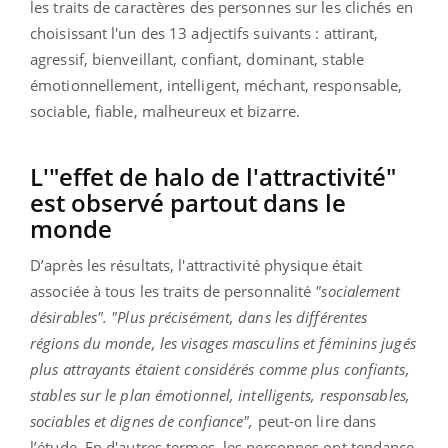
les traits de caractères des personnes sur les clichés en
choisissant l'un des 13 adjectifs suivants : attirant,
agressif, bienveillant, confiant, dominant, stable
émotionnellement, intelligent, méchant, responsable,
sociable, fiable, malheureux et bizarre.
L'"effet de halo de l'attractivité"
est observé partout dans le
monde
D’après les résultats, l'attractivité physique était
associée à tous les traits de personnalité
"socialement
désirables". "Plus précisément, dans les différentes
régions du monde, les visages masculins et féminins jugés
plus attrayants étaient considérés comme plus confiants,
stables sur le plan émotionnel, intelligents, responsables,
sociables et dignes de confiance",
peut-on lire dans
l’étude. En d'autres termes, les personnes ont tendance