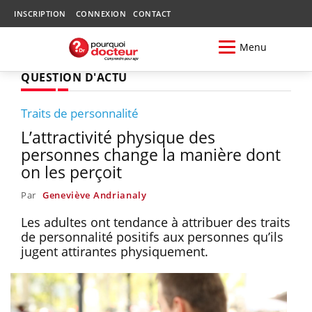
INSCRIPTION
CONNEXION
CONTACT
Menu
QUESTION D'ACTU
Traits de personnalité
L’attractivité physique des
personnes change la manière dont
on les perçoit
Par
Geneviève Andrianaly
Les adultes ont tendance à attribuer des traits
de personnalité positifs aux personnes qu’ils
jugent attirantes physiquement.