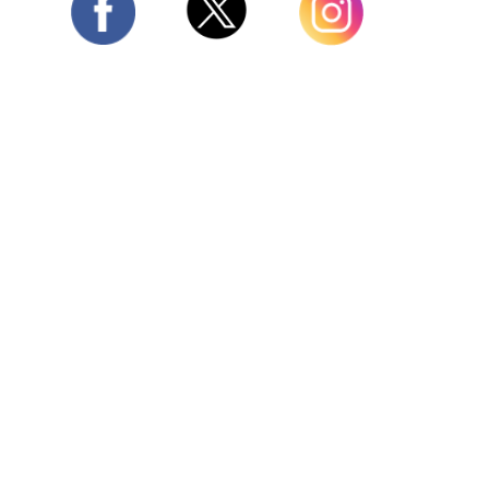
Twitter
Facebook
Instagram