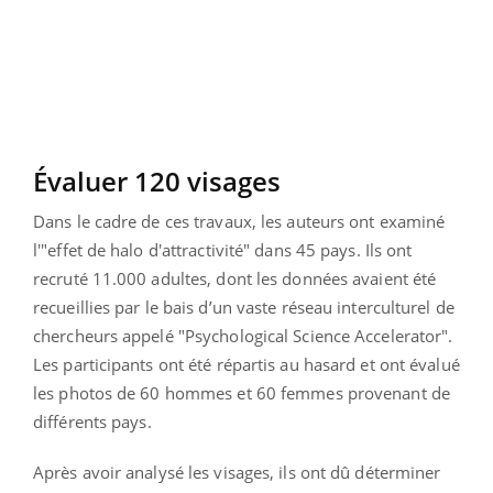
Évaluer 120 visages
Dans le cadre de ces travaux, les auteurs ont examiné
l'"effet de halo d'attractivité" dans 45 pays. Ils ont
recruté 11.000 adultes, dont les données avaient été
recueillies par le bais d’un vaste réseau interculturel de
chercheurs appelé "Psychological Science Accelerator".
Les participants ont été répartis au hasard et ont évalué
les photos de 60 hommes et 60 femmes provenant de
différents pays.
Après avoir analysé les visages, ils ont dû déterminer