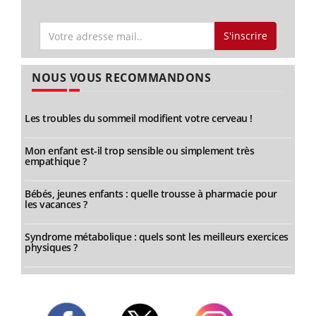
S'inscrire
NOUS VOUS RECOMMANDONS
Les troubles du sommeil modifient votre cerveau !
Mon enfant est-il trop sensible ou simplement très
empathique ?
Bébés, jeunes enfants : quelle trousse à pharmacie pour
les vacances ?
Syndrome métabolique : quels sont les meilleurs exercices
physiques ?