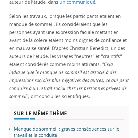
auteur de l’étude, dans
un communiqué
.
Selon les travaux, lorsque les participants étaient en
manque de sommeil, ils considéraient que les
personnes ayant une expression faciale mettant en
avant de la colère étaient moins dignes de confiance et
en mauvaise santé. D’après Christian Benedict, un des
auteurs de l’étude, les visages "neutres" et "craintifs"
étaient considérés comme moins attirants.
"Cela
indique que le manque de sommeil est associé à des
impressions sociales plus négatives des autres, ce qui peut
conduire à un retrait social chez les personnes privées de
sommeil",
ont conclu les scientifiques.
SUR LE MÊME THÈME
Manque de sommeil : graves conséquences sur le
travail et la conduite