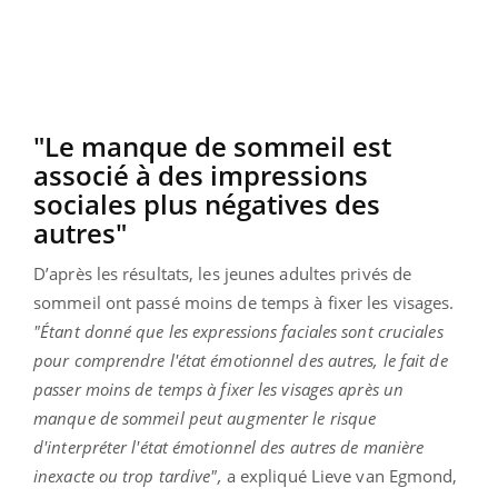
"Le manque de sommeil est
associé à des impressions
sociales plus négatives des
autres"
D’après les résultats, les jeunes adultes privés de
sommeil ont passé moins de temps à fixer les visages.
"Étant donné que les expressions faciales sont cruciales
pour comprendre l'état émotionnel des autres, le fait de
passer moins de temps à fixer les visages après un
manque de sommeil peut augmenter le risque
d'interpréter l'état émotionnel des autres de manière
inexacte ou trop tardive",
a expliqué Lieve van Egmond,