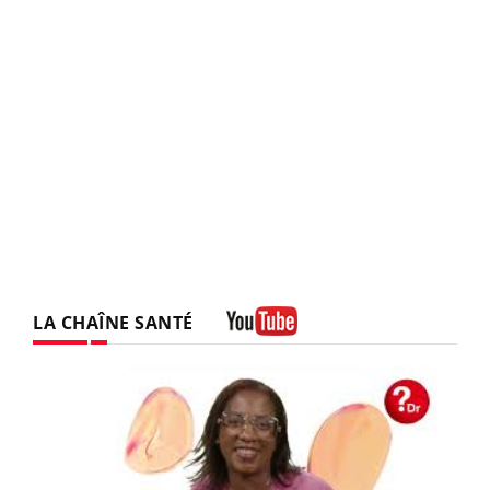
LA CHAÎNE SANTÉ
Youtube