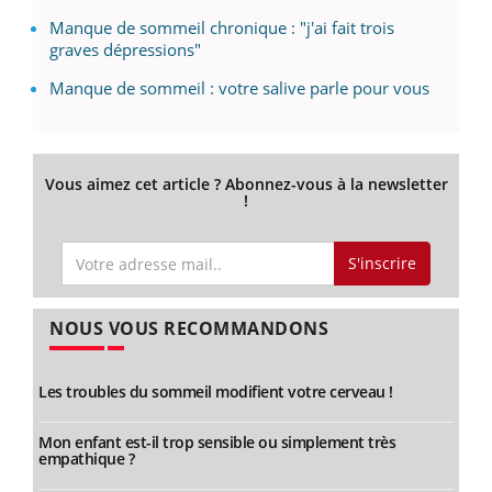
Manque de sommeil chronique : "j'ai fait trois
graves dépressions"
Manque de sommeil : votre salive parle pour vous
Vous aimez cet article ? Abonnez-vous à la newsletter
!
S'inscrire
NOUS VOUS RECOMMANDONS
Les troubles du sommeil modifient votre cerveau !
Mon enfant est-il trop sensible ou simplement très
empathique ?