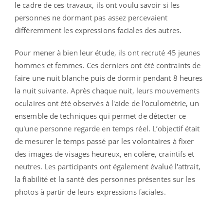
le cadre de ces travaux, ils ont voulu savoir si les
personnes ne dormant pas assez percevaient
différemment les expressions faciales des autres.
Pour mener à bien leur étude, ils ont recruté 45 jeunes
hommes et femmes. Ces derniers ont été contraints de
faire une nuit blanche puis de dormir pendant 8 heures
la nuit suivante. Après chaque nuit, leurs mouvements
oculaires ont été observés à l'aide de l'oculométrie, un
ensemble de techniques qui permet de détecter ce
qu'une personne regarde en temps réel. L’objectif était
de mesurer le temps passé par les volontaires à fixer
des images de visages heureux, en colère, craintifs et
neutres. Les participants ont également évalué l'attrait,
la fiabilité et la santé des personnes présentes sur les
photos à partir de leurs expressions faciales.