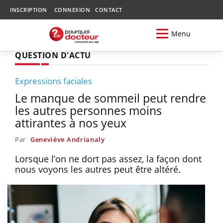
INSCRIPTION
CONNEXION
CONTACT
Menu
QUESTION D'ACTU
Expressions faciales
Le manque de sommeil peut rendre
les autres personnes moins
attirantes à nos yeux
Par
Geneviève Andrianaly
Lorsque l’on ne dort pas assez, la façon dont
nous voyons les autres peut être altéré.