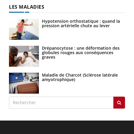
LES MALADIES
Hypotension orthostatique : quand la
pression artérielle chute au lever
Drépanocytose : une déformation des
globules rouges aux conséquences
graves
Maladie de Charcot (Sclérose latérale
amyotrophique)