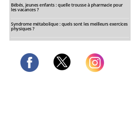
Bébés, jeunes enfants : quelle trousse à pharmacie pour
les vacances ?
Syndrome métabolique : quels sont les meilleurs exercices
physiques ?
Twitter
Facebook
Instagram