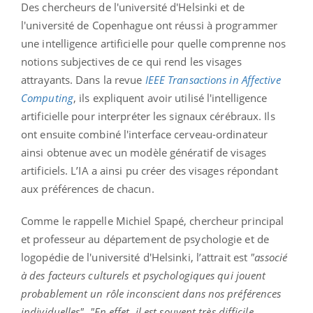
Des chercheurs de l'université d'Helsinki et de
l'université de Copenhague ont réussi à programmer
une intelligence artificielle pour quelle comprenne nos
notions subjectives de ce qui rend les visages
attrayants. Dans la revue
IEEE Transactions in Affective
Computing
, ils expliquent avoir utilisé l'intelligence
artificielle pour interpréter les signaux cérébraux. Ils
ont ensuite combiné l'interface cerveau-ordinateur
ainsi obtenue avec un modèle génératif de visages
artificiels. L’IA a ainsi pu créer des visages répondant
aux préférences de chacun.
Comme le rappelle Michiel Spapé, chercheur principal
et professeur au département de psychologie et de
logopédie de l'université d'Helsinki, l’attrait est
"associé
à des facteurs culturels et psychologiques qui jouent
probablement un rôle inconscient dans nos préférences
individuelles"
.
"En effet, il est souvent très difficile