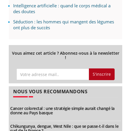
Intelligence artificielle : quand le corps médical a
des doutes
Séduction : les hommes qui mangent des légumes
ont plus de succès
Vous aimez cet article ? Abonnez-vous à la newsletter
!
S'inscrire
NOUS VOUS RECOMMANDONS
Cancer colorectal : une stratégie simple aurait changé la
donne au Pays basque
Chikungunya, dengue, West Nile : que se passe-t-il dans le
sud de la France ?