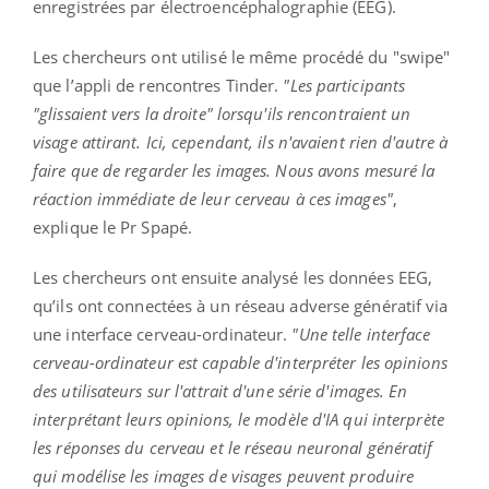
enregistrées par électroencéphalographie (EEG).
Les chercheurs ont utilisé le même procédé du "swipe"
que l’appli de rencontres Tinder.
"Les participants
"glissaient vers la droite" lorsqu'ils rencontraient un
visage attirant. Ici, cependant, ils n'avaient rien d'autre à
faire que de regarder les images. Nous avons mesuré la
réaction immédiate de leur cerveau à ces images"
,
explique le Pr Spapé.
Les chercheurs ont ensuite analysé les données EEG,
qu’ils ont connectées à un réseau adverse génératif via
une interface cerveau-ordinateur.
"Une telle interface
cerveau-ordinateur est capable d'interpréter les opinions
des utilisateurs sur l'attrait d'une série d'images. En
interprétant leurs opinions, le modèle d'IA qui interprète
les réponses du cerveau et le réseau neuronal génératif
qui modélise les images de visages peuvent produire