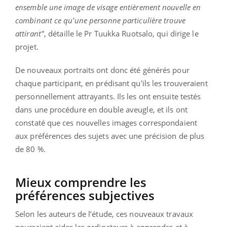
ensemble une image de visage entièrement nouvelle en
combinant ce qu'une personne particulière trouve
attirant"
, détaille le Pr Tuukka Ruotsalo, qui dirige le
projet.
De nouveaux portraits ont donc été générés pour
chaque participant, en prédisant qu'ils les trouveraient
personnellement attrayants. Ils les ont ensuite testés
dans une procédure en double aveugle, et ils ont
constaté que ces nouvelles images correspondaient
aux préférences des sujets avec une précision de plus
de 80 %.
Mieux comprendre les
préférences subjectives
Selon les auteurs de l’étude, ces nouveaux travaux
pourraient aider les ordinateurs à apprendre et à