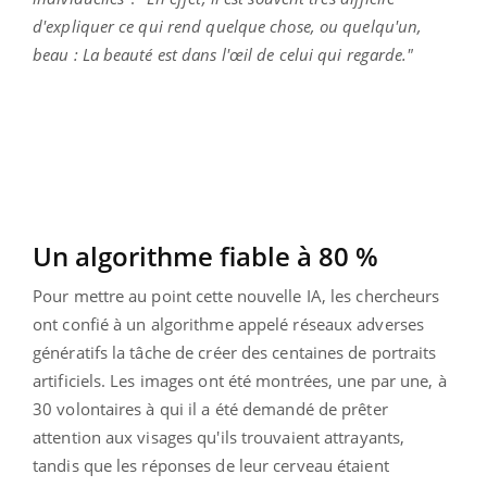
d'expliquer ce qui rend quelque chose, ou quelqu'un,
beau : La beauté est dans l'œil de celui qui regarde."
Un algorithme fiable à 80 %
Pour mettre au point cette nouvelle IA, les chercheurs
ont confié à un algorithme appelé réseaux adverses
génératifs la tâche de créer des centaines de portraits
artificiels. Les images ont été montrées, une par une, à
30 volontaires à qui il a été demandé de prêter
attention aux visages qu'ils trouvaient attrayants,
tandis que les réponses de leur cerveau étaient