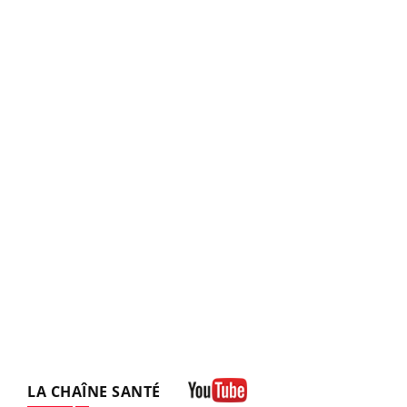
LA CHAÎNE SANTÉ