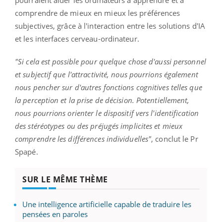
comprendre de mieux en mieux les préférences
subjectives, grâce à l'interaction entre les solutions d'IA
et les interfaces cerveau-ordinateur.
"Si cela est possible pour quelque chose d'aussi personnel
et subjectif que l'attractivité, nous pourrions également
nous pencher sur d'autres fonctions cognitives telles que
la perception et la prise de décision. Potentiellement,
nous pourrions orienter le dispositif vers l'identification
des stéréotypes ou des préjugés implicites et mieux
comprendre les différences individuelles"
, conclut le Pr
Spapé.
SUR LE MÊME THÈME
Une intelligence artificielle capable de traduire les
pensées en paroles