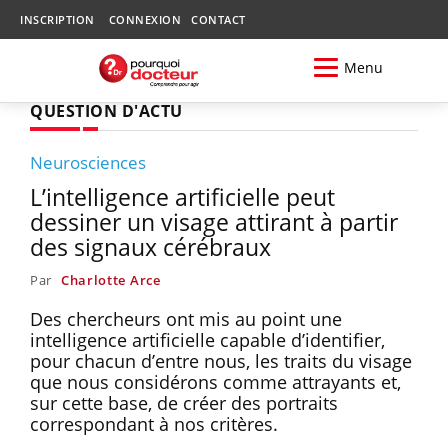
INSCRIPTION
CONNEXION
CONTACT
Menu
QUESTION D'ACTU
Neurosciences
L’intelligence artificielle peut
dessiner un visage attirant à partir
des signaux cérébraux
Par
Charlotte Arce
Des chercheurs ont mis au point une
intelligence artificielle capable d’identifier,
pour chacun d’entre nous, les traits du visage
que nous considérons comme attrayants et,
sur cette base, de créer des portraits
correspondant à nos critères.