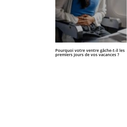
Pourquoi votre ventre gâche-t-il les
premiers jours de vos vacances ?