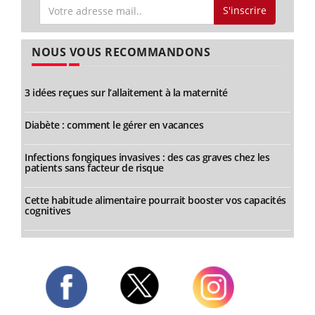
S'inscrire
NOUS VOUS RECOMMANDONS
3 idées reçues sur l’allaitement à la maternité
Diabète : comment le gérer en vacances
Infections fongiques invasives : des cas graves chez les
patients sans facteur de risque
Cette habitude alimentaire pourrait booster vos capacités
cognitives
Twitter
Facebook
Instagram