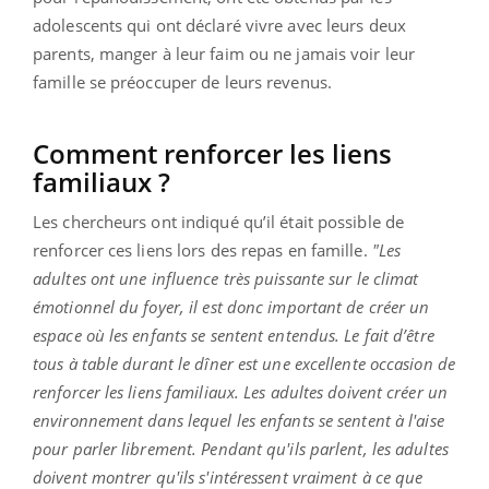
adolescents qui ont déclaré vivre avec leurs deux
parents, manger à leur faim ou ne jamais voir leur
famille se préoccuper de leurs revenus.
Comment renforcer les liens
familiaux ?
Les chercheurs ont indiqué qu’il était possible de
renforcer ces liens lors des repas en famille.
"Les
adultes ont une influence très puissante sur le climat
émotionnel du foyer, il est donc important de créer un
espace où les enfants se sentent entendus. Le fait d’être
tous à table durant le dîner est une excellente occasion de
renforcer les liens familiaux. Les adultes doivent créer un
environnement dans lequel les enfants se sentent à l'aise
pour parler librement. Pendant qu'ils parlent, les adultes
doivent montrer qu'ils s'intéressent vraiment à ce que