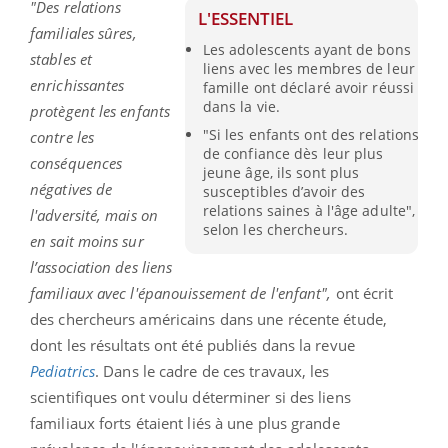
"Des relations
L'ESSENTIEL
familiales sûres,
Les adolescents ayant de bons
stables et
liens avec les membres de leur
enrichissantes
famille ont déclaré avoir réussi
dans la vie.
protègent les enfants
"Si les enfants ont des relations
contre les
de confiance dès leur plus
conséquences
jeune âge, ils sont plus
négatives de
susceptibles d’avoir des
relations saines à l'âge adulte",
l'adversité, mais on
selon les chercheurs.
en sait moins sur
l’association des liens
familiaux avec l'épanouissement de l'enfant",
ont écrit
des chercheurs américains dans une récente étude,
dont les résultats ont été publiés dans la revue
Pediatrics
. Dans le cadre de ces travaux, les
scientifiques ont voulu déterminer si des liens
familiaux forts étaient liés à une plus grande