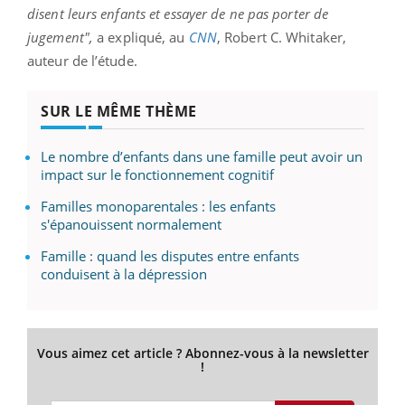
disent leurs enfants et essayer de ne pas porter de
jugement",
a expliqué, au
CNN
, Robert C. Whitaker,
auteur de l’étude.
SUR LE MÊME THÈME
Le nombre d’enfants dans une famille peut avoir un
impact sur le fonctionnement cognitif
Familles monoparentales : les enfants
s'épanouissent normalement
Famille : quand les disputes entre enfants
conduisent à la dépression
Vous aimez cet article ? Abonnez-vous à la newsletter
!