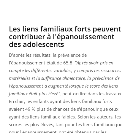
Les liens familiaux forts peuvent
contribuer à l'épanouissement
des adolescents
D’après les résultats, la prévalence de
l'épanouissement était de 65,8.
"Après avoir pris en
compte les différentes variables, y compris les ressources
matérielles et la suffisance alimentaire, la prévalence de
l'épanouissement a augmenté lorsque le score des liens
familiaux était plus élevé",
peut-on lire dans les travaux.
En clair, les enfants ayant des liens familiaux forts
avaient 49 % plus de chances de s'épanouir que ceux
ayant des liens familiaux faibles. Selon les auteurs, les
scores les plus élevés, tant pour les liens familiaux que
pour l'épanouissement, ont été obtenus par les