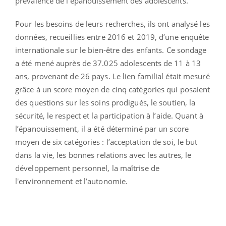
prévalence de l'épanouissement des adolescents.
Pour les besoins de leurs recherches, ils ont analysé les
données, recueillies entre 2016 et 2019, d’une enquête
internationale sur le bien-être des enfants. Ce sondage
a été mené auprès de 37.025 adolescents de 11 à 13
ans, provenant de 26 pays. Le lien familial était mesuré
grâce à un score moyen de cinq catégories qui posaient
des questions sur les soins prodigués, le soutien, la
sécurité, le respect et la participation à l’aide. Quant à
l’épanouissement, il a été déterminé par un score
moyen de six catégories : l’acceptation de soi, le but
dans la vie, les bonnes relations avec les autres, le
développement personnel, la maîtrise de
l'environnement et l’autonomie.