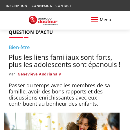
INSCRIPTION
CONNEXION
CONTACT
Menu
QUESTION D'ACTU
Bien-être
Plus les liens familiaux sont forts,
plus les adolescents sont épanouis !
Par
Geneviève Andrianaly
Passer du temps avec les membres de sa
famille, avoir des bons rapports et des
discussions enrichissantes avec eux
contribuent au bonheur des enfants.