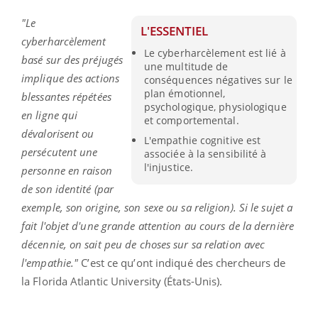
"Le
L'ESSENTIEL
cyberharcèlement
Le cyberharcèlement est lié à
basé sur des préjugés
une multitude de
implique des actions
conséquences négatives sur le
plan émotionnel,
blessantes répétées
psychologique, physiologique
en ligne qui
et comportemental.
dévalorisent ou
L'empathie cognitive est
persécutent une
associée à la sensibilité à
l'injustice.
personne en raison
de son identité (par
exemple, son origine, son sexe ou sa religion). Si le sujet a
fait l'objet d'une grande attention au cours de la dernière
décennie, on sait peu de choses sur sa relation avec
l'empathie."
C’est ce qu’ont indiqué des chercheurs de
la Florida Atlantic University (États-Unis).