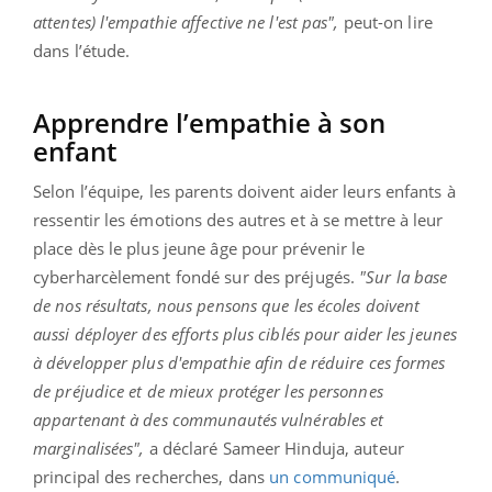
attentes) l'empathie affective ne l'est pas",
peut-on lire
dans l’étude.
Apprendre l’empathie à son
enfant
Selon l’équipe, les parents doivent aider leurs enfants à
ressentir les émotions des autres et à se mettre à leur
place dès le plus jeune âge pour prévenir le
cyberharcèlement fondé sur des préjugés.
"Sur la base
de nos résultats, nous pensons que les écoles doivent
aussi déployer des efforts plus ciblés pour aider les jeunes
à développer plus d'empathie afin de réduire ces formes
de préjudice et de mieux protéger les personnes
appartenant à des communautés vulnérables et
marginalisées",
a déclaré Sameer Hinduja, auteur
principal des recherches, dans
un communiqué
.