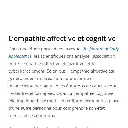
L’empathie affective et cognitive
Dans une étude parue dans la revue
The Journal of Early
Adolescence
, les scientifiques ont analysé l’association
entre l'empathie (affective et cognitive) et le
cyberharcèlement. Selon eux, l’empathie affective est
généralement une réaction automatique et
inconsciente par laquelle les émotions des autres sont
ressenties et partagées. Quant à l'empathie cognitive,
elle implique de se mettre intentionnellement à la place
d'une autre personne pour comprendre son état
mental et ses émotions.