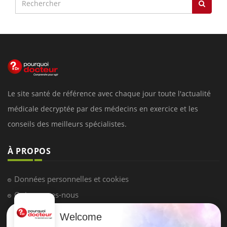
Le site santé de référence avec chaque jour toute l'actualité
médicale decryptée par des médecins en exercice et les
conseils des meilleurs spécialistes.
À PROPOS
Données personnelles et cookies
Qui sommes-nous
Conditions d'utilisation
Welcome
Plan du site