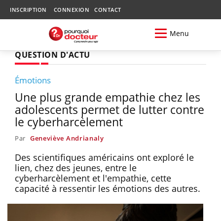
INSCRIPTION
CONNEXION
CONTACT
Menu
QUESTION D'ACTU
Émotions
Une plus grande empathie chez les
adolescents permet de lutter contre
le cyberharcèlement
Par
Geneviève Andrianaly
Des scientifiques américains ont exploré le
lien, chez des jeunes, entre le
cyberharcèlement et l'empathie, cette
capacité à ressentir les émotions des autres.