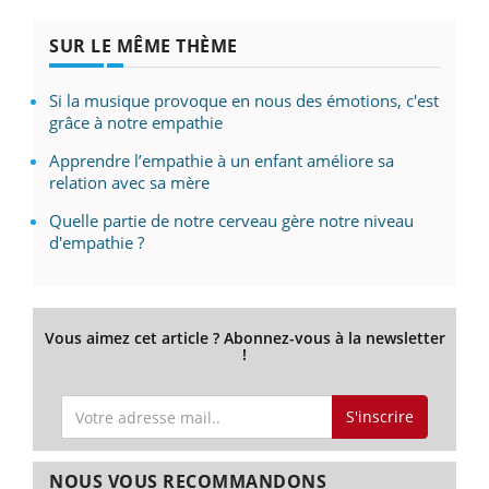
SUR LE MÊME THÈME
Si la musique provoque en nous des émotions, c'est
grâce à notre empathie
Apprendre l’empathie à un enfant améliore sa
relation avec sa mère
Quelle partie de notre cerveau gère notre niveau
d'empathie ?
Vous aimez cet article ? Abonnez-vous à la newsletter
!
S'inscrire
NOUS VOUS RECOMMANDONS