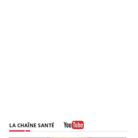
LA CHAÎNE SANTÉ
Youtube