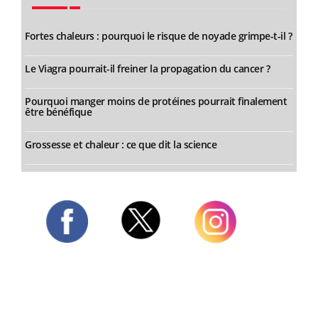
Fortes chaleurs : pourquoi le risque de noyade grimpe-t-il ?
Le Viagra pourrait-il freiner la propagation du cancer ?
Pourquoi manger moins de protéines pourrait finalement
être bénéfique
Grossesse et chaleur : ce que dit la science
Twitter
Facebook
Instagram